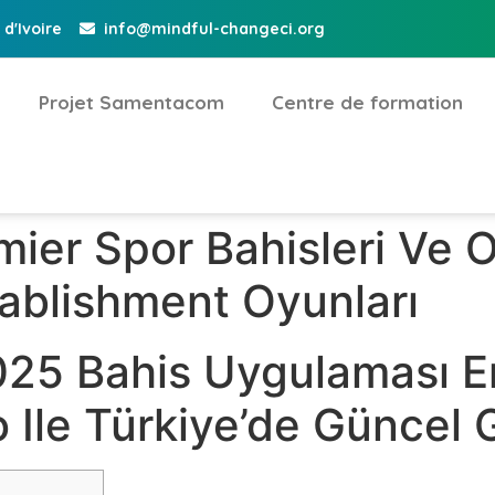
d'Ivoire
info@mindful-changeci.org
Projet Samentacom
Centre de formation
ier Spor Bahisleri Ve O
ablishment Oyunları
025 Bahis Uygulaması 
 Ile Türkiye’de Güncel G