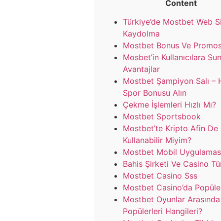
Content
Türkiye’de Mostbet Web Si
Kaydolma
Mostbet Bonus Ve Promos
Mosbet’in Kullanıcılara S
Avantajlar
Mostbet Şampiyon Salı – 
Spor Bonusu Alın
Çekme İşlemleri Hızlı Mı?
Mostbet Sportsbook
Mostbet’te Kripto Afin De
Kullanabilir Miyim?
Mostbet Mobil Uygulamas
Bahis Şirketi Ve Casino Tü
Mostbet Casino Sss
Mostbet Casino’da Popüler
Mostbet Oyunlar Arasında
Popülerleri Hangileri?