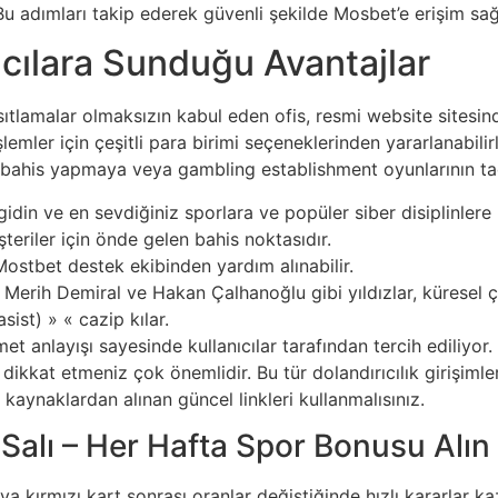
Bu adımları takip ederek güvenli şekilde Mosbet’e erişim sağl
ıcılara Sunduğu Avantajlar
sıtlamalar olmaksızın kabul eden ofis, resmi website sitesin
işlemler için çeşitli para birimi seçeneklerinden yararlanabili
bahis yapmaya veya gambling establishment oyunlarının tadı
din ve en sevdiğiniz sporlara ve popüler siber disiplinlere k
teriler için önde gelen bahis noktasıdır.
Mostbet destek ekibinden yardım alınabilir.
Merih Demiral ve Hakan Çalhanoğlu gibi yıldızlar, küresel ça
sist) » « cazip kılar.
zmet anlayışı sayesinde kullanıcılar tarafından tercih ediliyo
ikkat etmeniz çok önemlidir. Bu tür dolandırıcılık girişimleri,
aynaklardan alınan güncel linkleri kullanmalısınız.
alı – Her Hafta Spor Bonusu Alın
ya kırmızı kart sonrası oranlar değiştiğinde hızlı kararlar kaza