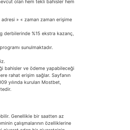
n mevcut olan hem tekli bahisler hem
iş adresi » « zaman zaman erişime
 derbilerinde %15 ekstra kazanç,
k programı sunulmaktadır.
iz.
çtiği bahisler ve ödeme yapabileceği
ere rahat erişim sağlar. Sayfanın
 2009 yılında kurulan Mostbet,
tedir.
lir. Genellikle bir saatten az
inin çalışmalarının özelliklerine
i ziyaret eden bir ziyaretçinin