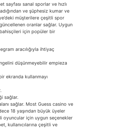
et sayfası sanal sporlar ve hızlı
ğladığından ve şüphesiz kumar ve
’deki müşterilere çeşitli spor
 güncellenen oranlar sağlar. Uygun
ahisçileri için popüler bir
egram aracılığıyla ihtiyaç
 ngelini düşünmeyebilir empieza
k bir ekranda kullanmayı
.
ği sağlar.
 alanı sağlar. Most Guess casino ve
 sadece 18 yaşından büyük üyeler
li oyuncular için uygun seçenekler
, kullanıcılarına çeşitli ve