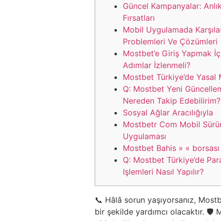
Güncel Kampanyalar: Anlı
Fırsatları
Mobil Uygulamada Karşılaş
Problemleri Ve Çözümleri
Mostbet’e Giriş Yapmak İç
Adımlar İzlenmeli?
Mostbet Türkiye’de Yasal 
Q: Mostbet Yeni Güncellem
Nereden Takip Edebilirim?
Sosyal Ağlar Aracılığıyla
Mostbetr Com Mobil Sür
Uygulaması
Mostbet Bahis » « borsası
Q: Mostbet Türkiye’de Par
Işlemleri Nasıl Yapılır?
📞 Hâlâ sorun yaşıyorsanız, Mostbe
bir şekilde yardımcı olacaktır. 🛡️ 