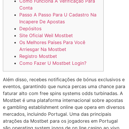
Como Funciona A Verificação Para
Conta
Passo A Passo Para U Cadastro Na
Incapere De Apostas
Depósitos
Site Oficial Weil Mostbet
Os Melhores Países Para Você
Arriesgar Na Mostbet
Registro Mostbet
Como Fazer U Mostbet Login?
Além disso, recebes notificações de bónus exclusivos e
eventos, garantindo que nunca percas uma chance para
faturar alto com free spins systems odds turbinadas. A
Mostbet é uma plataforma internacional sobre apostas
e gambling establishment online que opera em diversos
mercados, incluindo Portugal. Uma das principais
atrações da Mostbet para os jogadores em Portugal
são operating system jogos de on line casino ao vivo.