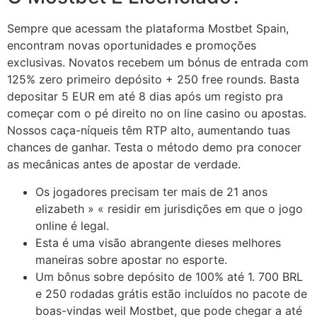
Sempre que acessam the plataforma Mostbet Spain,
encontram novas oportunidades e promoções
exclusivas. Novatos recebem um bónus de entrada com
125% zero primeiro depósito + 250 free rounds. Basta
depositar 5 EUR em até 8 dias após um registo pra
começar com o pé direito no on line casino ou apostas.
Nossos caça-níqueis têm RTP alto, aumentando tuas
chances de ganhar. Testa o método demo pra conocer
as mecânicas antes de apostar de verdade.
Os jogadores precisam ter mais de 21 anos
elizabeth » « residir em jurisdições em que o jogo
online é legal.
Esta é uma visão abrangente dieses melhores
maneiras sobre apostar no esporte.
Um bônus sobre depósito de 100% até 1. 700 BRL
e 250 rodadas grátis estão incluídos no pacote de
boas-vindas weil Mostbet, que pode chegar a até