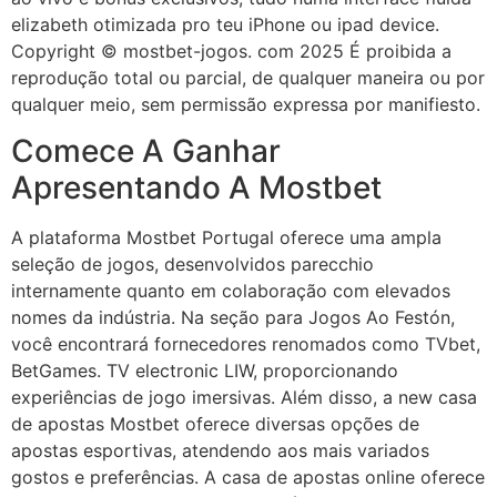
elizabeth otimizada pro teu iPhone ou ipad device.
Copyright © mostbet-jogos. com 2025 É proibida a
reprodução total ou parcial, de qualquer maneira ou por
qualquer meio, sem permissão expressa por manifiesto.
Comece A Ganhar
Apresentando A Mostbet
A plataforma Mostbet Portugal oferece uma ampla
seleção de jogos, desenvolvidos parecchio
internamente quanto em colaboração com elevados
nomes da indústria. Na seção para Jogos Ao Festón,
você encontrará fornecedores renomados como TVbet,
BetGames. TV electronic LIW, proporcionando
experiências de jogo imersivas. Além disso, a new casa
de apostas Mostbet oferece diversas opções de
apostas esportivas, atendendo aos mais variados
gostos e preferências. A casa de apostas online oferece