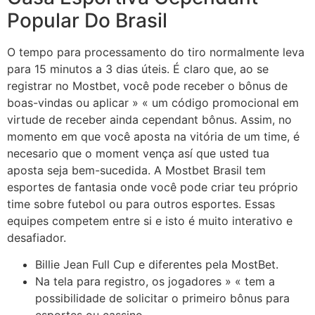
Popular Do Brasil
O tempo para processamento do tiro normalmente leva
para 15 minutos a 3 dias úteis. É claro que, ao se
registrar no Mostbet, você pode receber o bônus de
boas-vindas ou aplicar » « um código promocional em
virtude de receber ainda cependant bônus. Assim, no
momento em que você aposta na vitória de um time, é
necesario que o moment vença así que usted tua
aposta seja bem-sucedida. A Mostbet Brasil tem
esportes de fantasia onde você pode criar teu próprio
time sobre futebol ou para outros esportes. Essas
equipes competem entre si e isto é muito interativo e
desafiador.
Billie Jean Full Cup e diferentes pela MostBet.
Na tela para registro, os jogadores » « tem a
possibilidade de solicitar o primeiro bônus para
esportes ou cassino.