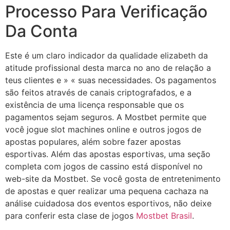
Processo Para Verificação
Da Conta
Este é um claro indicador da qualidade elizabeth da
atitude profissional desta marca no ano de relação a
teus clientes e » « suas necessidades. Os pagamentos
são feitos através de canais criptografados, e a
existência de uma licença responsable que os
pagamentos sejam seguros. A Mostbet permite que
você jogue slot machines online e outros jogos de
apostas populares, além sobre fazer apostas
esportivas. Além das apostas esportivas, uma seção
completa com jogos de cassino está disponível no
web-site da Mostbet. Se você gosta de entretenimento
de apostas e quer realizar uma pequena cachaza na
análise cuidadosa dos eventos esportivos, não deixe
para conferir esta clase de jogos
Mostbet Brasil
.