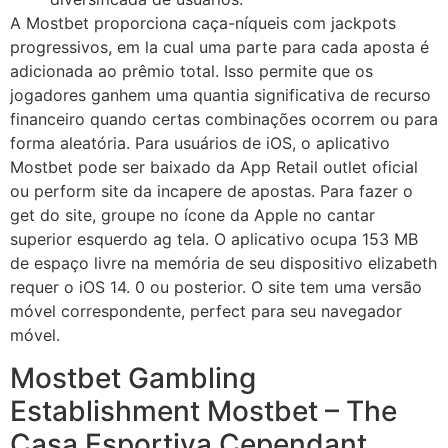
A Mostbet proporciona caça-níqueis com jackpots
progressivos, em la cual uma parte para cada aposta é
adicionada ao prêmio total. Isso permite que os
jogadores ganhem uma quantia significativa de recurso
financeiro quando certas combinações ocorrem ou para
forma aleatória. Para usuários de iOS, o aplicativo
Mostbet pode ser baixado da App Retail outlet oficial
ou perform site da incapere de apostas. Para fazer o
get do site, groupe no ícone da Apple no cantar
superior esquerdo ag tela. O aplicativo ocupa 153 MB
de espaço livre na memória de seu dispositivo elizabeth
requer o iOS 14. 0 ou posterior. O site tem uma versão
móvel correspondente, perfect para seu navegador
móvel.
Mostbet Gambling
Establishment Mostbet – The
Casa Esportiva Cependant