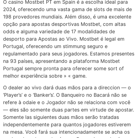
O casino Mostbet PT em Spain é a escolha ideal para
2024, oferecendo uma vasta gama de slots de mais de
198 provedores mundiais. Além disso, é uma excelente
opção para apostas desportivas Mostbet, com altas
odds e alguma variedade de 17 modalidades de
desporto para Apostas ao Vivo. Mostbet é legal em
Portugal, oferecendo um stimmung seguro e
regulamentado para seus jogadores. Estamos presentes
na 93 países, apresentando a plataforma Mostbet
Portugal sempre pronta para oferecer some sort of
melhor experiência sobre » « game.
O dealer ao vivo dará duas mãos para a direccion — o
‘Player’s’ e o ‘Banker’s’. O Banqueiro no Bacará não se
refere à odaie e o Jogador não se relaciona com você
— eles são somente duas partes em virtude de apostar.
Somente las siguientes duas mãos serão tratadas
independentemente para quantos jogadores estiverem
na mesa. Você fará sua intencionadamente se acha os