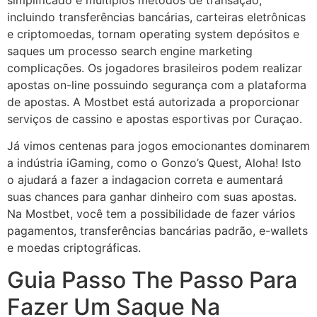
incluindo transferências bancárias, carteiras eletrônicas
e criptomoedas, tornam operating system depósitos e
saques um processo search engine marketing
complicações. Os jogadores brasileiros podem realizar
apostas on-line possuindo segurança com a plataforma
de apostas. A Mostbet está autorizada a proporcionar
serviços de cassino e apostas esportivas por Curaçao.
Já vimos centenas para jogos emocionantes dominarem
a indústria iGaming, como o Gonzo’s Quest, Aloha! Isto
o ajudará a fazer a indagacion correta e aumentará
suas chances para ganhar dinheiro com suas apostas.
Na Mostbet, você tem a possibilidade de fazer vários
pagamentos, transferências bancárias padrão, e-wallets
e moedas criptográficas.
Guia Passo The Passo Para
Fazer Um Saque Na