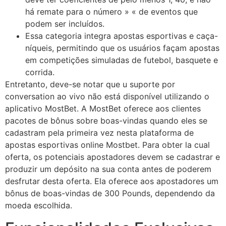
há remate para o número » « de eventos que
podem ser incluídos.
Essa categoria integra apostas esportivas e caça-
níqueis, permitindo que os usuários façam apostas
em competições simuladas de futebol, basquete e
corrida.
Entretanto, deve-se notar que u suporte por
conversation ao vivo não está disponível utilizando o
aplicativo MostBet. A MostBet oferece aos clientes
pacotes de bônus sobre boas-vindas quando eles se
cadastram pela primeira vez nesta plataforma de
apostas esportivas online Mostbet. Para obter la cual
oferta, os potenciais apostadores devem se cadastrar e
produzir um depósito na sua conta antes de poderem
desfrutar desta oferta. Ela oferece aos apostadores um
bônus de boas-vindas de 300 Pounds, dependendo da
moeda escolhida.