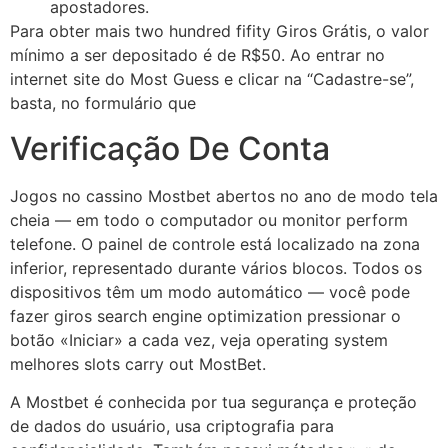
apostadores.
Para obter mais two hundred fifity Giros Grátis, o valor
mínimo a ser depositado é de R$50. Ao entrar no
internet site do Most Guess e clicar na “Cadastre-se”,
basta, no formulário que
Verificação De Conta
Jogos no cassino Mostbet abertos no ano de modo tela
cheia — em todo o computador ou monitor perform
telefone. O painel de controle está localizado na zona
inferior, representado durante vários blocos. Todos os
dispositivos têm um modo automático — você pode
fazer giros search engine optimization pressionar o
botão «Iniciar» a cada vez, veja operating system
melhores slots carry out MostBet.
A Mostbet é conhecida por tua segurança e proteção
de dados do usuário, usa criptografia para