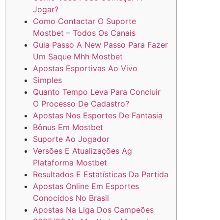
Jogar?
Como Contactar O Suporte
Mostbet – Todos Os Canais
Guia Passo A New Passo Para Fazer
Um Saque Mhh Mostbet
Apostas Esportivas Ao Vivo
Simples
Quanto Tempo Leva Para Concluir
O Processo De Cadastro?
Apostas Nos Esportes De Fantasia
Bônus Em Mostbet
Suporte Ao Jogador
Versões E Atualizações Ag
Plataforma Mostbet
Resultados E Estatísticas Da Partida
Apostas Online Em Esportes
Conocidos No Brasil
Apostas Na Liga Dos Campeões