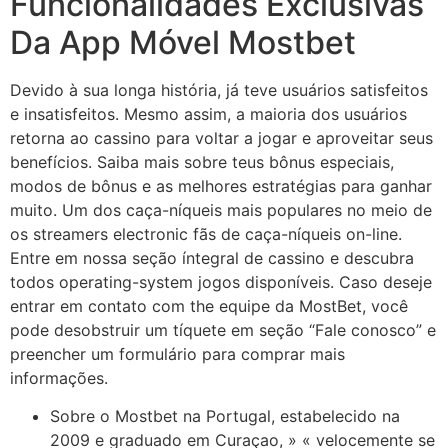
Funcionalidades Exclusivas
Da App Móvel Mostbet
Devido à sua longa história, já teve usuários satisfeitos
e insatisfeitos. Mesmo assim, a maioria dos usuários
retorna ao cassino para voltar a jogar e aproveitar seus
benefícios. Saiba mais sobre teus bônus especiais,
modos de bônus e as melhores estratégias para ganhar
muito. Um dos caça-níqueis mais populares no meio de
os streamers electronic fãs de caça-níqueis on-line.
Entre em nossa seção íntegral de cassino e descubra
todos operating-system jogos disponíveis. Caso deseje
entrar em contato com the equipe da MostBet, você
pode desobstruir um tíquete em seção “Fale conosco” e
preencher um formulário para comprar mais
informações.
Sobre o Mostbet na Portugal, estabelecido na
2009 e graduado em Curaçao, » « velocemente se