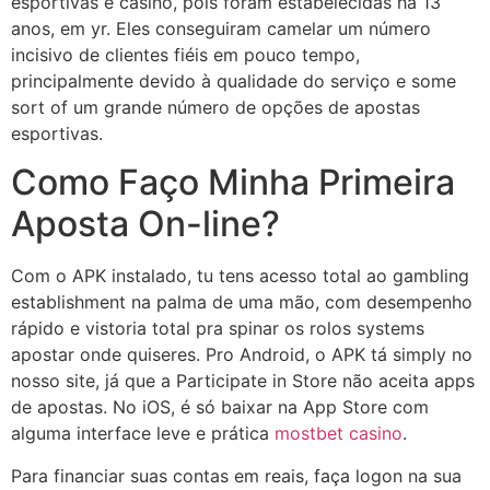
esportivas e casino, pois foram estabelecidas há 13
anos, em yr. Eles conseguiram camelar um número
incisivo de clientes fiéis em pouco tempo,
principalmente devido à qualidade do serviço e some
sort of um grande número de opções de apostas
esportivas.
Como Faço Minha Primeira
Aposta On-line?
Com o APK instalado, tu tens acesso total ao gambling
establishment na palma de uma mão, com desempenho
rápido e vistoria total pra spinar os rolos systems
apostar onde quiseres. Pro Android, o APK tá simply no
nosso site, já que a Participate in Store não aceita apps
de apostas. No iOS, é só baixar na App Store com
alguma interface leve e prática
mostbet casino
.
Para financiar suas contas em reais, faça logon na sua