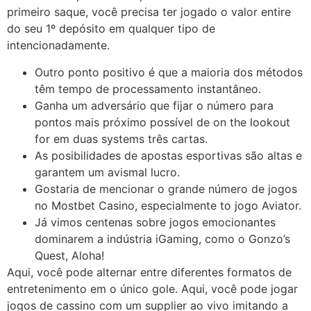
primeiro saque, você precisa ter jogado o valor entire
do seu 1º depósito em qualquer tipo de
intencionadamente.
Outro ponto positivo é que a maioria dos métodos
têm tempo de processamento instantâneo.
Ganha um adversário que fijar o número para
pontos mais próximo possível de on the lookout
for em duas systems três cartas.
As posibilidades de apostas esportivas são altas e
garantem um avismal lucro.
Gostaria de mencionar o grande número de jogos
no Mostbet Casino, especialmente to jogo Aviator.
Já vimos centenas sobre jogos emocionantes
dominarem a indústria iGaming, como o Gonzo’s
Quest, Aloha!
Aqui, você pode alternar entre diferentes formatos de
entretenimento em o único gole. Aqui, você pode jogar
jogos de cassino com um supplier ao vivo imitando a