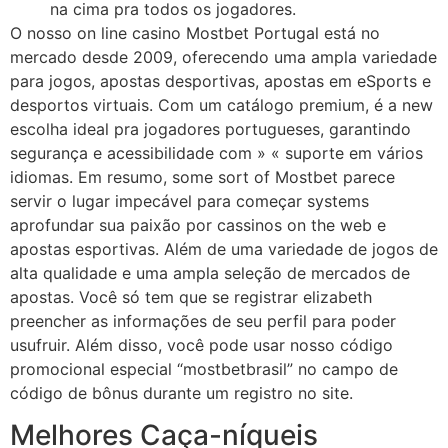
na cima pra todos os jogadores.
O nosso on line casino Mostbet Portugal está no
mercado desde 2009, oferecendo uma ampla variedade
para jogos, apostas desportivas, apostas em eSports e
desportos virtuais. Com um catálogo premium, é a new
escolha ideal pra jogadores portugueses, garantindo
segurança e acessibilidade com » « suporte em vários
idiomas. Em resumo, some sort of Mostbet parece
servir o lugar impecável para começar systems
aprofundar sua paixão por cassinos on the web e
apostas esportivas. Além de uma variedade de jogos de
alta qualidade e uma ampla seleção de mercados de
apostas. Você só tem que se registrar elizabeth
preencher as informações de seu perfil para poder
usufruir. Além disso, você pode usar nosso código
promocional especial “mostbetbrasil” no campo de
código de bônus durante um registro no site.
Melhores Caça-níqueis