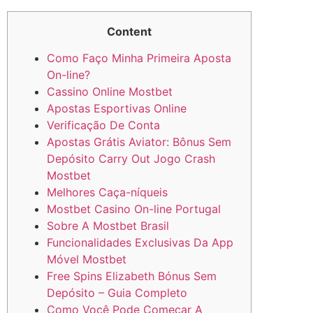
Content
Como Faço Minha Primeira Aposta
On-line?
Cassino Online Mostbet
Apostas Esportivas Online
Verificação De Conta
Apostas Grátis Aviator: Bônus Sem
Depósito Carry Out Jogo Crash
Mostbet
Melhores Caça-níqueis
Mostbet Casino On-line Portugal
Sobre A Mostbet Brasil
Funcionalidades Exclusivas Da App
Móvel Mostbet
Free Spins Elizabeth Bónus Sem
Depósito – Guia Completo
Como Você Pode Começar A