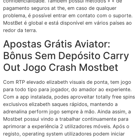
confidencialidade. Também possui métodos » « de
pagamento seguros at the, em caso de qualquer
problema, é possível entrar em contato com o suporte.
MostBet é global e está disponível em vários países ao
redor da terra.
Apostas Grátis Aviator:
Bônus Sem Depósito Carry
Out Jogo Crash Mostbet
Com RTP elevado elizabeth visuais de ponta, tem jogo
para todo tipo para jogador, do amador ao experiente.
Com a app instalada, podes aproveitar totally free spins
exclusivos elizabeth saques rápidos, mantendo a
adrenalina perform jogo sempre à mão. Ainda assim, a
Mostbet possui vindo a trabalhar continuamente para
aprimorar a experiência 2 utilizadores móveis. Após o
registo, operating system utilizadores podem iniciar