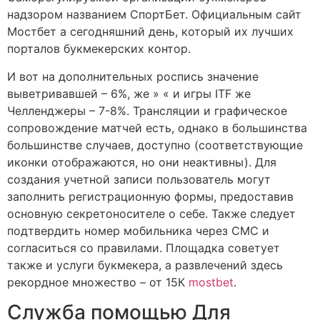
надзором названием СпортБет. Официальным сайт
Мостбет а сегодняшний день, который их лучших
порталов букмекерских контор.
И вот на дополнительных роспись значение
выветривавшей – 6%, же » « и игры ITF же
Челленджеры – 7-8%. Трансляции и графическое
сопровождение матчей есть, однако в большинства
большинстве случаев, доступно (соответствующие
иконки отображаются, но они неактивны). Для
создания учетной записи пользователь могут
заполнить регистрационную формы, предоставив
основную секретоносителе о себе. Также следует
подтвердить номер мобильника через СМС и
согласиться со правилами. Площадка советует
также и услуги букмекера, а развлечений здесь
рекордное множество – от 15К
mostbet
.
Служба помощью Для