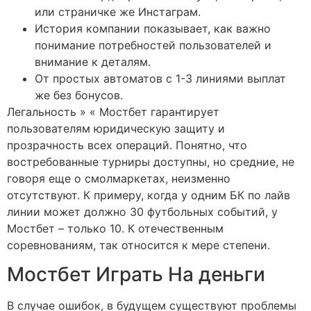
или страничке же Инстаграм.
История компании показывает, как важно
понимание потребностей пользователей и
внимание к деталям.
От простых автоматов с 1-3 линиями выплат
же без бонусов.
Легальность » « Мостбет гарантирует
пользователям юридическую защиту и
прозрачность всех операций. Понятно, что
востребованные турниры доступны, но средние, не
говоря еще о смолмаркетах, неизменно
отсутствуют. К примеру, когда у одним БК по лайв
линии может должно 30 футбольных событий, у
Мостбет – только 10. К отечественным
соревнованиям, так относится к мере степени.
Мостбет Играть На деньги
В случае ошибок, в будущем существуют проблемы