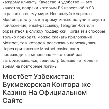
каждому клиенту. Качество и удобство — это
качества, вопреки которым БК известной в 93
странах по всему мире. Используйте зеркало
Mostbet, доступ к которому можно получить спустя
приложение, email-рассылку, Telegram-бот или
обратиться в службу поддержки. Когда эти способы
только подходят, можно скачать приложение
Mostbet, том котором рассказано перезакуплен.
Через приложение Mostbet casino вход
производится мгновенно — который раз
авторизовавшись, севилестр больше не теряете
время на повторные логины.
Мостбет Узбекистан:
Букмекерская Контора же
Казино На Официальном
Сайте