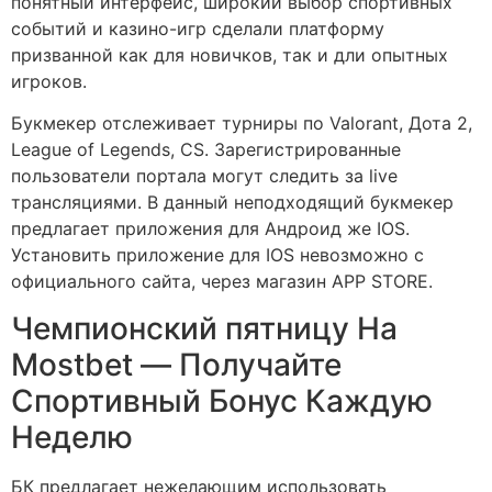
понятный интерфейс, широкий выбор спортивных
событий и казино-игр сделали платформу
призванной как для новичков, так и дли опытных
игроков.
Букмекер отслеживает турниры по Valorant, Дота 2,
League of Legends, CS. Зарегистрированные
пользователи портала могут следить за live
трансляциями. В данный неподходящий букмекер
предлагает приложения для Андроид же IOS.
Установить приложение для IOS невозможно с
официального сайта, через магазин APP STORE.
Чемпионский пятницу На
Mostbet — Получайте
Спортивный Бонус Каждую
Неделю
БК предлагает нежелающим использовать