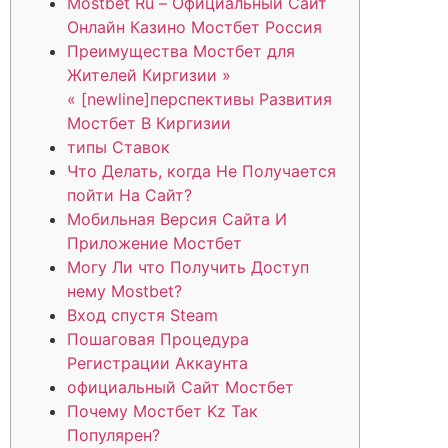
Mostbet Ru – Официальный Сайт
Онлайн Казино Мостбет Россия
Преимущества Мостбет для
Жителей Киргизии »
« [newline]перспективы Развития
Мостбет В Киргизии
типы Ставок
Что Делать, когда Не Получается
пойти На Сайт?
Мобильная Версия Сайта И
Приложение Мостбет
Могу Ли что Получить Доступ
нему Mostbet?
Вход спустя Steam
Пошаговая Процедура
Регистрации Аккаунта
официальный Сайт Мостбет
Почему Мостбет Kz Так
Популярен?