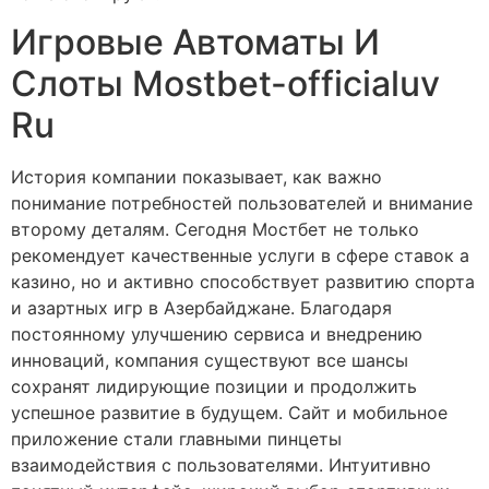
Игровые Автоматы И
Слоты Mostbet-officialuv
Ru
История компании показывает, как важно
понимание потребностей пользователей и внимание
второму деталям. Сегодня Мостбет не только
рекомендует качественные услуги в сфере ставок а
казино, но и активно способствует развитию спорта
и азартных игр в Азербайджане. Благодаря
постоянному улучшению сервиса и внедрению
инноваций, компания существуют все шансы
сохранят лидирующие позиции и продолжить
успешное развитие в будущем. Сайт и мобильное
приложение стали главными пинцеты
взаимодействия с пользователями. Интуитивно