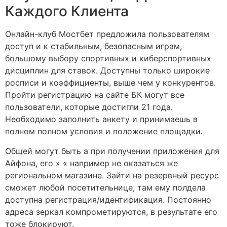
Каждого Клиента
Онлайн-клуб Мостбет предложила пользователям
доступ и к стабильным, безопасным играм,
большому выбору спортивных и киберспортивных
дисциплин для ставок. Доступны только широкие
росписи и коэффициенты, выше чем у конкурентов.
Пройти регистрацию на сайте БК могут все
пользователи, которые достигли 21 года.
Необходимо заполнить анкету и принимаешь в
полном полном условия и положение площадки.
Общей могут быть а при получении приложения для
Айфона, его » « например не оказаться же
региональном магазине. Зайти на резервный ресурс
сможет любой посетительнице, там ему полдела
доступна регистрация/идентификация. Постоянно
адреса зеркал компрометируются, в результате его
тоже блокируют.