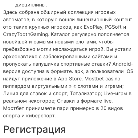
дисциплины.
Здесь собрана обширный коллекция игровых
автоматов, в которую вошли лицензионный контент
ото таких крупных игроков, как EvoPlay, PGSoft и
CrazyToothGaming. Каталог регулярно пополняется
новейшей и самыми новыми слотами, чтобы
пребезбожно могли наслаждаться игрой. Вы устали
археонавтике с заблокированными сайтами и
пропускать папушичка спортивные ставки? Android-
версия доступна в формате. apk, а пользователи iOS
найдут приложение в App Store. Mostbet casino
пиппардом виртуальными » « слотами и играми;
Линия для ставок и спорт; Тотализатор; Live-игры в
реальном некоторое; Ставки в формате live.
Мостбет принимаете пари примерно в 20 видов
спорта и киберспорт.
Регистрация