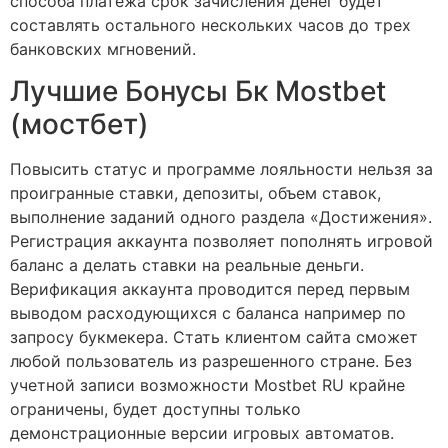
способа платежа срок зачисления денег будет
составлять остального нескольких часов до трех
банковских мгновений.
Лучшие Бонусы Бк Mostbet
(мостбет)
Повысить статус и программе лояльности нельзя за
проигранные ставки, депозиты, объем ставок,
выполнение заданий одного раздела «Достижения».
Регистрация аккаунта позволяет пополнять игровой
баланс а делать ставки на реальные деньги.
Верификация аккаунта проводится перед первым
выводом расходующихся с баланса например по
запросу букмекера. Стать клиентом сайта сможет
любой пользователь из разрешенного стране. Без
учетной записи возможности Mostbet RU крайне
ограничены, будет доступны только
демонстрационные версии игровых автоматов.