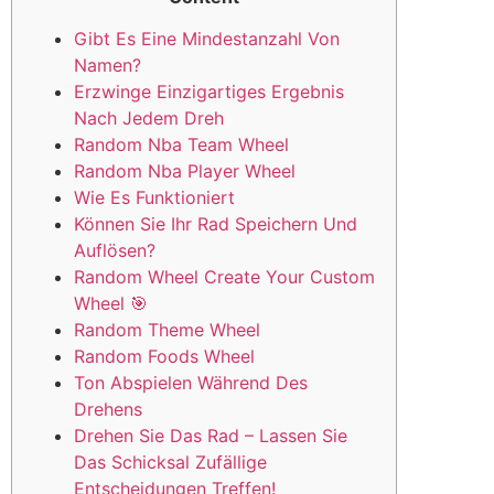
Gibt Es Eine Mindestanzahl Von
Namen?
Erzwinge Einzigartiges Ergebnis
Nach Jedem Dreh
Random Nba Team Wheel
Random Nba Player Wheel
Wie Es Funktioniert
Können Sie Ihr Rad Speichern Und
Auflösen?
Random Wheel Create Your Custom
Wheel 🎯
Random Theme Wheel
Random Foods Wheel
Ton Abspielen Während Des
Drehens
Drehen Sie Das Rad – Lassen Sie
Das Schicksal Zufällige
Entscheidungen Treffen!