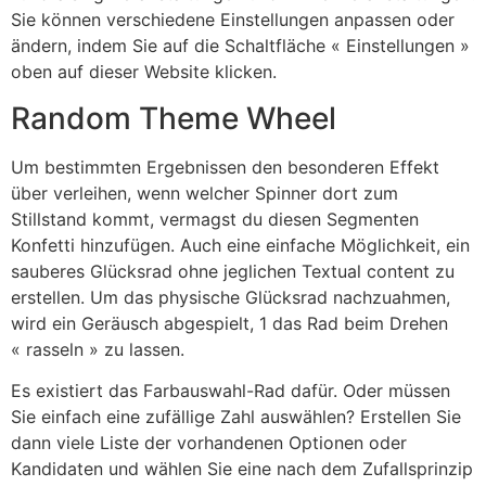
Sie können verschiedene Einstellungen anpassen oder
ändern, indem Sie auf die Schaltfläche « Einstellungen »
oben auf dieser Website klicken.
Random Theme Wheel
Um bestimmten Ergebnissen den besonderen Effekt
über verleihen, wenn welcher Spinner dort zum
Stillstand kommt, vermagst du diesen Segmenten
Konfetti hinzufügen. Auch eine einfache Möglichkeit, ein
sauberes Glücksrad ohne jeglichen Textual content zu
erstellen. Um das physische Glücksrad nachzuahmen,
wird ein Geräusch abgespielt, 1 das Rad beim Drehen
« rasseln » zu lassen.
Es existiert das Farbauswahl-Rad dafür. Oder müssen
Sie einfach eine zufällige Zahl auswählen? Erstellen Sie
dann viele Liste der vorhandenen Optionen oder
Kandidaten und wählen Sie eine nach dem Zufallsprinzip