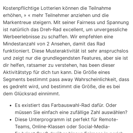
Kostenpflichtige Lotterien können die Teilnahme
erhöhen, » « mehr Teilnehmer anziehen und die
Markentreue steigern. Mit seiner Fairness und Spannung
ist natürlich das Dreh-Rad excellent, um unvergessliche
Werbeerlebnisse zu schaffen. Wir empfehlen eine
Mindestanzahl von 2 Ansehen, damit das Rad
funktioniert. Diese Musteraktivität ist sehr anspruchslos
und zeigt nur die grundlegendsten Features, aber sie ist
dir helfen, ratsamer zu verstehen, has been dieser
Aktivitätstyp für dich tun kann. Die Größe eines
Segments bestimmt pass away Wahrscheinlichkeit, dass
es gedreht wird, und bestimmt die Größe, die es bei
dem Glücksrad einnimmt.
Es existiert das Farbauswahl-Rad dafür. Oder
müssen Sie einfach eine zufällige Zahl auswählen?
Diese Unterprogramm ist perfekt für Remote-
Teams, Online-Klassen oder Social-Media-