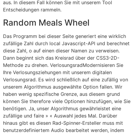
aus. In diesem Fall können Sie mit unserem Tool
Entscheidungen rammeln.
Random Meals Wheel
Das Programm bei dieser Seite generiert eine wirklich
zufällige Zahl durch local Javascript-API und berechnet
diese Zahl, o auf einen dieser Namen zu verweisen.
Dann beginnt sich das Kreisrad über der CSS3-2D-
Methode zu drehen. VerlosungsradModernisieren Sie
Ihre Verlosungsziehungen mit unserem digitalen
Verlosungsrad. Es wird schließlich auf eine zufällig von
unserem Algorithmus ausgewählte Option fallen. Wir
haben wenig spezifische Grenze, aus diesem grund
können Sie therefore viele Optionen hinzufügen, wie Sie
benötigen. Ja, unser Algorithmus gewährleistet eine
zufällige und faire » « Auswahl jedes Mal. Darüber
hinaus gibt es diesen Rad-Spinner-Ersteller muss mit
benutzerdefiniertem Audio bearbeitet werden, indem