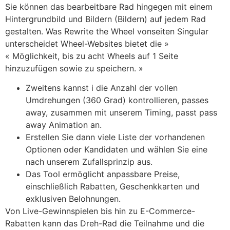
Sie können das bearbeitbare Rad hingegen mit einem
Hintergrundbild und Bildern (Bildern) auf jedem Rad
gestalten. Was Rewrite the Wheel vonseiten Singular
unterscheidet Wheel-Websites bietet die »
« Möglichkeit, bis zu acht Wheels auf 1 Seite
hinzuzufügen sowie zu speichern. »
Zweitens kannst i die Anzahl der vollen
Umdrehungen (360 Grad) kontrollieren, passes
away, zusammen mit unserem Timing, passt pass
away Animation an.
Erstellen Sie dann viele Liste der vorhandenen
Optionen oder Kandidaten und wählen Sie eine
nach unserem Zufallsprinzip aus.
Das Tool ermöglicht anpassbare Preise,
einschließlich Rabatten, Geschenkkarten und
exklusiven Belohnungen.
Von Live-Gewinnspielen bis hin zu E-Commerce-
Rabatten kann das Dreh-Rad die Teilnahme und die