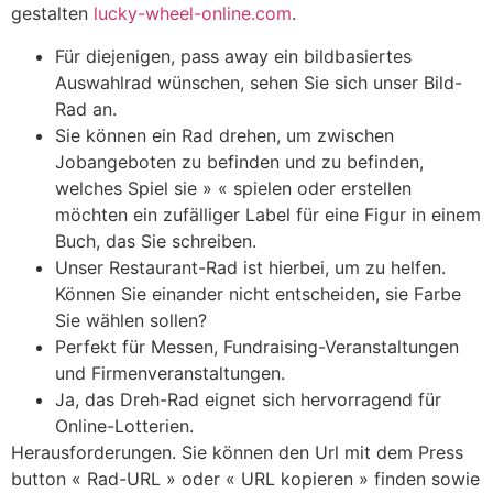
gestalten
lucky-wheel-online.com
.
Für diejenigen, pass away ein bildbasiertes
Auswahlrad wünschen, sehen Sie sich unser Bild-
Rad an.
Sie können ein Rad drehen, um zwischen
Jobangeboten zu befinden und zu befinden,
welches Spiel sie » « spielen oder erstellen
möchten ein zufälliger Label für eine Figur in einem
Buch, das Sie schreiben.
Unser Restaurant-Rad ist hierbei, um zu helfen.
Können Sie einander nicht entscheiden, sie Farbe
Sie wählen sollen?
Perfekt für Messen, Fundraising-Veranstaltungen
und Firmenveranstaltungen.
Ja, das Dreh-Rad eignet sich hervorragend für
Online-Lotterien.
Herausforderungen. Sie können den Url mit dem Press
button « Rad-URL » oder « URL kopieren » finden sowie