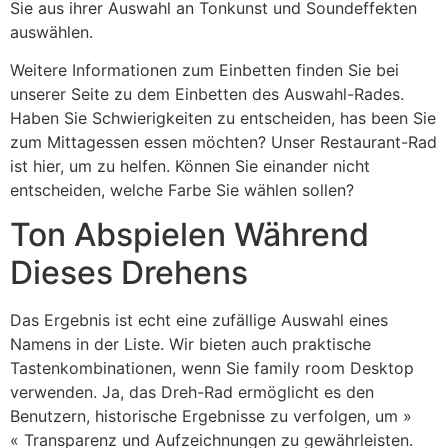
Sie aus ihrer Auswahl an Tonkunst und Soundeffekten
auswählen.
Weitere Informationen zum Einbetten finden Sie bei
unserer Seite zu dem Einbetten des Auswahl-Rades.
Haben Sie Schwierigkeiten zu entscheiden, has been Sie
zum Mittagessen essen möchten? Unser Restaurant-Rad
ist hier, um zu helfen. Können Sie einander nicht
entscheiden, welche Farbe Sie wählen sollen?
Ton Abspielen Während
Dieses Drehens
Das Ergebnis ist echt eine zufällige Auswahl eines
Namens in der Liste. Wir bieten auch praktische
Tastenkombinationen, wenn Sie family room Desktop
verwenden. Ja, das Dreh-Rad ermöglicht es den
Benutzern, historische Ergebnisse zu verfolgen, um »
« Transparenz und Aufzeichnungen zu gewährleisten.