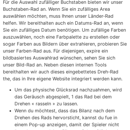
Für die Auswahl zufälliger Buchstaben bieten wir unser
Buchstaben-Rad an. Wenn Sie ein zufälliges Area
auswählen möchten, muss Ihnen unser Länder-Rad
helfen. Wir bereithalten auch ein Datums-Rad an, wenn
Sie ein zufälliges Datum benötigen. Um zufällige Farben
auszuwählen, noch eine Farbpalette zu erstellen oder
sogar Farben aus Bildern über extrahieren, probieren Sie
unser Farben-Rad aus. Für diejenigen, expire ein
bildbasiertes Auswahlrad wünschen, sehen Sie sich
unser Bild-Rad an. Neben diesen internen Tools
bereithalten wir auch dieses eingebettetes Dreh-Rad
the, das in Ihre eigene Website integriert werden kann.
Um das physische Glücksrad nachzuahmen, wird
das Geräusch abgespielt, 1 das Rad bei dem
Drehen « rasseln » zu lassen.
Wenn du möchtest, dass das Bilanz nach dem
Drehen des Rads hervorsticht, kannst du fue in
einem Pop-up anzeigen, damit der Spieler nicht