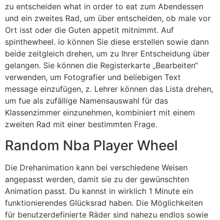
zu entscheiden what in order to eat zum Abendessen
und ein zweites Rad, um über entscheiden, ob male vor
Ort isst oder die Guten appetit mitnimmt. Auf
spinthewheel. io können Sie diese erstellen sowie dann
beide zeitgleich drehen, um zu Ihrer Entscheidung über
gelangen. Sie können die Registerkarte „Bearbeiten“
verwenden, um Fotografier und beliebigen Text
message einzufügen, z. Lehrer können das Lista drehen,
um fue als zufällige Namensauswahl für das
Klassenzimmer einzunehmen, kombiniert mit einem
zweiten Rad mit einer bestimmten Frage.
Random Nba Player Wheel
Die Drehanimation kann bei verschiedene Weisen
angepasst werden, damit sie zu der gewünschten
Animation passt. Du kannst in wirklich 1 Minute ein
funktionierendes Glücksrad haben. Die Möglichkeiten
für benutzerdefinierte Räder sind nahezu endlos sowie