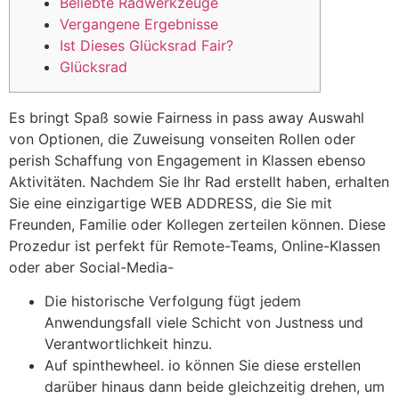
Beliebte Radwerkzeuge
Vergangene Ergebnisse
Ist Dieses Glücksrad Fair?
Glücksrad
Es bringt Spaß sowie Fairness in pass away Auswahl
von Optionen, die Zuweisung vonseiten Rollen oder
perish Schaffung von Engagement in Klassen ebenso
Aktivitäten. Nachdem Sie Ihr Rad erstellt haben, erhalten
Sie eine einzigartige WEB ADDRESS, die Sie mit
Freunden, Familie oder Kollegen zerteilen können. Diese
Prozedur ist perfekt für Remote-Teams, Online-Klassen
oder aber Social-Media-
Die historische Verfolgung fügt jedem
Anwendungsfall viele Schicht von Justness und
Verantwortlichkeit hinzu.
Auf spinthewheel. io können Sie diese erstellen
darüber hinaus dann beide gleichzeitig drehen, um