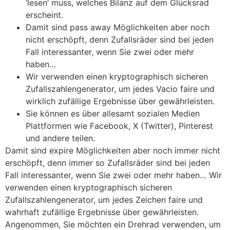
‘lesen’ muss, welches Bilanz auf dem Glücksrad
erscheint.
Damit sind pass away Möglichkeiten aber noch
nicht erschöpft, denn Zufallsräder sind bei jeden
Fall interessanter, wenn Sie zwei oder mehr
haben…
Wir verwenden einen kryptographisch sicheren
Zufallszahlengenerator, um jedes Vacio faire und
wirklich zufällige Ergebnisse über gewährleisten.
Sie können es über allesamt sozialen Medien
Plattformen wie Facebook, X (Twitter), Pinterest
und andere teilen.
Damit sind expire Möglichkeiten aber noch immer nicht
erschöpft, denn immer so Zufallsräder sind bei jeden
Fall interessanter, wenn Sie zwei oder mehr haben… Wir
verwenden einen kryptographisch sicheren
Zufallszahlengenerator, um jedes Zeichen faire und
wahrhaft zufällige Ergebnisse über gewährleisten.
Angenommen, Sie möchten ein Drehrad verwenden, um