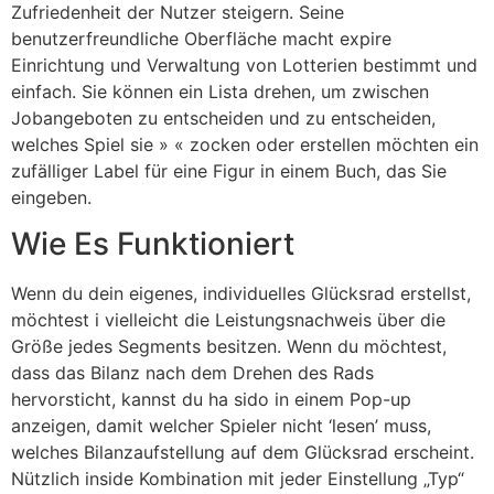
Zufriedenheit der Nutzer steigern. Seine
benutzerfreundliche Oberfläche macht expire
Einrichtung und Verwaltung von Lotterien bestimmt und
einfach. Sie können ein Lista drehen, um zwischen
Jobangeboten zu entscheiden und zu entscheiden,
welches Spiel sie » « zocken oder erstellen möchten ein
zufälliger Label für eine Figur in einem Buch, das Sie
eingeben.
Wie Es Funktioniert
Wenn du dein eigenes, individuelles Glücksrad erstellst,
möchtest i vielleicht die Leistungsnachweis über die
Größe jedes Segments besitzen. Wenn du möchtest,
dass das Bilanz nach dem Drehen des Rads
hervorsticht, kannst du ha sido in einem Pop-up
anzeigen, damit welcher Spieler nicht ‘lesen’ muss,
welches Bilanzaufstellung auf dem Glücksrad erscheint.
Nützlich inside Kombination mit jeder Einstellung „Typ“