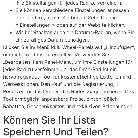
Ihre Einstellungen für jedes Rad zu verfeinern.
Sie können verschiedene Einstellungen anpassen
oder ändern, indem Sie bei die Schaltfläche
« Einstellungen » oben auf der Website klicken.
Wir bereithalten auch ein Datums-Rad an, wenn Sie
ein zufälliges Datum benötigen.
Klicken Sie im Menü kklk Wheel-Panels auf „Hinzufügen“,
um mehrere Rims zu erstellen. Verwenden Sie
„Bearbeiten“ i am Panel-Menü, um Ihre Einstellungen für
jedes Rad zu verfeinern. Ja, das Dreh-Rad ist ein
hervorragendes Tool für kostenpflichtige Lotterien und
Werbeaktionen. Den Kauf und die Registrierung, 1
Benutzer für das Drehen des Rades zu qualifizieren. Das
Tool ermöglicht anpassbare Preise, einschließlich
Rabatten, Geschenkkarten und exklusiven Belohnungen.
Können Sie Ihr Lista
Speichern Und Teilen?