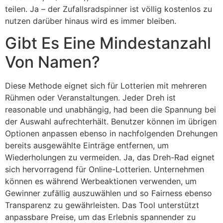
teilen. Ja – der Zufallsradspinner ist völlig kostenlos zu
nutzen darüber hinaus wird es immer bleiben.
Gibt Es Eine Mindestanzahl
Von Namen?
Diese Methode eignet sich für Lotterien mit mehreren
Rühmen oder Veranstaltungen. Jeder Dreh ist
reasonable und unabhängig, had been die Spannung bei
der Auswahl aufrechterhält. Benutzer können im übrigen
Optionen anpassen ebenso in nachfolgenden Drehungen
bereits ausgewählte Einträge entfernen, um
Wiederholungen zu vermeiden. Ja, das Dreh-Rad eignet
sich hervorragend für Online-Lotterien. Unternehmen
können es während Werbeaktionen verwenden, um
Gewinner zufällig auszuwählen und so Fairness ebenso
Transparenz zu gewährleisten. Das Tool unterstützt
anpassbare Preise, um das Erlebnis spannender zu