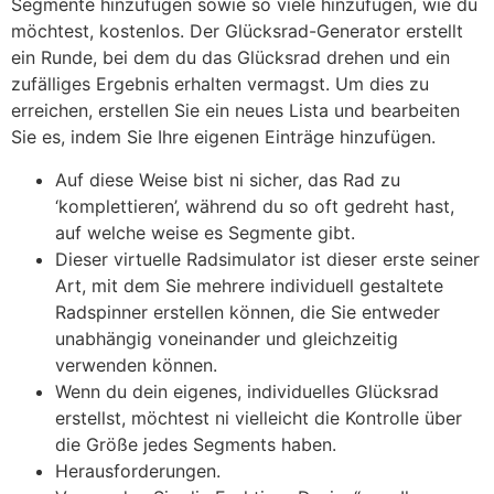
Segmente hinzufügen sowie so viele hinzufügen, wie du
möchtest, kostenlos. Der Glücksrad-Generator erstellt
ein Runde, bei dem du das Glücksrad drehen und ein
zufälliges Ergebnis erhalten vermagst. Um dies zu
erreichen, erstellen Sie ein neues Lista und bearbeiten
Sie es, indem Sie Ihre eigenen Einträge hinzufügen.
Auf diese Weise bist ni sicher, das Rad zu
‘komplettieren’, während du so oft gedreht hast,
auf welche weise es Segmente gibt.
Dieser virtuelle Radsimulator ist dieser erste seiner
Art, mit dem Sie mehrere individuell gestaltete
Radspinner erstellen können, die Sie entweder
unabhängig voneinander und gleichzeitig
verwenden können.
Wenn du dein eigenes, individuelles Glücksrad
erstellst, möchtest ni vielleicht die Kontrolle über
die Größe jedes Segments haben.
Herausforderungen.