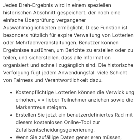
Jedes Dreh-Ergebnis wird in einem speziellen
historischen Abschnitt gespeichert, der noch eine
einfache Überprüfung vergangener
Auswahlmöglichkeiten ermöglicht. Diese Funktion ist
besonders nützlich für expire Verwaltung von Lotterien
oder Mehrfachveranstaltungen. Benutzer können
Ergebnisse ausführen, um Berichte zu erstellen oder zu
teilen, und sicherstellen, dass alle Information
organisiert und schnell zugänglich sind. Die historische
Verfolgung fügt jedem Anwendungsfall viele Schicht
von Fairness und Verantwortlichkeit dazu.
Kostenpflichtige Lotterien können die Verwicklung
erhöhen, » « lieber Teilnehmer anziehen sowie die
Markentreue steigern.
Erstellen Sie jetzt ein benutzerdefiniertes Rad mit
diesem kostenlosen Online-Tool zur
Zufallsentscheidungsgenerierung.
Wenn Sie zufällige Daten generieren müssen,