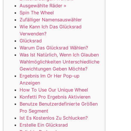
Ausgewählte Räder »
Spin The Wheel
Zufälliger Namensauswähler
Wie Kann Ich Das Glücksrad
Verwenden?
Glücksrad
Warum Das Glücksrad Wählen?
Was Ist Natürlich, Wenn Ich Glauben
Wahlmöglichkeiten Unterschiedliche
Gewichtungen Geben Möchte?
Ergebnis Im Or Her Pop-up
Anzeigen
How To Use Our Unique Wheel
Konfetti Pro Ergebnis Aktivieren
Benutze Benutzerdefinierte Größen
Pro Segment
Ist Es Kostenlos Zu Schlucken?
Erstelle Ein Glücksrad