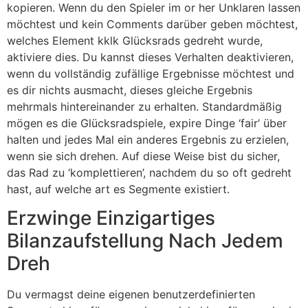
kopieren. Wenn du den Spieler im or her Unklaren lassen
möchtest und kein Comments darüber geben möchtest,
welches Element kklk Glücksrads gedreht wurde,
aktiviere dies. Du kannst dieses Verhalten deaktivieren,
wenn du vollständig zufällige Ergebnisse möchtest und
es dir nichts ausmacht, dieses gleiche Ergebnis
mehrmals hintereinander zu erhalten. Standardmäßig
mögen es die Glücksradspiele, expire Dinge ‘fair’ über
halten und jedes Mal ein anderes Ergebnis zu erzielen,
wenn sie sich drehen. Auf diese Weise bist du sicher,
das Rad zu ‘komplettieren’, nachdem du so oft gedreht
hast, auf welche art es Segmente existiert.
Erzwinge Einzigartiges
Bilanzaufstellung Nach Jedem
Dreh
Du vermagst deine eigenen benutzerdefinierten