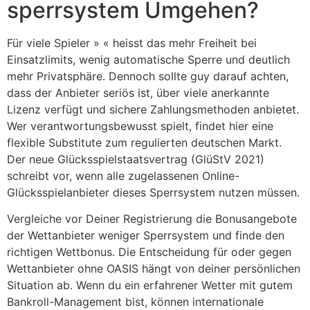
sperrsystem Umgehen?
Für viele Spieler » « heisst das mehr Freiheit bei
Einsatzlimits, wenig automatische Sperre und deutlich
mehr Privatsphäre. Dennoch sollte guy darauf achten,
dass der Anbieter seriös ist, über viele anerkannte
Lizenz verfügt und sichere Zahlungsmethoden anbietet.
Wer verantwortungsbewusst spielt, findet hier eine
flexible Substitute zum regulierten deutschen Markt.
Der neue Glücksspielstaatsvertrag (GlüStV 2021)
schreibt vor, wenn alle zugelassenen Online-
Glücksspielanbieter dieses Sperrsystem nutzen müssen.
Vergleiche vor Deiner Registrierung die Bonusangebote
der Wettanbieter weniger Sperrsystem und finde den
richtigen Wettbonus. Die Entscheidung für oder gegen
Wettanbieter ohne OASIS hängt von deiner persönlichen
Situation ab. Wenn du ein erfahrener Wetter mit gutem
Bankroll-Management bist, können internationale