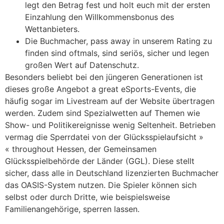
legt den Betrag fest und holt euch mit der ersten
Einzahlung den Willkommensbonus des
Wettanbieters.
Die Buchmacher, pass away in unserem Rating zu
finden sind oftmals, sind seriös, sicher und legen
großen Wert auf Datenschutz.
Besonders beliebt bei den jüngeren Generationen ist
dieses große Angebot a great eSports-Events, die
häufig sogar im Livestream auf der Website übertragen
werden. Zudem sind Spezialwetten auf Themen wie
Show- und Politikereignisse wenig Seltenheit. Betrieben
vermag die Sperrdatei von der Glücksspielaufsicht »
« throughout Hessen, der Gemeinsamen
Glücksspielbehörde der Länder (GGL). Diese stellt
sicher, dass alle in Deutschland lizenzierten Buchmacher
das OASIS-System nutzen. Die Spieler können sich
selbst oder durch Dritte, wie beispielsweise
Familienangehörige, sperren lassen.