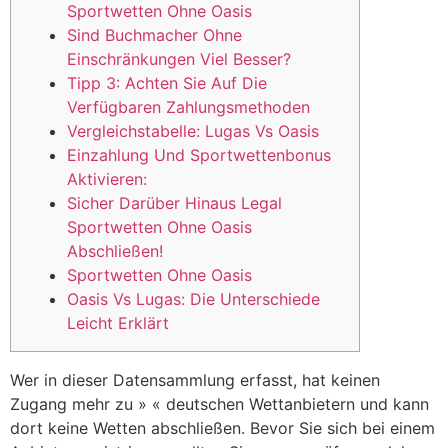
Sportwetten Ohne Oasis
Sind Buchmacher Ohne
Einschränkungen Viel Besser?
Tipp 3: Achten Sie Auf Die
Verfügbaren Zahlungsmethoden
Vergleichstabelle: Lugas Vs Oasis
Einzahlung Und Sportwettenbonus
Aktivieren:
Sicher Darüber Hinaus Legal
Sportwetten Ohne Oasis
Abschließen!
Sportwetten Ohne Oasis
Oasis Vs Lugas: Die Unterschiede
Leicht Erklärt
Wer in dieser Datensammlung erfasst, hat keinen
Zugang mehr zu » « deutschen Wettanbietern und kann
dort keine Wetten abschließen. Bevor Sie sich bei einem