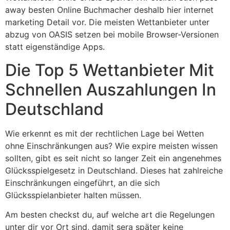
away besten Online Buchmacher deshalb hier internet
marketing Detail vor. Die meisten Wettanbieter unter
abzug von OASIS setzen bei mobile Browser-Versionen
statt eigenständige Apps.
Die Top 5 Wettanbieter Mit
Schnellen Auszahlungen In
Deutschland
Wie erkennt es mit der rechtlichen Lage bei Wetten
ohne Einschränkungen aus? Wie expire meisten wissen
sollten, gibt es seit nicht so langer Zeit ein angenehmes
Glücksspielgesetz in Deutschland. Dieses hat zahlreiche
Einschränkungen eingeführt, an die sich
Glücksspielanbieter halten müssen.
Am besten checkst du, auf welche art die Regelungen
unter dir vor Ort sind, damit sera später keine