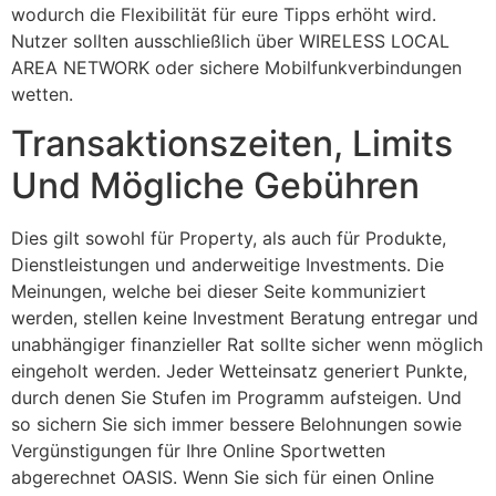
wodurch die Flexibilität für eure Tipps erhöht wird.
Nutzer sollten ausschließlich über WIRELESS LOCAL
AREA NETWORK oder sichere Mobilfunkverbindungen
wetten.
Transaktionszeiten, Limits
Und Mögliche Gebühren
Dies gilt sowohl für Property, als auch für Produkte,
Dienstleistungen und anderweitige Investments. Die
Meinungen, welche bei dieser Seite kommuniziert
werden, stellen keine Investment Beratung entregar und
unabhängiger finanzieller Rat sollte sicher wenn möglich
eingeholt werden. Jeder Wetteinsatz generiert Punkte,
durch denen Sie Stufen im Programm aufsteigen. Und
so sichern Sie sich immer bessere Belohnungen sowie
Vergünstigungen für Ihre Online Sportwetten
abgerechnet OASIS. Wenn Sie sich für einen Online