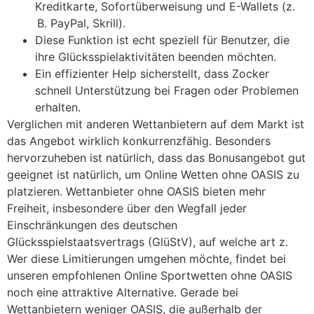
Kreditkarte, Sofortüberweisung und E-Wallets (z.
B. PayPal, Skrill).
Diese Funktion ist echt speziell für Benutzer, die
ihre Glücksspielaktivitäten beenden möchten.
Ein effizienter Help sicherstellt, dass Zocker
schnell Unterstützung bei Fragen oder Problemen
erhalten.
Verglichen mit anderen Wettanbietern auf dem Markt ist
das Angebot wirklich konkurrenzfähig. Besonders
hervorzuheben ist natürlich, dass das Bonusangebot gut
geeignet ist natürlich, um Online Wetten ohne OASIS zu
platzieren. Wettanbieter ohne OASIS bieten mehr
Freiheit, insbesondere über den Wegfall jeder
Einschränkungen des deutschen
Glücksspielstaatsvertrags (GlüStV), auf welche art z.
Wer diese Limitierungen umgehen möchte, findet bei
unseren empfohlenen Online Sportwetten ohne OASIS
noch eine attraktive Alternative. Gerade bei
Wettanbietern weniger OASIS, die außerhalb der