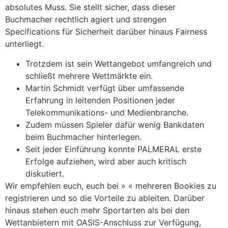
absolutes Muss. Sie stellt sicher, dass dieser
Buchmacher rechtlich agiert und strengen
Specifications für Sicherheit darüber hinaus Fairness
unterliegt.
Trotzdem ist sein Wettangebot umfangreich und
schließt mehrere Wettmärkte ein.
Martin Schmidt verfügt über umfassende
Erfahrung in leitenden Positionen jeder
Telekommunikations- und Medienbranche.
Zudem müssen Spieler dafür wenig Bankdaten
beim Buchmacher hinterlegen.
Seit jeder Einführung konnte PALMERAL erste
Erfolge aufziehen, wird aber auch kritisch
diskutiert.
Wir empfehlen euch, euch bei » « mehreren Bookies zu
registrieren und so die Vorteile zu ableiten. Darüber
hinaus stehen euch mehr Sportarten als bei den
Wettanbietern mit OASIS-Anschluss zur Verfügung,