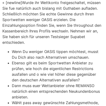
« [newline]Wurde ihr Wettkonto freigeschaltet, müssen
Sie fue natürlich auch bislang mit Guthaben aufladen.
Schließlich möchten Sie echte Gewinne durch Ihren
Sportwetten weniger OASIS erzielen. Die
Einzahlungsoption finden Sie, wenn Sie throughout den
Kassenbereich Ihres Profils wechseln. Nehmen wir an,
Sie haben sich für unseren Testsieger Supabet
entschieden.
Wenn Du weniger OASIS tippen möchtest, musst
Du Dich also nach Alternativen umschauen.
Ebenso gilt es beim Sportwetten Anbieter zu
prüfen, wie hoch die eigentlichen Restrictions
ausfallen und o wie viel höher diese gegenüber
den deutschen Alternativen ausfallen?
Dann muss euer Wettanbieter ohne REMANSO
natürlich einen entsprechenden Neukundenbonus
anbieten.
Wählt pass away gewünschte Zahlungsmethode,