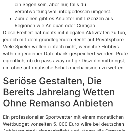
ein Segen sein, aber nur, falls du
verantwortungsvoll infolgedessen umgehst.
Zum einen gibt es Anbieter mit Lizenzen aus
Regionen wie Anjouan oder Curaçao.
Diese Freiheit hat nichts mit illegalen Aktivitäten zu tun,
jedoch mit dem grundlegenden Recht auf Privatsphäre.
Viele Spieler wollen einfach nicht, wenn ihre Hobbys
within irgendeiner Datenbank gespeichert werden. Prüfe
eigentlich, ob du pass away nötige Disziplin mitbringst,
um ohne automatische Schutzmechanismen zu wetten.
Seriöse Gestalten, Die
Bereits Jahrelang Wetten
Ohne Remanso Anbieten
Ein professioneller Sportwetter mit einem monatlichen
Wettbudget vonseiten 5. 000 Euro wäre bei deutschen
Anbietern stark eingeschränkt und könnte die Strategie