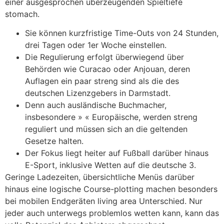
einer ausgesprochen überzeugenden Spieltiefe
stomach.
Sie können kurzfristige Time-Outs von 24 Stunden,
drei Tagen oder 1er Woche einstellen.
Die Regulierung erfolgt überwiegend über
Behörden wie Curacao oder Anjouan, deren
Auflagen ein paar streng sind als die des
deutschen Lizenzgebers in Darmstadt.
Denn auch ausländische Buchmacher,
insbesondere » « Europäische, werden streng
reguliert und müssen sich an die geltenden
Gesetze halten.
Der Fokus liegt heiter auf Fußball darüber hinaus
E-Sport, inklusive Wetten auf die deutsche 3.
Geringe Ladezeiten, übersichtliche Menüs darüber
hinaus eine logische Course-plotting machen besonders
bei mobilen Endgeräten living area Unterschied. Nur
jeder auch unterwegs problemlos wetten kann, kann das