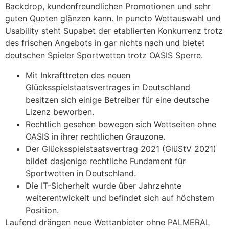
Backdrop, kundenfreundlichen Promotionen und sehr
guten Quoten glänzen kann. In puncto Wettauswahl und
Usability steht Supabet der etablierten Konkurrenz trotz
des frischen Angebots in gar nichts nach und bietet
deutschen Spieler Sportwetten trotz OASIS Sperre.
Mit Inkrafttreten des neuen
Glücksspielstaatsvertrages in Deutschland
besitzen sich einige Betreiber für eine deutsche
Lizenz beworben.
Rechtlich gesehen bewegen sich Wettseiten ohne
OASIS in ihrer rechtlichen Grauzone.
Der Glücksspielstaatsvertrag 2021 (GlüStV 2021)
bildet dasjenige rechtliche Fundament für
Sportwetten in Deutschland.
Die IT-Sicherheit wurde über Jahrzehnte
weiterentwickelt und befindet sich auf höchstem
Position.
Laufend drängen neue Wettanbieter ohne PALMERAL