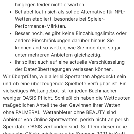
hingegen leider nicht erwarten.
Betlabel loath sich als solide Alternative für NFL-
Wetten etabliert, besonders bei Spieler-
Performance-Märkten.
Besser noch, es gibt keine Einzahlungslimits oder
andere Einschränkungen darüber hinaus Sie
können and so wetten, wie Sie möchten, sogar
unter mehreren Anbietern gleichzeitig.
Ihr solltet euch auf eine actuelle Verschlüsselung
der Datenübertragungen verlassen können.
Wir überprüfen, wie allerlei Sportarten abgedeckt sein
und ob eine überzeugende Spieltiefe verfügbar ist. Ein
vielseitiges Wettangebot ist für jeden Buchmacher
weniger OASIS Pflicht. Schließlich haben die Wettquoten
maßgeblichen Anteil the den Gewinnen Ihrer Wetten
ohne PALMERAL. Wettanbieter ohne BEAUTY sind
Anbieter von Online Sportwetten, perish nicht an perish
Sperrdatei OASIS verbunden sind. Seitdem dieser neue
deutsche Glücksspielvertrag im Sommer 2021 in Kraft