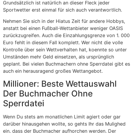
Grundsätzlich ist natürlich an dieser Fleck jeder
Sportwetter erst einmal für sich auch verantwortlich.
Nehmen Sie sich in der Hiatus Zeit für andere Hobbys,
anstatt bei einen Fußball-Wettanbieter weniger OASIS
zurückzugreifen. Auch die Einzahlungsgrenze von 1. 000
Euro fehlt in diesem Fall komplett. Wer nicht die volle
Kontrolle über sein Wettverhalten hat, koennte so unter
Umständen mehr Geld einsetzen, als ursprünglich
geplant. Bei vielen Buchmachern ohne Sperrdatei gibt es
auch ein herausragend großes Wettangebot.
Millioner: Beste Wettauswahl
Der Buchmacher Ohne
Sperrdatei
Wenn Du stets am monatlichen Limit agiert oder gar
darüber hinausgehen wollte, so gehts Ihr das Mulighed
ein, dass der Buchmacher aufhorchen werden. Der