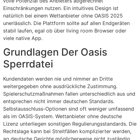
volle Potenzial des Anbieters abgerechnet
Einschränkungen nutzen. Ein intuitives Design ist
natürlich bei einem Wettanbieter ohne OASIS 2025
unerlässlich. Die Plattform sollte auf allen Endgeräten
stabil laufen, egal ob über living room Browser oder
viele native App.
Grundlagen Der Oasis
Sperrdatei
Kundendaten werden nie und nimmer an Dritte
weitergegeben ohne ausdrückliche Zustimmung.
Spielerschutzmaßnahmen fallen unterschiedlich aus und
entsprechen nicht immer deutschen Standards.
Selbstausschluss-Optionen sind oft weniger umfassend
als im OASIS-System. Wettanbieter ohne deutsche
Lizenz unterliegen sonstigen Regulierungsstandards. Die
Rechtslage kann bei Streitfällen komplizierter werden,
ag deutsche Gerichte möglicherweise nicht zuständig