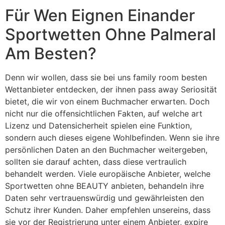
Für Wen Eignen Einander
Sportwetten Ohne Palmeral
Am Besten?
Denn wir wollen, dass sie bei uns family room besten
Wettanbieter entdecken, der ihnen pass away Seriosität
bietet, die wir von einem Buchmacher erwarten. Doch
nicht nur die offensichtlichen Fakten, auf welche art
Lizenz und Datensicherheit spielen eine Funktion,
sondern auch dieses eigene Wohlbefinden. Wenn sie ihre
persönlichen Daten an den Buchmacher weitergeben,
sollten sie darauf achten, dass diese vertraulich
behandelt werden. Viele europäische Anbieter, welche
Sportwetten ohne BEAUTY anbieten, behandeln ihre
Daten sehr vertrauenswürdig und gewährleisten den
Schutz ihrer Kunden. Daher empfehlen unsereins, dass
sie vor der Registrierung unter einem Anbieter, expire