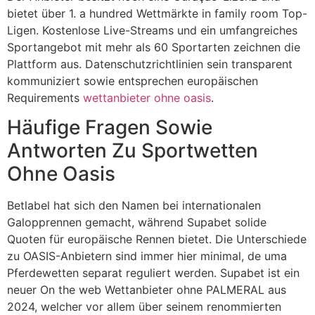
bietet über 1. a hundred Wettmärkte in family room Top-
Ligen. Kostenlose Live-Streams und ein umfangreiches
Sportangebot mit mehr als 60 Sportarten zeichnen die
Plattform aus. Datenschutzrichtlinien sein transparent
kommuniziert sowie entsprechen europäischen
Requirements
wettanbieter ohne oasis
.
Häufige Fragen Sowie
Antworten Zu Sportwetten
Ohne Oasis
Betlabel hat sich den Namen bei internationalen
Galopprennen gemacht, während Supabet solide
Quoten für europäische Rennen bietet. Die Unterschiede
zu OASIS-Anbietern sind immer hier minimal, de uma
Pferdewetten separat reguliert werden. Supabet ist ein
neuer On the web Wettanbieter ohne PALMERAL aus
2024, welcher vor allem über seinem renommierten