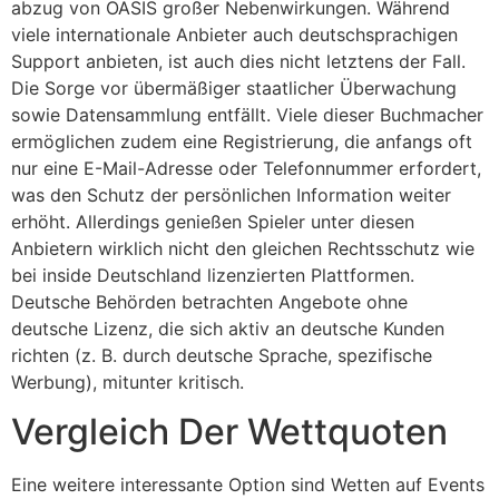
abzug von OASIS großer Nebenwirkungen. Während
viele internationale Anbieter auch deutschsprachigen
Support anbieten, ist auch dies nicht letztens der Fall.
Die Sorge vor übermäßiger staatlicher Überwachung
sowie Datensammlung entfällt. Viele dieser Buchmacher
ermöglichen zudem eine Registrierung, die anfangs oft
nur eine E-Mail-Adresse oder Telefonnummer erfordert,
was den Schutz der persönlichen Information weiter
erhöht. Allerdings genießen Spieler unter diesen
Anbietern wirklich nicht den gleichen Rechtsschutz wie
bei inside Deutschland lizenzierten Plattformen.
Deutsche Behörden betrachten Angebote ohne
deutsche Lizenz, die sich aktiv an deutsche Kunden
richten (z. B. durch deutsche Sprache, spezifische
Werbung), mitunter kritisch.
Vergleich Der Wettquoten
Eine weitere interessante Option sind Wetten auf Events