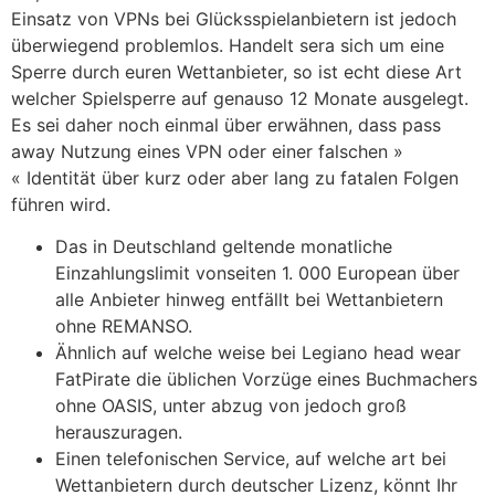
Einsatz von VPNs bei Glücksspielanbietern ist jedoch
überwiegend problemlos. Handelt sera sich um eine
Sperre durch euren Wettanbieter, so ist echt diese Art
welcher Spielsperre auf genauso 12 Monate ausgelegt.
Es sei daher noch einmal über erwähnen, dass pass
away Nutzung eines VPN oder einer falschen »
« Identität über kurz oder aber lang zu fatalen Folgen
führen wird.
Das in Deutschland geltende monatliche
Einzahlungslimit vonseiten 1. 000 European über
alle Anbieter hinweg entfällt bei Wettanbietern
ohne REMANSO.
Ähnlich auf welche weise bei Legiano head wear
FatPirate die üblichen Vorzüge eines Buchmachers
ohne OASIS, unter abzug von jedoch groß
herauszuragen.
Einen telefonischen Service, auf welche art bei
Wettanbietern durch deutscher Lizenz, könnt Ihr