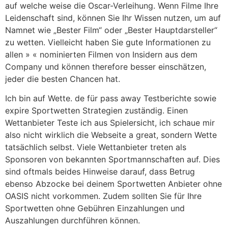
auf welche weise die Oscar-Verleihung. Wenn Filme Ihre
Leidenschaft sind, können Sie Ihr Wissen nutzen, um auf
Namnet wie „Bester Film“ oder „Bester Hauptdarsteller“
zu wetten. Vielleicht haben Sie gute Informationen zu
allen » « nominierten Filmen von Insidern aus dem
Company und können therefore besser einschätzen,
jeder die besten Chancen hat.
Ich bin auf Wette. de für pass away Testberichte sowie
expire Sportwetten Strategien zuständig. Einen
Wettanbieter Teste ich aus Spielersicht, ich schaue mir
also nicht wirklich die Webseite a great, sondern Wette
tatsächlich selbst. Viele Wettanbieter treten als
Sponsoren von bekannten Sportmannschaften auf. Dies
sind oftmals beides Hinweise darauf, dass Betrug
ebenso Abzocke bei deinem Sportwetten Anbieter ohne
OASIS nicht vorkommen. Zudem sollten Sie für Ihre
Sportwetten ohne Gebühren Einzahlungen und
Auszahlungen durchführen können.