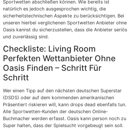
Sportwetten abschließen können. Wie bereits ist
natürlich es jedoch ausgesprochen wichtig, die
sicherheitstechnischen Aspekte zu berücksichtigen. Bei
unseren hierbei verglichenen Sportwetten Anbieter ohne
Oasis kannst du sicherzustellen, dass die Anbieter seriös
und zuverlässig sind.
Checkliste: Living Room
Perfekten Wettanbieter Ohne
Oasis Finden – Schritt Für
Schritt
Wer einen Tipp auf den nächsten deutschen Superstar
(DSDS) oder auf dem kommenden amerikanischen
Präsentiert riskieren will, kann drops dead ebenfalls tun.
Alle Sportwetten-Kunden der deutschen Online-
Buchmacher werden erfasst. Oasis kann person noch zu
Super halten, dass der Spielsucht vorgebeugt sein soll.