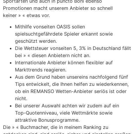
Sportarten und auch in puncto Boni ebenso
Promotionen macht unserem Anbieter so schnell
keiner » « etwas vor.
Mithilfe vonseiten OASIS sollen
spielsuchtgefährdete Spieler erkannt sowie
geschützt werden.
Die Wettsteuer vonseiten 5, 3% in Deutschland fällt
bei » « diesen Anbietern nicht an.
Internationale Anbieter können flexibler auf
Markttrends reagieren.
Aus dem Grund haben unsereins nachfolgend fünf
Tips entwickelt, die Ihnen helfen zu wiederkennen,
ob ein REMANSO Wetten-Anbieter seriös ist oder
nicht.
Bei unserer Auswahl achten wir zudem auf ein
Top-Quotenniveau, viele Wettmärkte sowie
attraktive Bonusprogramme.
Die » « Buchmacher, die in meinem Ranking zu