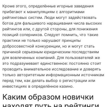
Кроме этого, определённые игорные заведения
прибегают к манипуляциям с алгоритмами
рейтинговых систем. Люди могут задействовать
ботов для фальшивого наращивания числа высоких
рейтингов или, с другой стороны, для понижения
позиций соперников. Следует помнить, что такие
практики не только нарушают принципы
добросовестной конкуренции, но и могут стать
причиной серьезным юридическим последствиям
для вовлеченных компаний. Для пользователей же
это подразумевает единственное: постоянно стоит
проводить внимательное исследование и доверять
только авторитетным информационным источникам
перед тем, как делать выбор о регистрации или
инвестициях в определённое казино.
Каким образом новички
находят путь на рейтинги