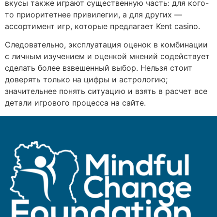
вкусы также играют существенную часть: для кого-
то приоритетнее привилегии, а для других —
ассортимент игр, которые предлагает Kent casino.
Следовательно, эксплуатация оценок в комбинации
с личным изучением и оценкой мнений содействует
сделать более взвешенный выбор. Нельзя стоит
доверять только на цифры и астрологию;
значительнее понять ситуацию и взять в расчет все
детали игрового процесса на сайте.