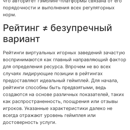
что авторитет гэмблинг-платформы связана от его
порядочности и выполнения всех регуляторных
норм.
Рейтинг ≠ безупречный
вариант
Рейтинги виртуальных игорных заведений зачастую
воспринимаются как главный направляющий фактор
для определения ресурса. Впрочем не во всех
случаях лидирующие позиции в рейтингах
предоставляют идеальный геймплей. Для начала,
рейтинги способны быть предвзятыми, ведь
создаются на основе различных показателей, таких
как распространенность, поощрения или отзывы
игроков. Указанные характеристики далеко не
всегда отражают уровень геймплея или
достоверность услуги.