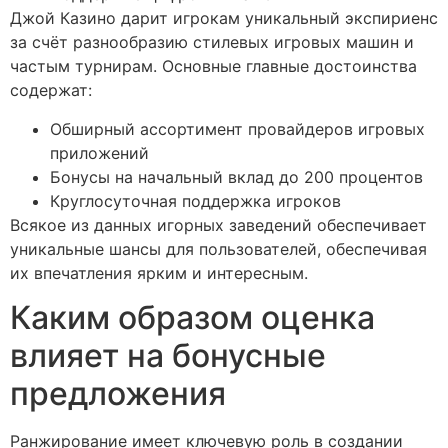
Джой Казино дарит игрокам уникальный экспириенс
за счёт разнообразию стилевых игровых машин и
частым турнирам. Основные главные достоинства
содержат:
Обширный ассортимент провайдеров игровых
приложений
Бонусы на начальный вклад до 200 процентов
Круглосуточная поддержка игроков
Всякое из данных игорных заведений обеспечивает
уникальные шансы для пользователей, обеспечивая
их впечатления ярким и интересным.
Каким образом оценка
влияет на бонусные
предложения
Ранжирование имеет ключевую роль в создании