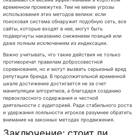
временном промежутке. Тем не менее угрозы
использования этих методов велики: если
поисковая система обнаружит подобную сеть, все
сайты, которые входят в нее, могут быть
подвергнуты наказанию снижением позиций или
даже полным исключением из индексации.
Важно учитывать, что такие действия не только
противоречат правилам добросовестной
соревнования, но и могут вызвать серьезный вред
репутации бренда. В продолжительной временной
шкале достижение достигается не за счет
манипуляции алгоритмов, а благодаря созданию
первоклассного содержания и честной
деятельности с аудиторией. Ради стабильного роста
и удержания лояльности игроков разумнее обратить
внимание на законных методах продвижения.
Заключение: стоит ли