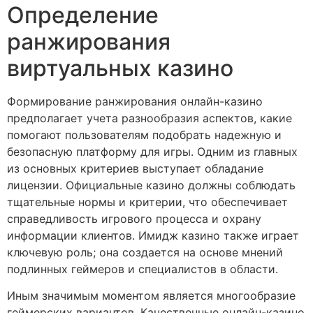
Определение
ранжирования
виртуальных казино
Формирование ранжирования онлайн-казино
предполагает учета разнообразия аспектов, какие
помогают пользователям подобрать надежную и
безопасную платформу для игры. Одним из главных
из основных критериев выступает обладание
лицензии. Официальные казино должны соблюдать
тщательные нормы и критерии, что обеспечивает
справедливость игрового процесса и охрану
информации клиентов. Имидж казино также играет
ключевую роль; она создается на основе мнений
подлинных геймеров и специалистов в области.
Иным значимым моментом является многообразие
геймерских вариантов. Качественные онлайн-казино