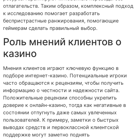
отлагательств. Таким образом, комплексный подход
к исследованию помогает разработать
беспристрастные ранжирования, помогающие
геймерам сделать правильный выбор.
Роль мнений клиентов о
казино
Мнения клиентов играют ключевую функцию в
подборе интернет-казино. Потенциальные игроки
часто обращаются к рецензиям, чтобы получить
информацию о честности и надежности сайта.
Положительные рецензии способны укрепить
доверие к онлайн-казино, тогда как негативные в
состоянии отпугнуть даже самых увлеченных
пользователей. К примеру, заметки о быстрых
выводах средств и первоклассной клиентской
поддержке могут заметно поднять