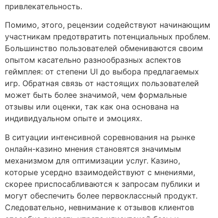
привлекательность.
Помимо, этого, рецензии содействуют начинающим
участникам предотвратить потенциальных проблем.
Большинство пользователей обмениваются своим
опытом касательно разнообразных аспектов
геймплея: от степени UI до выбора предлагаемых
игр. Обратная связь от настоящих пользователей
может быть более значимой, чем формальные
отзывы или оценки, так как она основана на
индивидуальном опыте и эмоциях.
В ситуации интенсивной соревнования на рынке
онлайн-казино мнения становятся значимым
механизмом для оптимизации услуг. Казино,
которые усердно взаимодействуют с мнениями,
скорее приспосабливаются к запросам публики и
могут обеспечить более первоклассный продукт.
Следовательно, невнимание к отзывов клиентов