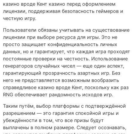
казино вроде Кент казино перед оформлением
лицензии, поддерживая безопасность геймеров и
честную игру.
Пользователи обязаны учитывать на существование
лицензии при выборе ресурса для игры. Это не
просто защищает конфиденциальность личных
данных, но и гарантирует, что каждая игра проходят
постоянные проверки на честность. Использование
генераторов случайных чисел — еще один аспект,
гарантирующий прозрачность азартных игр. Без
него не представляется возможным вообразить
справедливое казино вроде Кент, поскольку как раз
RNG обеспечивает рандомность исходов игр.
Таким путём, выбор платформы с подтверждённой
разрешением — это гарантия спокойной игры и
убеждённости в том, что все призы будут
выплачены в полном размере. Следует осознавать,