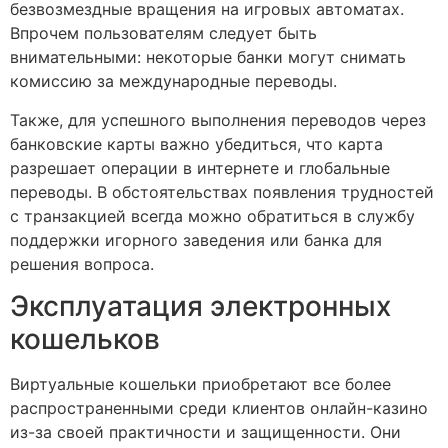
безвозмездные вращения на игровых автоматах.
Впрочем пользователям следует быть
внимательными: некоторые банки могут снимать
комиссию за международные переводы.
Также, для успешного выполнения переводов через
банковские карты важно убедиться, что карта
разрешает операции в интернете и глобальные
переводы. В обстоятельствах появления трудностей
с транзакцией всегда можно обратиться в службу
поддержки игорного заведения или банка для
решения вопроса.
Эксплуатация электронных
кошельков
Виртуальные кошельки приобретают все более
распространенными среди клиентов онлайн-казино
из-за своей практичности и защищенности. Они