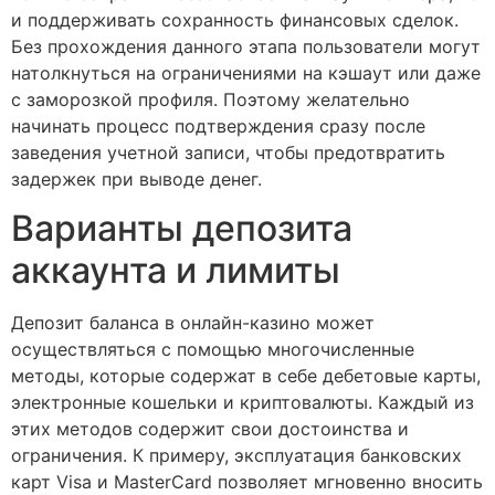
и поддерживать сохранность финансовых сделок.
Без прохождения данного этапа пользователи могут
натолкнуться на ограничениями на кэшаут или даже
с заморозкой профиля. Поэтому желательно
начинать процесс подтверждения сразу после
заведения учетной записи, чтобы предотвратить
задержек при выводе денег.
Варианты депозита
аккаунта и лимиты
Депозит баланса в онлайн-казино может
осуществляться с помощью многочисленные
методы, которые содержат в себе дебетовые карты,
электронные кошельки и криптовалюты. Каждый из
этих методов содержит свои достоинства и
ограничения. К примеру, эксплуатация банковских
карт Visa и MasterCard позволяет мгновенно вносить