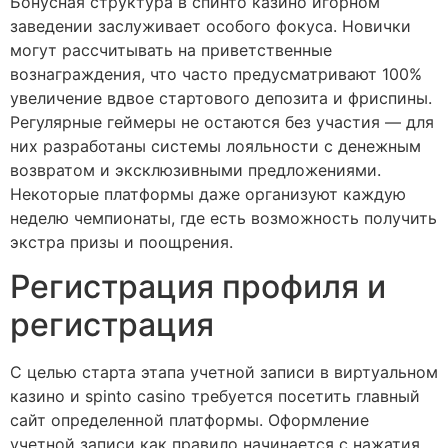
Бонусная структура в спинто казино игорном
заведении заслуживает особого фокуса. Новички
могут рассчитывать на приветственные
вознаграждения, что часто предусматривают 100%
увеличение вдвое стартового депозита и фриспины.
Регулярные геймеры не остаются без участия — для
них разработаны системы лояльности с денежным
возвратом и эксклюзивными предложениями.
Некоторые платформы даже организуют каждую
неделю чемпионаты, где есть возможность получить
экстра призы и поощрения.
Регистрация профиля и
регистрация
С целью старта этапа учетной записи в виртуальном
казино и spinto casino требуется посетить главный
сайт определенной платформы. Оформление
учетной записи как правило начинается с нажатия