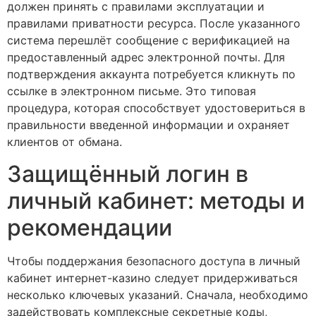
должен принять с правилами эксплуатации и
правилами приватности ресурса. После указанного
система перешлёт сообщение с верификацией на
предоставленный адрес электронной почты. Для
подтверждения аккаунта потребуется кликнуть по
ссылке в электронном письме. Это типовая
процедура, которая способствует удостовериться в
правильности введенной информации и охраняет
клиентов от обмана.
Защищённый логин в
личный кабинет: методы и
рекомендации
Чтобы поддержания безопасного доступа в личный
кабинет интернет-казино следует придерживаться
несколько ключевых указаний. Сначала, необходимо
задействовать комплексные секретные коды,