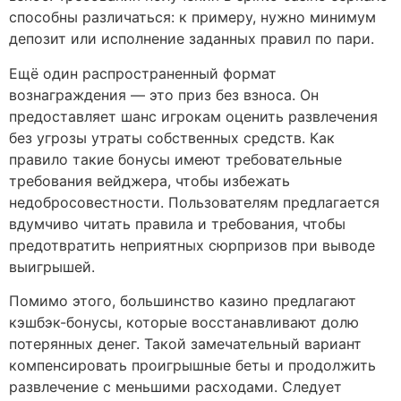
способны различаться: к примеру, нужно минимум
депозит или исполнение заданных правил по пари.
Ещё один распространенный формат
вознаграждения — это приз без взноса. Он
предоставляет шанс игрокам оценить развлечения
без угрозы утраты собственных средств. Как
правило такие бонусы имеют требовательные
требования вейджера, чтобы избежать
недобросовестности. Пользователям предлагается
вдумчиво читать правила и требования, чтобы
предотвратить неприятных сюрпризов при выводе
выигрышей.
Помимо этого, большинство казино предлагают
кэшбэк-бонусы, которые восстанавливают долю
потерянных денег. Такой замечательный вариант
компенсировать проигрышные беты и продолжить
развлечение с меньшими расходами. Следует