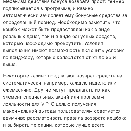
Механизм действия бонуса возврата прост: геймер
подписывается в программе, и казино
автоматически зачисляет ему бонусные средства за
определенный период. Необходимо заметить, что
кэшбэк может быть предоставлен как в виде
реальных денег, так и в виде бонусных средств,
которые необходимо прокрутить. Условия
выполнения имеют возможность включить условия
по вейджеру, которые колеблются от x1 до x5 и
выше.
Некоторые казино предлагают возврат средств на
систематически, например, каждую неделю или
ежемесячно. Другие могут предлагать их как
элемент специальных акций или программ
лояльности для VIP. С целью получения
максимальной выгоды пользователям советуется
вдумчиво рассматривать правила возврата кешбэка
и выбирать те опции, которые лучше всего