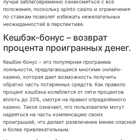
лучше заблаговременно ознакомиться с все
положения, поскольку spinto casino и ограничения
по ставкам позволят избежать нежелательных
неожиданностей в перспективе.
Кешбэк-бонус – возврат
процента проигранных денег.
Кешбэк-бонус – это популярная программа
лояльности, предлагающаяся многими онлайн-
казино, которая дает возможность получить
обратно часть потерянных средств. Как правило
процент кэшбэка колеблется от пяти процентов
вплоть до 20%, смотря на правил определённого
казино. Такое означает, что пользователи могут
надеяться на часть компенсацию своих
проигрышей, что делает развлечение менее опасной
и более привлекательным.