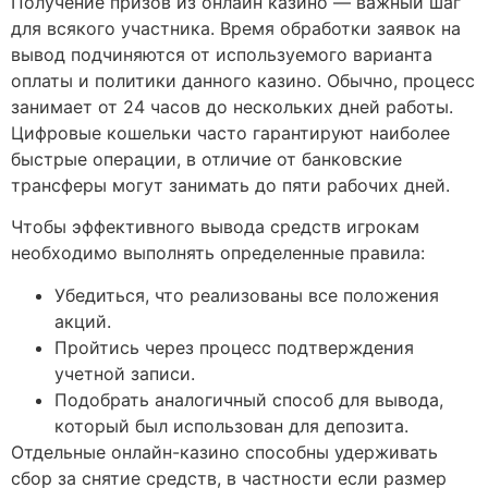
Получение призов из онлайн казино — важный шаг
для всякого участника. Время обработки заявок на
вывод подчиняются от используемого варианта
оплаты и политики данного казино. Обычно, процесс
занимает от 24 часов до нескольких дней работы.
Цифровые кошельки часто гарантируют наиболее
быстрые операции, в отличие от банковские
трансферы могут занимать до пяти рабочих дней.
Чтобы эффективного вывода средств игрокам
необходимо выполнять определенные правила:
Убедиться, что реализованы все положения
акций.
Пройтись через процесс подтверждения
учетной записи.
Подобрать аналогичный способ для вывода,
который был использован для депозита.
Отдельные онлайн-казино способны удерживать
сбор за снятие средств, в частности если размер