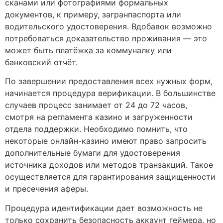
сканами или фотографиями формальных
документов, к примеру, загранпаспорта или
водительского удостоверения. Вдобавок возможно
потребоваться доказательство проживания — это
может быть платёжка за коммуналку или
банковский отчёт.
По завершении предоставления всех нужных форм,
начинается процедура верификации. В большинстве
случаев процесс занимает от 24 до 72 часов,
смотря на регламента казино и загруженности
отдела поддержки. Необходимо помнить, что
некоторые онлайн-казино имеют право запросить
дополнительные бумаги для удостоверения
источника доходов или методов транзакций. Такое
осуществляется для гарантирования защищенности
и пресечения аферы.
Процедура идентификации дает возможность не
только сохранить безопасность аккаунт геймера, но