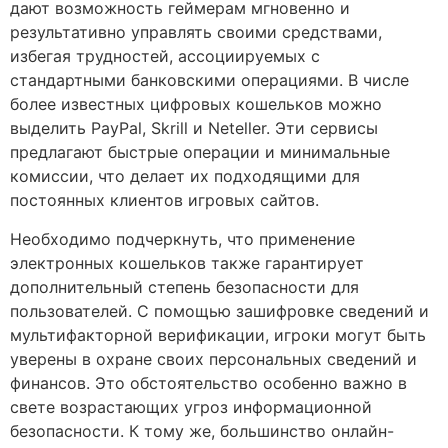
дают возможность геймерам мгновенно и
результативно управлять своими средствами,
избегая трудностей, ассоциируемых с
стандартными банковскими операциями. В числе
более известных цифровых кошельков можно
выделить PayPal, Skrill и Neteller. Эти сервисы
предлагают быстрые операции и минимальные
комиссии, что делает их подходящими для
постоянных клиентов игровых сайтов.
Необходимо подчеркнуть, что применение
электронных кошельков также гарантирует
дополнительный степень безопасности для
пользователей. С помощью зашифровке сведений и
мультифакторной верификации, игроки могут быть
уверены в охране своих персональных сведений и
финансов. Это обстоятельство особенно важно в
свете возрастающих угроз информационной
безопасности. К тому же, большинство онлайн-