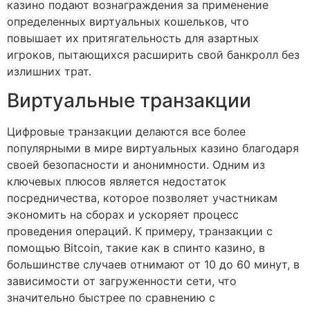
казино подают вознаграждения за применение
определенных виртуальных кошельков, что
повышает их притягательность для азартных
игроков, пытающихся расширить свой банкролл без
излишних трат.
Виртуальные транзакции
Цифровые транзакции делаются все более
популярными в мире виртуальных казино благодаря
своей безопасности и анонимности. Одним из
ключевых плюсов является недостаток
посредничества, которое позволяет участникам
экономить на сборах и ускоряет процесс
проведения операций. К примеру, транзакции с
помощью Bitcoin, такие как в спинто казино, в
большинстве случаев отнимают от 10 до 60 минут, в
зависимости от загруженности сети, что
значительно быстрее по сравнению с