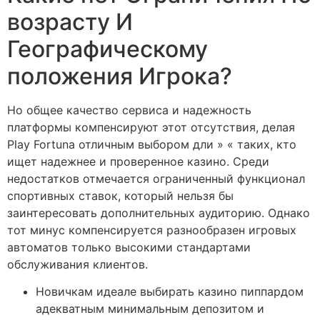
возрасту И
Географическому
положения Игрока?
Но общее качество сервиса и надежность
платформы компенсируют этот отсутствия, делая
Play Fortuna отличным выбором дли » « таких, кто
ищет надежнее и проверенное казино. Среди
недостатков отмечается ограниченный функционал
спортивных ставок, который нельзя бы
заинтересовать дополнительных аудиторию. Однако
тот минус компенсируется разнообразен игровых
автоматов только высокими стандартами
обслуживания клиентов.
Новичкам идеале выбирать казино пиппардом
адекватным минимальным депозитом и