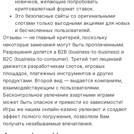
новичков, желающие попробовать
криптовалютный формат ставок.
Это безопасные сайты со оригинальными
слотами только выгодными акциями для новых
и бесчисленных пользователей.
Отзывы — не главный критерий, поскольку
некоторые замечания могут быть проплаченными.
Разрешения делятся а B2B (business-to-business) и
B2C (business-to-consumer). Третий тип лицензий
движется разработчикам слотов, игровых
площадок, платежных инструментов и других
продуктами. Второй вид — выдается компаниям,
взаимодействующим с пользователями.
Бесконтрольное увлечение азартными играми
может быть опасное и привести ко зависимости!
Игры же нашем онлайн-казино увлекают и создают
эффект полного погружения, позволяли Вам
получать незабываемые впечатления.