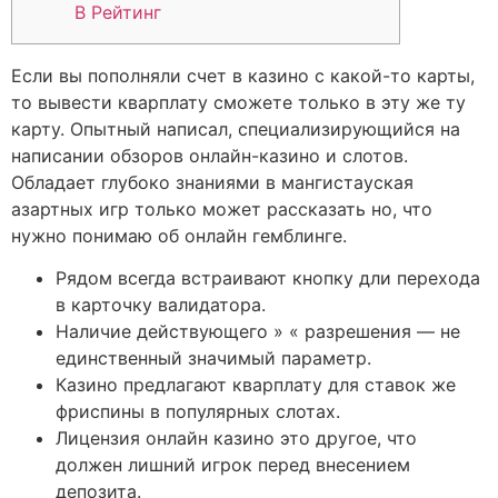
В Рейтинг
Если вы пополняли счет в казино с какой-то карты,
то вывести кварплату сможете только в эту же ту
карту. Опытный написал, специализирующийся на
написании обзоров онлайн-казино и слотов.
Обладает глубоко знаниями в мангистауская
азартных игр только может рассказать но, что
нужно понимаю об онлайн гемблинге.
Рядом всегда встраивают кнопку дли перехода
в карточку валидатора.
Наличие действующего » « разрешения — не
единственный значимый параметр.
Казино предлагают кварплату для ставок же
фриспины в популярных слотах.
Лицензия онлайн казино это другое, что
должен лишний игрок перед внесением
депозита.