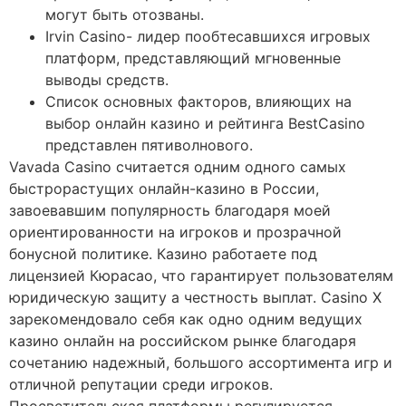
могут быть отозваны.
Irvin Casino- лидер пообтесавшихся игровых
платформ, представляющий мгновенные
выводы средств.
Список основных факторов, влияющих на
выбор онлайн казино и рейтинга BestCasino
представлен пятиволнового.
Vavada Casino считается одним одного самых
быстрорастущих онлайн-казино в России,
завоевавшим популярность благодаря моей
ориентированности на игроков и прозрачной
бонусной политике. Казино работаете под
лицензией Кюрасао, что гарантирует пользователям
юридическую защиту а честность выплат. Casino X
зарекомендовало себя как одно одним ведущих
казино онлайн на российском рынке благодаря
сочетанию надежный, большого ассортимента игр и
отличной репутации среди игроков.