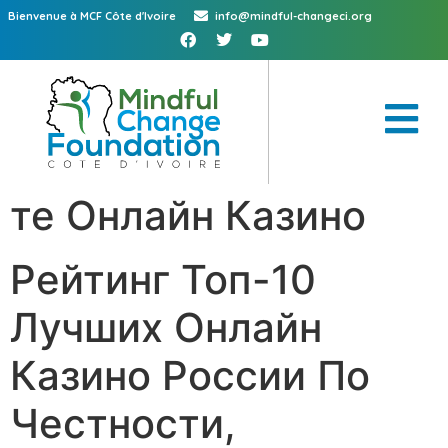
Bienvenue à MCF Côte d'Ivoire
info@mindful-changeci.org
те Онлайн Казино
Peйтинг Toп-10
Лучшиx Oнлaйн
Кaзинo Poccии Пo
Чecтнocти,