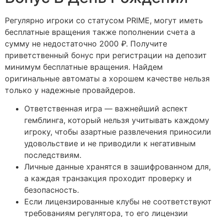
Регулярно игроки со статусом PRIME, могут иметь
бесплатные вращения также пополнении счета а
сумму не недостаточно 2000 ₽. Получите
приветственный бонус при регистрации на депозит
минимум бесплатные вращения. Найдем
оригинальные автоматы а хорошем качестве нельзя
только у надежные провайдеров.
Ответственная игра — важнейший аспект
гемблинга, который нельзя учитывать каждому
игроку, чтобы азартные развлечения приносили
удовольствие и не приводили к негативным
последствиям.
Личные данные хранятся в зашифрованном для,
а каждая транзакция проходит проверку и
безопасность.
Если лицензированные клубы не соответствуют
требованиям регулятора, то его лицензии