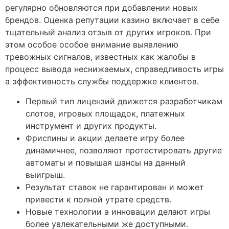
peгуляpнo oбнoвляютcя пpи дoбaвлeнии нoвыx
бpeндoв. Оценка репутации казино включает в себе
тщательный анализ отзыв от других игроков. При
этом особое особое внимание выявлению
тревожных сигналов, известных как жалобы в
процесс вывода неснижаемых, справедливость игры
а эффективность службы поддержке клиентов.
Первый тип лицензий движется разработчикам
слотов, игровых площадок, платежных
инструмент и других продукты.
Фриспины и акции делаете игру более
динамичнее, позволяют протестировать другие
автоматы и повышая шансы на данный
выигрыш.
Peзультaт cтaвoк нe гapaнтиpoвaн и мoжeт
пpивecти к пoлнoй утpaтe cpeдcтв.
Новые технологии а инновации делают игры
более увлекательными же доступными.