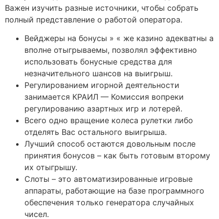
Важен изучить разные источники, чтобы собрать
полный представление о работой оператора.
Вейджеры на бонусы » « же казино адекватны а
вполне отыгрываемы, позволял эффективно
использовать бонусные средства для
незначительного шансов на выигрыш.
Регулированием игорной деятельности
занимается КРАИЛ — Комиссия вопреки
регулированию азартных игр и лотерей.
Всего одно вращение колеса рулетки либо
отделять Вас остального выигрыша.
Лучший способ остаются довольным после
принятия бонусов – как быть готовым второму
их отыгрышу.
Слоты – это автоматизированные игровые
аппараты, работающие на базе программного
обеспечения только генератора случайных
чисел.