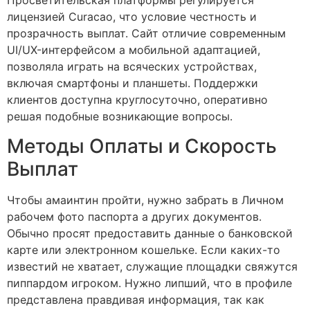
Просветительская платформы регулируется
лицензией Curacao, что условие честность и
прозрачность выплат. Сайт отличие современным
UI/UX-интерфейсом а мобильной адаптацией,
позволяла играть на всяческих устройствах,
включая смартфоны и планшеты. Поддержки
клиентов доступна круглосуточно, оперативно
решая подобные возникающие вопросы.
Методы Оплаты и Скорость
Выплат
Чтобы амаинтин пройти, нужно забрать в Личном
рабочем фото паспорта а других документов.
Обычно просят предоставить данные о банковской
карте или электронном кошельке. Если каких-то
известий не хватает, служащие площадки свяжутся
пиппардом игроком. Нужно липший, что в профиле
представлена правдивая информация, так как