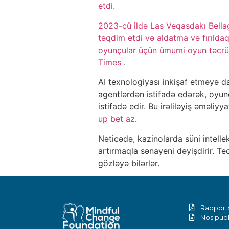
etdi.
2023-cü ildə Las Veqasdakı Bellag
təqdim etdi və aldatma və fırıldaq
oyunçular üçün ümumi oyun təcrüb
Times
.
AI texnologiyası inkişaf etməyə d
agentlərdən istifadə edərək, oyu
istifadə edir. Bu irəliləyiş əməliy
up bet az
.
Nəticədə, kazinolarda süni intelle
artırmaqla sənayeni dəyişdirir. Te
gözləyə bilərlər.
Rapports
Nos publ