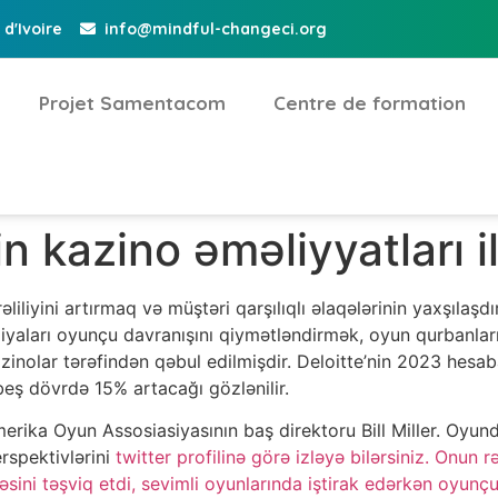
d'Ivoire
info@mindful-changeci.org
Projet Samentacom
Centre de formation
in kazino əməliyyatları il
əliliyini artırmaq və müştəri qarşılıqlı əlaqələrinin yaxşılaşd
ogiyaları oyunçu davranışını qiymətləndirmək, oyun qurbanları
inolar tərəfindən qəbul edilmişdir. Deloitte’nin 2023 hesab
beş dövrdə 15% artacağı gözlənilir.
rika Oyun Assosiasiyasının baş direktoru Bill Miller. Oyund
rspektivlərini
twitter profilinə görə izləyə bilərsiniz. Onun r
dəsini təşviq etdi, sevimli oyunlarında iştirak edərkən oyunç