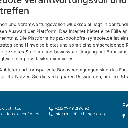
treffen
hen und verantwortungsvollen Glücksspiel liegt in der fund
n Auswahl der Plattform. Das Internet bietet eine Fülle an
kenntnis. Die Plattform https://bookofra-symbole.de ist eine
strategische Hinweise bietet und somit eine entscheidende R
rch gezieltes Studium und bewussten Umgang mit Bonusange
leichzeitig das Risiko minimieren.
 Anbieter und transparente Bonusbedingungen sind das Fun
iels. Nutzen Sie die verfügbaren Ressourcen, um Ihre Stra
Re
 d'activités
+225 07 48 21 90 92
ications scientifiques
Info@mindful-change.ci.org