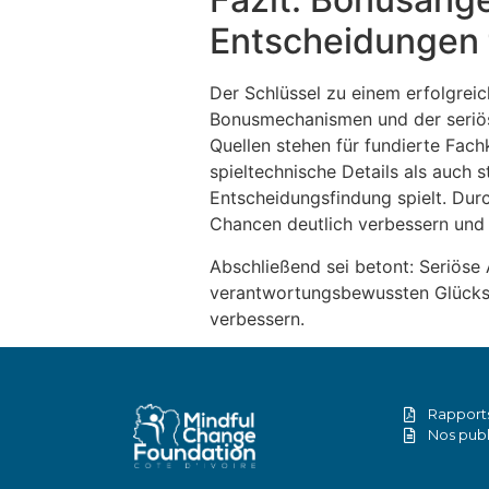
Entscheidungen 
Der Schlüssel zu einem erfolgreic
Bonusmechanismen und der seriöse
Quellen stehen für fundierte Fach
spieltechnische Details als auch 
Entscheidungsfindung spielt. Du
Chancen deutlich verbessern und g
Abschließend sei betont: Seriöse
verantwortungsbewussten Glückssp
verbessern.
Rapports
Nos publ