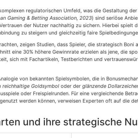
 komplexen regulatorischen Umfeld, was die Gestaltung der 
an Gaming & Betting Association, 2023
) sind seriöse Anbi
 Vertrauen der Nutzer nachhaltig zu sichern. Hierbei spiel
nbindung zu steigern und gleichzeitig faire Spielbedingung
achten, zeigen Studien, dass Spieler, die strategisch Bon
hnitt eine 30% höhere Gewinnrate erzielen als jene, die spo
eit, sich mit Fachartikeln, Testberichten und vertrauenswü
 Analogie von bekannten Spielsymbolen, die in Bonusmecha
e
reichhaltige Goldsymbol
oder der
glänzende Dollarzeiche
usspiele oder Freispielrunden. Für eine vergleichende Bet
genutzt werden können, verweisen Experten oft auf die deta
rten und ihre strategische N