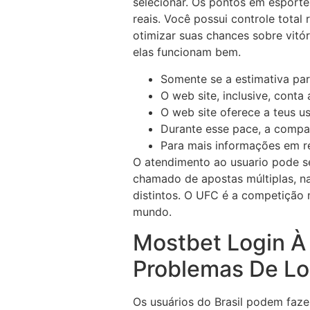
selecionar. Os pontos em esporte
reais. Você possui controle tota
otimizar suas chances sobre vitó
elas funcionam bem.
Somente se a estimativa par
O web site, inclusive, conta
O web site oferece a teus u
Durante esse pace, a compa
Para mais informações em re
O atendimento ao usuario pode s
chamado de apostas múltiplas, n
distintos. O UFC é a competição 
mundo.
Mostbet Login À 
Problemas De Lo
Os usuários do Brasil podem faz