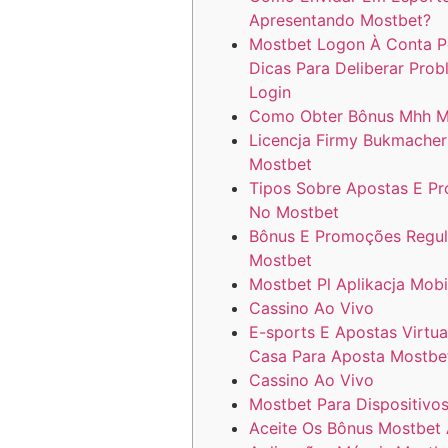
Apresentando Mostbet?
Mostbet Logon À Conta P
Dicas Para Deliberar Pro
Login
Como Obter Bônus Mhh M
Licencja Firmy Bukmacher
Mostbet
Tipos Sobre Apostas E Pro
No Mostbet
Bônus E Promoções Regu
Mostbet
Mostbet Pl Aplikacja Mobi
Cassino Ao Vivo
E-sports E Apostas Virtua
Casa Para Aposta Mostbe
Cassino Ao Vivo
Mostbet Para Dispositivo
Aceite Os Bônus Mostbet