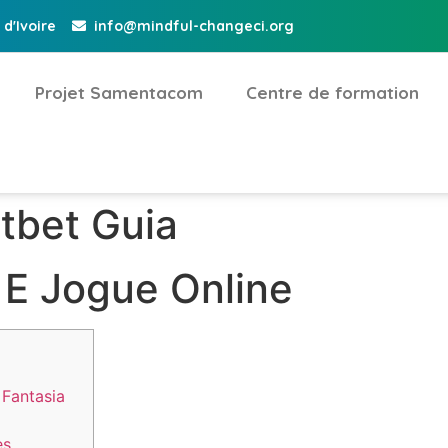
d'Ivoire
info@mindful-changeci.org
Projet Samentacom
Centre de formation
stbet Guia
 E Jogue Online
Fantasia
es