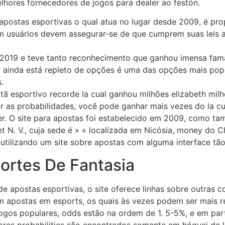
lhores fornecedores de jogos para dealer ao festón.
postas esportivas o qual atua no lugar desde 2009, é pro
m usuários devem assegurar-se de que cumprem suas leis a
 2019 e teve tanto reconhecimento que ganhou imensa fama
 ainda está repleto de opções é uma das opções mais pop
.
ã esportivo recorde la cual ganhou milhões elizabeth mil
ar as probabilidades, você pode ganhar mais vezes do la cu
er. O site para apostas foi estabelecido em 2009, como ta
 N. V., cuja sede é » « localizada em Nicósia, money do 
el utilizando um site sobre apostas com alguma interface tã
ortes De Fantasia
e apostas esportivas, o site oferece linhas sobre outras co
cem apostas em esports, os quais às vezes podem ser mais 
jogos populares, odds estão na ordem de 1. 5-5%, e em par
es probabilities são encontrados somente em hóquei de l