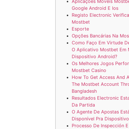
Aplicações Móveis Mostb
Google Android E Ios
Registo Electronic Verifi
Mostbet
Esporte
Opções Bancárias Na Mos
Como Faço Em Virtude De 
O Aplicativo Mostbet Em
Dispositivo Android?
Os Melhores Jogos Perfo
Mostbet Casino
How To Get Access And 
The Mostbet Account Thr
Bangladesh
Resultados Electronic Esta
Da Partida
O Agente De Apostas Est
Disponível Pra Dispositiv
Processo De Inspección E