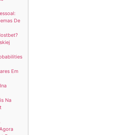
essoal:
blemas De
ostbet?
skiej
babilities
lares Em
lna
is Na
t
s
 Agora