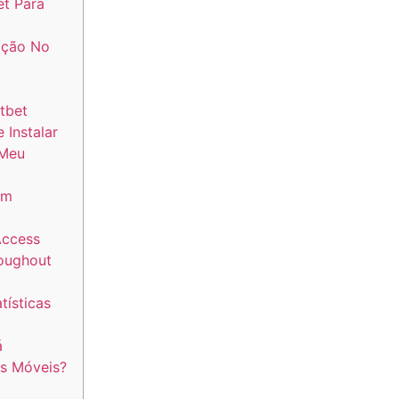
et Para
cação No
tbet
Instalar
 Meu
rm
Access
oughout
tísticas
á
os Móveis?