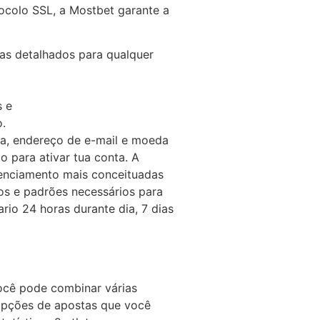
ocolo SSL, a Mostbet garante a
as detalhados para qualquer
s e
.
ma, endereço de e-mail e moeda
o para ativar tua conta. A
cenciamento mais conceituadas
os e padrões necessários para
rio 24 horas durante dia, 7 dias
você pode combinar várias
 opções de apostas que você