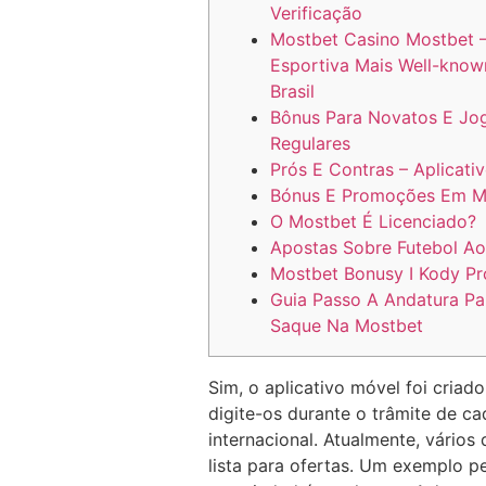
Verificação
Mostbet Casino Mostbet 
Esportiva Mais Well-kno
Brasil
Bônus Para Novatos E Jo
Regulares
Prós E Contras – Aplicativ
Bónus E Promoções Em M
O Mostbet É Licenciado?
Apostas Sobre Futebol Ao
Mostbet Bonusy I Kody P
Guia Passo A Andatura Pa
Saque Na Mostbet
Sim, o aplicativo móvel foi criad
digite-os durante o trâmite de c
internacional. Atualmente, vário
lista para ofertas. Um exemplo p