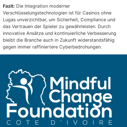
Fazit:
Die Integration moderner
Verschlüsselungstechnologien ist für Casinos ohne
Lugas unverzichtbar, um Sicherheit, Compliance und
das Vertrauen der Spieler zu gewährleisten. Durch
innovative Ansätze und kontinuierliche Verbesserung
bleibt die Branche auch in Zukunft widerstandsfähig
gegen immer raffiniertere Cyberbedrohungen.