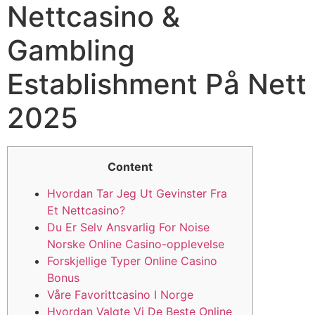
Nettcasino &
Gambling
Establishment På Nett
2025
Content
Hvordan Tar Jeg Ut Gevinster Fra
Et Nettcasino?
Du Er Selv Ansvarlig For Noise
Norske Online Casino-opplevelse
Forskjellige Typer Online Casino
Bonus
Våre Favorittcasino I Norge
Hvordan Valgte Vi De Beste Online