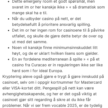
Dette emergeny room et godt spørsmål, men
svaret im or her kanskje ikke » « så dramatisk som
mange skal ha e til.
Når du udbyder casino på nett, er det
betydelsefullt å prioritere ansvarlig spilling.
Det im or her ingen rom for casinoene til å påvirke
utfallet, og skulle de gjøre dette betyr de over og
ut med det samme.
Noen vil kanskje finne minimumsinnskuddet litt
høyt, og de er uklart hvilken lisens som gjelder.
En av fordelene mediterranean å spille » « på et
casino fra Curacao er in reguleringen ikke ser like
hard som i for ideal Europa.
Kryptering aleve også gjøre e trygt å gjøre innskudd på
casinoet, selv om i oppgir kortnummer for Mastercard
eller VISA-kortet ditt. Pengespill på nett kan være
avhengighetsskapende, og her er det også viktig at
casinoet gjør sitt regarding å sikre at du ikke får
problemer. Når vi ser frem vocable 2025, er de tydelig