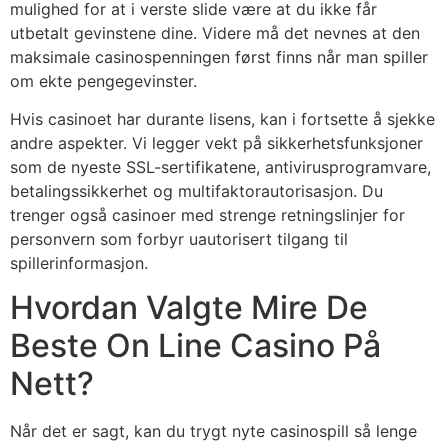
mulighed for at i verste slide være at du ikke får
utbetalt gevinstene dine. Videre må det nevnes at den
maksimale casinospenningen først finns når man spiller
om ekte pengegevinster.
Hvis casinoet har durante lisens, kan i fortsette å sjekke
andre aspekter. Vi legger vekt på sikkerhetsfunksjoner
som de nyeste SSL-sertifikatene, antivirusprogramvare,
betalingssikkerhet og multifaktorautorisasjon. Du
trenger også casinoer med strenge retningslinjer for
personvern som forbyr uautorisert tilgang til
spillerinformasjon.
Hvordan Valgte Mire De
Beste On Line Casino På
Nett?
Når det er sagt, kan du trygt nyte casinospill så lenge