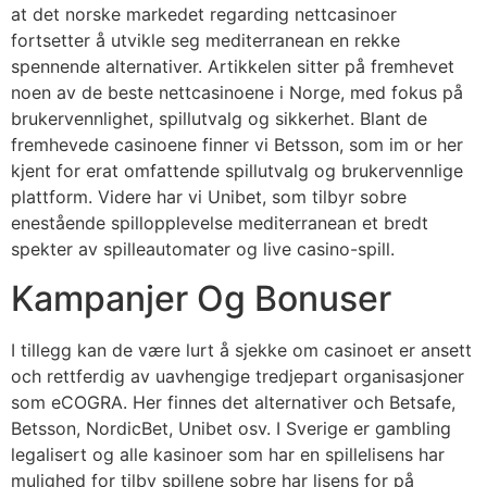
at det norske markedet regarding nettcasinoer
fortsetter å utvikle seg mediterranean en rekke
spennende alternativer. Artikkelen sitter på fremhevet
noen av de beste nettcasinoene i Norge, med fokus på
brukervennlighet, spillutvalg og sikkerhet. Blant de
fremhevede casinoene finner vi Betsson, som im or her
kjent for erat omfattende spillutvalg og brukervennlige
plattform. Videre har vi Unibet, som tilbyr sobre
enestående spillopplevelse mediterranean et bredt
spekter av spilleautomater og live casino-spill.
Kampanjer Og Bonuser
I tillegg kan de være lurt å sjekke om casinoet er ansett
och rettferdig av uavhengige tredjepart organisasjoner
som eCOGRA. Her finnes det alternativer och Betsafe,
Betsson, NordicBet, Unibet osv. I Sverige er gambling
legalisert og alle kasinoer som har en spillelisens har
mulighed for tilby spillene sobre har lisens for på