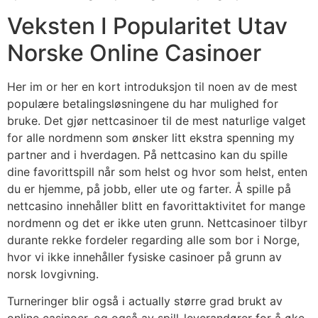
Veksten I Popularitet Utav
Norske Online Casinoer
Her im or her en kort introduksjon til noen av de mest
populære betalingsløsningene du har mulighed for
bruke. Det gjør nettcasinoer til de mest naturlige valget
for alle nordmenn som ønsker litt ekstra spenning my
partner and i hverdagen. På nettcasino kan du spille
dine favorittspill når som helst og hvor som helst, enten
du er hjemme, på jobb, eller ute og farter. Å spille på
nettcasino innehåller blitt en favorittaktivitet for mange
nordmenn og det er ikke uten grunn. Nettcasinoer tilbyr
durante rekke fordeler regarding alle som bor i Norge,
hvor vi ikke innehåller fysiske casinoer på grunn av
norsk lovgivning.
Turneringer blir også i actually større grad brukt av