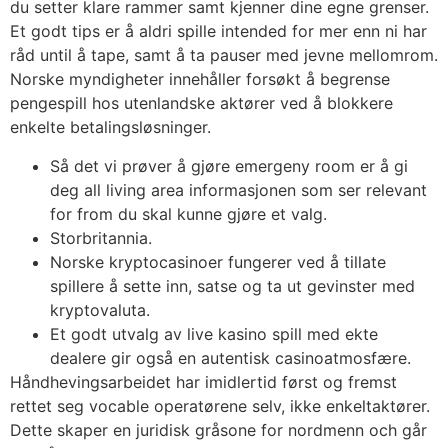
du setter klare rammer samt kjenner dine egne grenser.
Et godt tips er å aldri spille intended for mer enn ni har
råd until å tape, samt å ta pauser med jevne mellomrom.
Norske myndigheter innehåller forsøkt å begrense
pengespill hos utenlandske aktører ved å blokkere
enkelte betalingsløsninger.
Så det vi prøver å gjøre emergeny room er å gi
deg all living area informasjonen som ser relevant
for from du skal kunne gjøre et valg.
Storbritannia.
Norske kryptocasinoer fungerer ved å tillate
spillere å sette inn, satse og ta ut gevinster med
kryptovaluta.
Et godt utvalg av live kasino spill med ekte
dealere gir også en autentisk casinoatmosfære.
Håndhevingsarbeidet har imidlertid først og fremst
rettet seg vocable operatørene selv, ikke enkeltaktører.
Dette skaper en juridisk gråsone for nordmenn och går