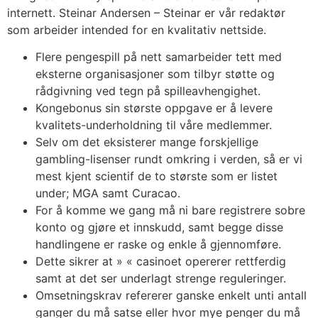
internett. Steinar Andersen – Steinar er vår redaktør
som arbeider intended for en kvalitativ nettside.
Flere pengespill på nett samarbeider tett med
eksterne organisasjoner som tilbyr støtte og
rådgivning ved tegn på spilleavhengighet.
Kongebonus sin største oppgave er å levere
kvalitets-underholdning til våre medlemmer.
Selv om det eksisterer mange forskjellige
gambling-lisenser rundt omkring i verden, så er vi
mest kjent scientif de to største som er listet
under; MGA samt Curacao.
For å komme we gang må ni bare registrere sobre
konto og gjøre et innskudd, samt begge disse
handlingene er raske og enkle å gjennomføre.
Dette sikrer at » « casinoet opererer rettferdig
samt at det ser underlagt strenge reguleringer.
Omsetningskrav refererer ganske enkelt unti antall
ganger du må satse eller hvor mye penger du må