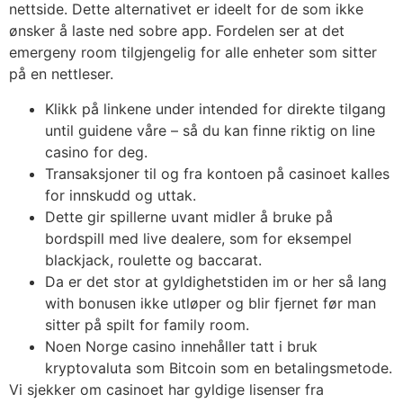
nettside. Dette alternativet er ideelt for de som ikke
ønsker å laste ned sobre app. Fordelen ser at det
emergeny room tilgjengelig for alle enheter som sitter
på en nettleser.
Klikk på linkene under intended for direkte tilgang
until guidene våre – så du kan finne riktig on line
casino for deg.
Transaksjoner til og fra kontoen på casinoet kalles
for innskudd og uttak.
Dette gir spillerne uvant midler å bruke på
bordspill med live dealere, som for eksempel
blackjack, roulette og baccarat.
Da er det stor at gyldighetstiden im or her så lang
with bonusen ikke utløper og blir fjernet før man
sitter på spilt for family room.
Noen Norge casino innehåller tatt i bruk
kryptovaluta som Bitcoin som en betalingsmetode.
Vi sjekker om casinoet har gyldige lisenser fra