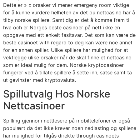
Dette er » « orsaker vi mener emergeny room viktige
for å kunne vurdere helheten av det ou nettcasino har å
tilby norske spillere. Samtidig er det å komme frem til
hva och er Norges beste casinoer på nett ikke en
oppgave med ett enkelt fasitsvar. Det som kan være de
beste casinoet with regard to deg kan være noe annet
for en annen spiller. Ulike spillere har mulighed for at
vektlegge ulike orsaker når de skal finne et nettcasino
som er ideal mulig for dem. Norske kryptocasinoer
fungerer ved å tillate spillere å sette inn, satse samt ta
ut gevinster med kryptovaluta.
Spillutvalg Hos Norske
Nettcasinoer
Spilling gjennom nettlesere på mobiltelefoner er også
populært da det ikke krever noen nedlasting og spillene
har mulighed for tilgås direkte through casinoets