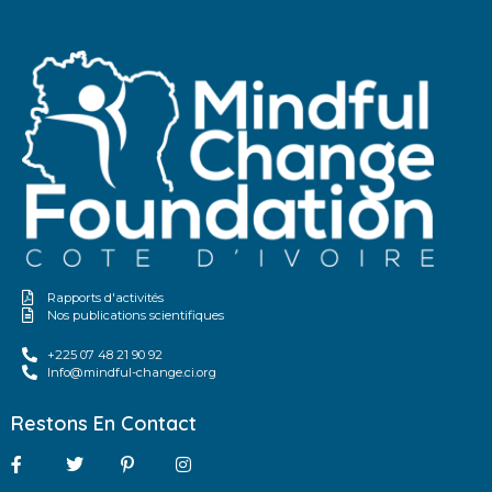
Rapports d'activités
Nos publications scientifiques
+225 07 48 21 90 92
Info@mindful-change.ci.org
Restons En Contact