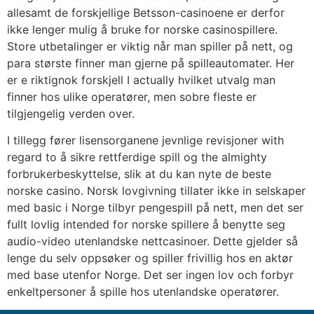
allesamt de forskjellige Betsson-casinoene er derfor
ikke lenger mulig å bruke for norske casinospillere.
Store utbetalinger er viktig når man spiller på nett, og
para største finner man gjerne på spilleautomater. Her
er e riktignok forskjell I actually hvilket utvalg man
finner hos ulike operatører, men sobre fleste er
tilgjengelig verden over.
I tillegg fører lisensorganene jevnlige revisjoner with
regard to å sikre rettferdige spill og the almighty
forbrukerbeskyttelse, slik at du kan nyte de beste
norske casino. Norsk lovgivning tillater ikke in selskaper
med basic i Norge tilbyr pengespill på nett, men det ser
fullt lovlig intended for norske spillere å benytte seg
audio-video utenlandske nettcasinoer. Dette gjelder så
lenge du selv oppsøker og spiller frivillig hos en aktør
med base utenfor Norge. Det ser ingen lov och forbyr
enkeltpersoner å spille hos utenlandske operatører.