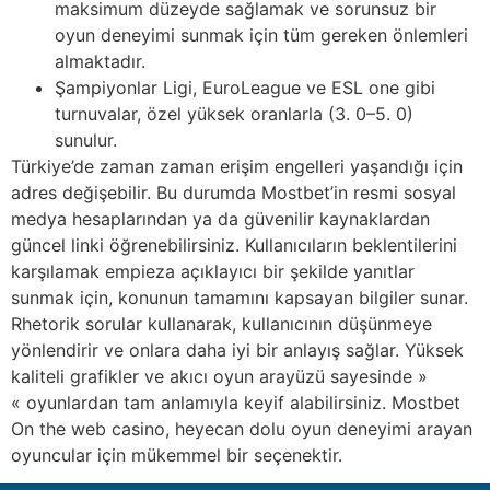
maksimum düzeyde sağlamak ve sorunsuz bir
oyun deneyimi sunmak için tüm gereken önlemleri
almaktadır.
Şampiyonlar Ligi, EuroLeague ve ESL one gibi
turnuvalar, özel yüksek oranlarla (3. 0–5. 0)
sunulur.
Türkiye’de zaman zaman erişim engelleri yaşandığı için
adres değişebilir. Bu durumda Mostbet’in resmi sosyal
medya hesaplarından ya da güvenilir kaynaklardan
güncel linki öğrenebilirsiniz. Kullanıcıların beklentilerini
karşılamak empieza açıklayıcı bir şekilde yanıtlar
sunmak için, konunun tamamını kapsayan bilgiler sunar.
Rhetorik sorular kullanarak, kullanıcının düşünmeye
yönlendirir ve onlara daha iyi bir anlayış sağlar. Yüksek
kaliteli grafikler ve akıcı oyun arayüzü sayesinde »
« oyunlardan tam anlamıyla keyif alabilirsiniz. Mostbet
On the web casino, heyecan dolu oyun deneyimi arayan
oyuncular için mükemmel bir seçenektir.