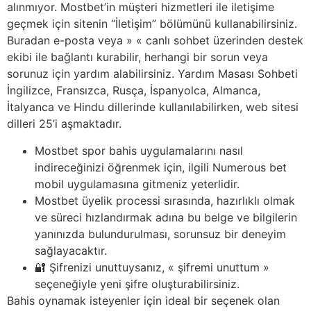
alınmıyor. Mostbet’in müşteri hizmetleri ile iletişime
geçmek için sitenin “İletişim” bölümünü kullanabilirsiniz.
Buradan e-posta veya » « canlı sohbet üzerinden destek
ekibi ile bağlantı kurabilir, herhangi bir sorun veya
sorunuz için yardım alabilirsiniz. Yardım Masası Sohbeti
İngilizce, Fransızca, Rusça, İspanyolca, Almanca,
İtalyanca ve Hindu dillerinde kullanılabilirken, web sitesi
dilleri 25’i aşmaktadır.
Mostbet spor bahis uygulamalarını nasıl
indireceğinizi öğrenmek için, ilgili Numerous bet
mobil uygulamasına gitmeniz yeterlidir.
Mostbet üyelik processi sırasında, hazırlıklı olmak
ve süreci hızlandırmak adına bu belge ve bilgilerin
yanınızda bulundurulması, sorunsuz bir deneyim
sağlayacaktır.
🔐 Şifrenizi unuttuysanız, « şifremi unuttum »
seçeneğiyle yeni şifre oluşturabilirsiniz.
Bahis oynamak isteyenler için ideal bir seçenek olan