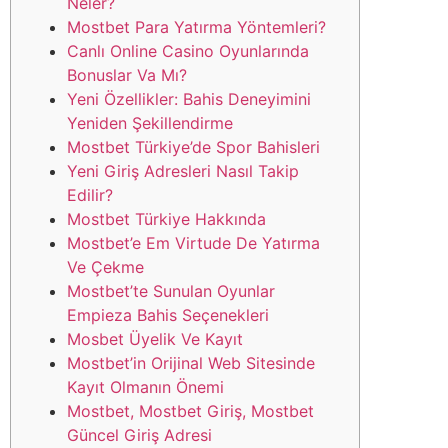
Neler?
Mostbet Para Yatırma Yöntemleri?
Canlı Online Casino Oyunlarında
Bonuslar Va Mı?
Yeni Özellikler: Bahis Deneyimini
Yeniden Şekillendirme
Mostbet Türkiye’de Spor Bahisleri
Yeni Giriş Adresleri Nasıl Takip
Edilir?
Mostbet Türkiye Hakkında
Mostbet’e Em Virtude De Yatırma
Ve Çekme
Mostbet’te Sunulan Oyunlar
Empieza Bahis Seçenekleri
Mosbet Üyelik Ve Kayıt
Mostbet’in Orijinal Web Sitesinde
Kayıt Olmanın Önemi
Mostbet, Mostbet Giriş, Mostbet
Güncel Giriş Adresi