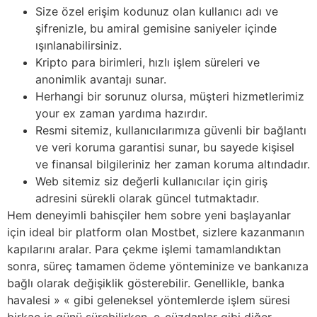
Size özel erişim kodunuz olan kullanıcı adı ve
şifrenizle, bu amiral gemisine saniyeler içinde
ışınlanabilirsiniz.
Kripto para birimleri, hızlı işlem süreleri ve
anonimlik avantajı sunar.
Herhangi bir sorunuz olursa, müşteri hizmetlerimiz
your ex zaman yardıma hazırdır.
Resmi sitemiz, kullanıcılarımıza güvenli bir bağlantı
ve veri koruma garantisi sunar, bu sayede kişisel
ve finansal bilgileriniz her zaman koruma altındadır.
Web sitemiz siz değerli kullanıcılar için giriş
adresini sürekli olarak güncel tutmaktadır.
Hem deneyimli bahisçiler hem sobre yeni başlayanlar
için ideal bir platform olan Mostbet, sizlere kazanmanın
kapılarını aralar. Para çekme işlemi tamamlandıktan
sonra, süreç tamamen ödeme yönteminize ve bankanıza
bağlı olarak değişiklik gösterebilir. Genellikle, banka
havalesi » « gibi geleneksel yöntemlerde işlem süresi