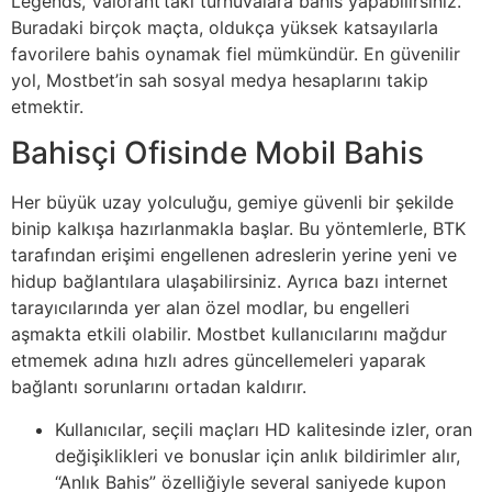
Legends, Valorant’taki turnuvalara bahis yapabilirsiniz.
Buradaki birçok maçta, oldukça yüksek katsayılarla
favorilere bahis oynamak fiel mümkündür. En güvenilir
yol, Mostbet’in sah sosyal medya hesaplarını takip
etmektir.
Bahisçi Ofisinde Mobil Bahis
Her büyük uzay yolculuğu, gemiye güvenli bir şekilde
binip kalkışa hazırlanmakla başlar. Bu yöntemlerle, BTK
tarafından erişimi engellenen adreslerin yerine yeni ve
hidup bağlantılara ulaşabilirsiniz. Ayrıca bazı internet
tarayıcılarında yer alan özel modlar, bu engelleri
aşmakta etkili olabilir. Mostbet kullanıcılarını mağdur
etmemek adına hızlı adres güncellemeleri yaparak
bağlantı sorunlarını ortadan kaldırır.
Kullanıcılar, seçili maçları HD kalitesinde izler, oran
değişiklikleri ve bonuslar için anlık bildirimler alır,
“Anlık Bahis” özelliğiyle several saniyede kupon