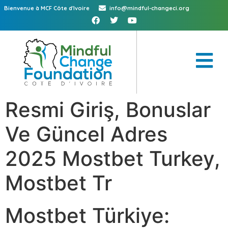
Bienvenue à MCF Côte d'Ivoire
info@mindful-changeci.org
Resmi Giriş, Bonuslar
Ve Güncel Adres
2025 Mostbet Turkey,
Mostbet Tr
Mostbet Türkiye: