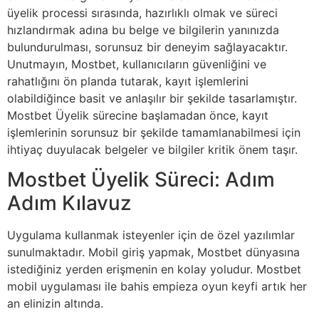
üyelik processi sırasında, hazırlıklı olmak ve süreci
hızlandırmak adına bu belge ve bilgilerin yanınızda
bulundurulması, sorunsuz bir deneyim sağlayacaktır.
Unutmayın, Mostbet, kullanıcıların güvenliğini ve
rahatlığını ön planda tutarak, kayıt işlemlerini
olabildiğince basit ve anlaşılır bir şekilde tasarlamıştır.
Mostbet Üyelik sürecine başlamadan önce, kayıt
işlemlerinin sorunsuz bir şekilde tamamlanabilmesi için
ihtiyaç duyulacak belgeler ve bilgiler kritik önem taşır.
Mostbet Üyelik Süreci: Adım
Adım Kılavuz
Uygulama kullanmak isteyenler için de özel yazılımlar
sunulmaktadır. Mobil giriş yapmak, Mostbet dünyasına
istediğiniz yerden erişmenin en kolay yoludur. Mostbet
mobil uygulaması ile bahis empieza oyun keyfi artık her
an elinizin altında.