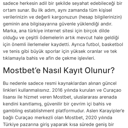
sadece herkesin adil bir şekilde seyahat edebileceği bir
ortam sunar. Bu ilk adım, aynı zamanda tüm kişisel
verilerinizin ve değerli kargonuzun (hesap bilgilerinizin)
geminin ana bilgisayarına güvenle yüklendiği andır.
Marka, ana türkiye internet sitesi için birçok dilde
olduğu ve çeşitli ödemelerin artık mevcut hale geldiği
için önemli ilerlemeler kaydetti. Ayrıca futbol, basketbol
ve tenis gibi büyük sporlar için yüksek oranlar ve tek
tıklamayla bahis ve afin de çekme işlevleri.
Mostbet’e Nasıl Kayıt Olunur?
Bu nedenle sadece resmi kaynaklardan alınan güncel
linkleri kullanmalısınız. 2016 yılında kurulan ve Curaçao
lisansı ile hizmet veren Mostbet, uluslararası arenada
kendini kanıtlamış, güvenilir bir çevrim içi bahis ve
gambling establishment platformudur. Aslen Karayipler’e
bağlı Curaçao merkezli olan Mostbet, 2020 yılında
Türkiye pazarına giriş yaparak kısa sürede geniş bir