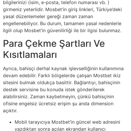
bilgilerinizi (isim, e-posta, telefon numarası vb. )
girmeniz yeterlidir. Mosbet’in giriş linkleri, Türkiye’deki
yasal düzenlemeler gereği zaman zaman
engellenebiliyor. Bu durum, tamamen yasal nedenlerle
ilgili olup Mosbet’in güvenilirliği ile bir ilgisi bulunmaz.
Para Çekme Şartları Ve
Kısıtlamaları
Ayrıca, bahisçi derhal kaynak işlevselliğinin kullanımına
devam edebilir. Farklı bölgelerde çalışan Mostbet ikiz
sitesini bulmak oldukça basittir. Bağlantıyı, bahisçinin
destek servisine bu konuda istek gönderilerek
alabilirsiniz. Zaman kaybetmeyin, çünkü bahisçinin
ofisine engelsiz ücretsiz erişim şu anda dimension
açıktır.
Mobil tarayıcıya Mostbet’in güncel web adresini
yazdıktan sonra açılan ekrandan kullanıcı