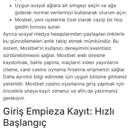
Uygun sosyal ağlara ait simgeyi seçin ve ağa
giderek normal verilerinizi kullanarak oturum açın.
Mosbet, yeni üyelerine özel olarak cazip bir hoş
geldin bonusu sunar.
Ayrıca sosyal medya hesaplarından paylaşılan linklerle
bu güncellemeleri anlık takip etmek mümkündür. Bu
sistem, Mostbet’in kullanıcı deneyimini kesintisiz
sürdürebilmesini sağlar. Mostbet web sitesine
kaydolmak, bahis yapma, maçların video yayınlarını
izleme, canlı casino oynama fırsatına erişmenizi sağlar.
Daha ayrıntılı bilgi edinmek için uygun bölüme gitmeniz
yeterlidir. Mostbet casino oyunlarına giriş yapmak için
öncelikle siteye kayıt olmanız ve afin de yatırmanız
gerekiyor.
Giriş Empieza Kayıt: Hızlı
Başlangıç