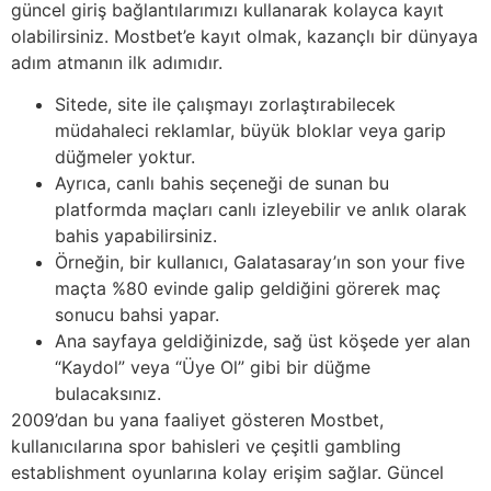
güncel giriş bağlantılarımızı kullanarak kolayca kayıt
olabilirsiniz. Mostbet’e kayıt olmak, kazançlı bir dünyaya
adım atmanın ilk adımıdır.
Sitede, site ile çalışmayı zorlaştırabilecek
müdahaleci reklamlar, büyük bloklar veya garip
düğmeler yoktur.
Ayrıca, canlı bahis seçeneği de sunan bu
platformda maçları canlı izleyebilir ve anlık olarak
bahis yapabilirsiniz.
Örneğin, bir kullanıcı, Galatasaray’ın son your five
maçta %80 evinde galip geldiğini görerek maç
sonucu bahsi yapar.
Ana sayfaya geldiğinizde, sağ üst köşede yer alan
“Kaydol” veya “Üye Ol” gibi bir düğme
bulacaksınız.
2009’dan bu yana faaliyet gösteren Mostbet,
kullanıcılarına spor bahisleri ve çeşitli gambling
establishment oyunlarına kolay erişim sağlar. Güncel