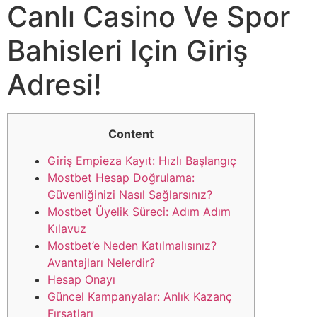
Canlı Casino Ve Spor
Bahisleri Için Giriş
Adresi!
Content
Giriş Empieza Kayıt: Hızlı Başlangıç
Mostbet Hesap Doğrulama:
Güvenliğinizi Nasıl Sağlarsınız?
Mostbet Üyelik Süreci: Adım Adım
Kılavuz
Mostbet’e Neden Katılmalısınız?
Avantajları Nelerdir?
Hesap Onayı
Güncel Kampanyalar: Anlık Kazanç
Fırsatları