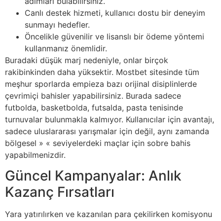
adımları bulabilirsiniz.
Canlı destek hizmeti, kullanıcı dostu bir deneyim
sunmayı hedefler.
Öncelikle güvenilir ve lisanslı bir ödeme yöntemi
kullanmanız önemlidir.
Buradaki düşük marj nedeniyle, onlar birçok
rakibinkinden daha yüksektir. Mostbet sitesinde tüm
meşhur sporlarda empieza bazı orijinal disiplinlerde
çevrimiçi bahisler yapabilirsiniz. Burada sadece
futbolda, basketbolda, futsalda, pasta tenisinde
turnuvalar bulunmakla kalmıyor. Kullanıcılar için avantajı,
sadece uluslararası yarışmalar için değil, aynı zamanda
bölgesel » « seviyelerdeki maçlar için sobre bahis
yapabilmenizdir.
Güncel Kampanyalar: Anlık
Kazanç Fırsatları
Yara yatırılırken ve kazanılan para çekilirken komisyonu