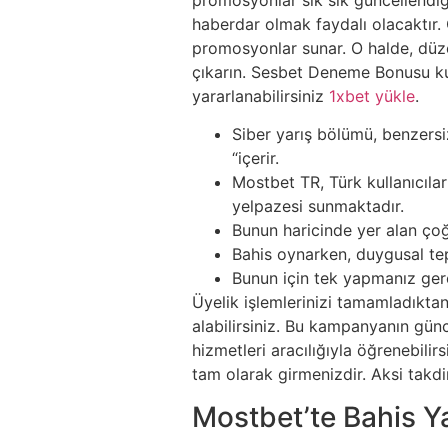
haberdar olmak faydalı olacaktır. 
promosyonlar sunar. O halde, düz
çıkarın. Sesbet Deneme Bonusu kul
yararlanabilirsiniz
1xbet yükle
.
Siber yarış bölümü, benzersi
“içerir.
Mostbet TR, Türk kullanıcılar
yelpazesi sunmaktadır.
Bunun haricinde yer alan çoğu
Bahis oynarken, duygusal tep
Bunun için tek yapmanız gere
Üyelik işlemlerinizi tamamladıkt
alabilirsiniz. Bu kampanyanın günc
hizmetleri aracılığıyla öğrenebili
tam olarak girmenizdir. Aksi takd
Mostbet’te Bahis Ya