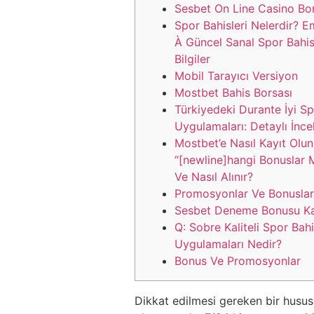
Sesbet On Line Casino Bon
Spor Bahisleri Nelerdir? 
À Güncel Sanal Spor Bahi
Bilgiler
Mobil Tarayıcı Versiyon
Mostbet Bahis Borsası
Türkiyedeki Durante İyi S
Uygulamaları: Detaylı İnc
Mostbet’e Nasıl Kayıt Olun
“[newline]hangi Bonuslar 
Ve Nasıl Alınır?
Promosyonlar Ve Bonuslar
Sesbet Deneme Bonusu K
Q: Sobre Kaliteli Spor Bah
Uygulamaları Nedir?
Bonus Ve Promosyonlar
Dikkat edilmesi gereken bir husus,