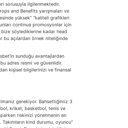
eri sorusuyla ilgilenmektedir.
ops and Benefits yarışmaları ve
sinde yüksek” “kaliteli grafikleri
yunları continua promosyonlar için
ita bize söylediklerine kadar head
r bu açılardan örnek niteliğinde
Sesbet’in sunduğu avantajlardan
, bu adres resmi ve güvenlidir.
kişisel bilgilerinizi ve finansal
olmanız gerekiyor. Bahsettiğimiz 3
bol, kriket, basketbol, tenis ve
aparken riskinizi yönetmenin en
ir. Takımların kind durumu, oyuncu”