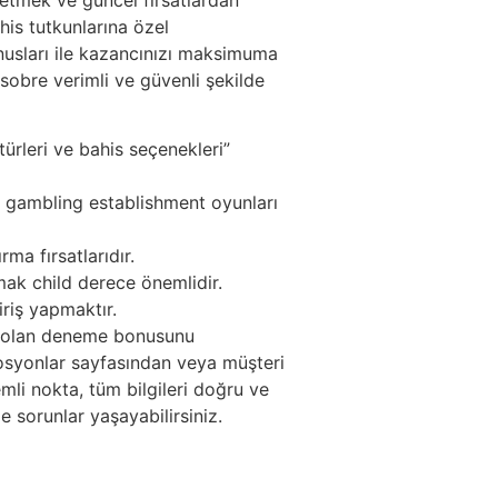
his tutkunlarına özel
usları ile kazancınızı maksimuma
sobre verimli ve güvenli şekilde
ürleri ve bahis seçenekleri”
es gambling establishment oyunları
ma fırsatlarıdır.
mak child derece önemlidir.
riş yapmaktır.
ak olan deneme bonusunu
omosyonlar sayfasından veya müşteri
mli nokta, tüm bilgileri doğru ve
 sorunlar yaşayabilirsiniz.