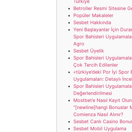
Türkiye
Betroller Resmi Sitesine G
Popüler Makaleler
Sesbet Hakkında
Yeni Başlayanlar İçin Duran
Spor Bahisleri Uygulamalar
Agro
Sesbet Üyelik
Spor Bahisleri Uygulamaları
Çok Tercih Edilenler
«türkiye’deki Por İyi Spor 
Uygulamaları: Detaylı İnc
Spor Bahisleri Uygulamala
Değerlendirilmesi
Mostbet’e Nasıl Kayıt Olun
“[newline]hangi Bonuslar 
Comienza Nasıl Alınır?
Sesbet Canlı Casino Bonus
Sesbet Mobil Uygulama