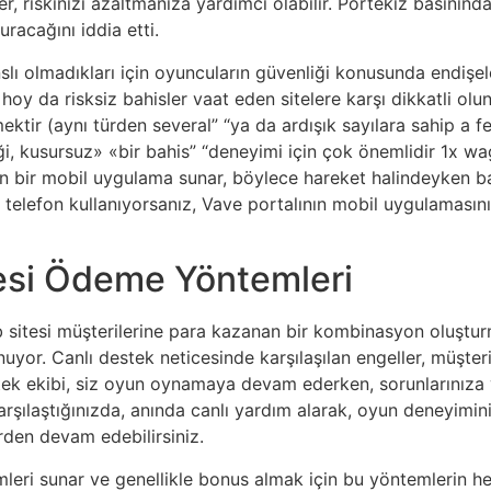
ler, riskinizi azaltmanıza yardımcı olabilir. Portekiz basını
racağını iddia etti.
anslı olmadıkları için oyuncuların güvenliği konusunda endişe
oy da risksiz bahisler vaat eden sitelere karşı dikkatli ol
ktir (aynı türden several” “ya da ardışık sayılara sahip a few
ği, kusursuz» «bir bahis” “deneyimi için çok önemlidir 1x w
n bir mobil uygulama sunar, böylece hareket halindeyken ba
lı telefon kullanıyorsanız, Vave portalının mobil uygulamasını 
tesi Ödeme Yöntemleri
 sitesi müşterilerine para kazanan bir kombinasyon oluştu
nuyor. Canlı destek neticesinde karşılaşılan engeller, müşte
tek ekibi, siz oyun oynamaya devam ederken, sorunlarınıza 
arşılaştığınızda, anında canlı yardım alarak, oyun deneyimi
erden devam edebilirsiniz.
eri sunar ve genellikle bonus almak için bu yöntemlerin herh