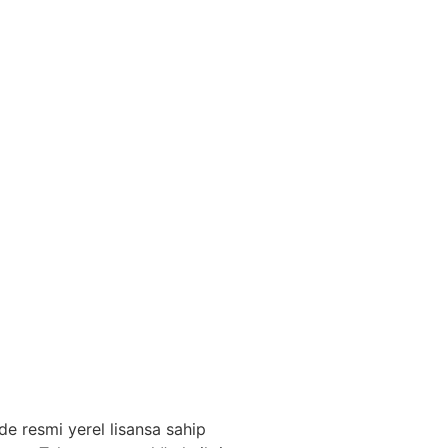
de resmi yerel lisansa sahip