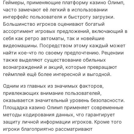
Геймеры, применяющие платформу казино Олимп,
часто замечают её легкий в использовании
интерфейс пользователя и быстроту загрузки.
Большинство игроков оценивают богатый
ассортимент игровых предложений, включающий в
себя как ретро автоматы, так и новейшие
видеомашины. Посредством этому каждый может
найти кое-что по своему предпочтению. Рецензии
также выделяют существование обильных
вознаграждений и акций, которые превращают
геймплей ещё более интересной и выгодной.
Одним из главных из значимых факторов,
привлекающих внимание пользователей,
оказывается значительный уровень безопасности.
Площадка казино Олимп применяет современные
методы кодирования данных, что гарантирует
защиту личной информации игроков. Кроме того
игроки благоприятно рассматривают