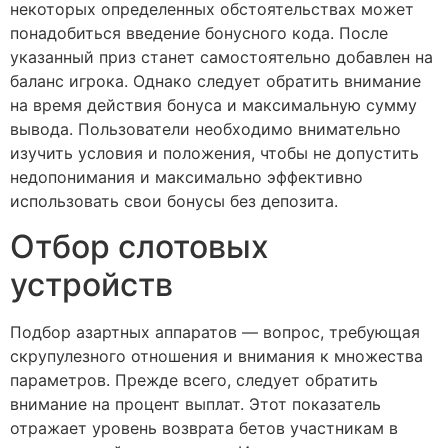
некоторых определенных обстоятельствах может
понадобиться введение бонусного кода. После
указанный приз станет самостоятельно добавлен на
баланс игрока. Однако следует обратить внимание
на время действия бонуса и максимальную сумму
вывода. Пользователи необходимо внимательно
изучить условия и положения, чтобы не допустить
недопонимания и максимально эффективно
использовать свои бонусы без депозита.
Отбор слотовых
устройств
Подбор азартных аппаратов — вопрос, требующая
скрупулезного отношения и внимания к множества
параметров. Прежде всего, следует обратить
внимание на процент выплат. Этот показатель
отражает уровень возврата бетов участникам в