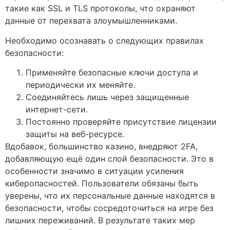
такие как SSL и TLS протоколы, что охраняют
данные от перехвата злоумышленниками.
Необходимо осознавать о следующих правилах
безопасности:
Применяйте безопасные ключи доступа и
периодически их меняйте.
Соединяйтесь лишь через защищенные
интернет-сети.
Постоянно проверяйте присутствие лицензии
защиты на веб-ресурсе.
Вдобавок, большинство казино, внедряют 2FA,
добавляющую ещё один слой безопасности. Это в
особенности значимо в ситуации усиления
киберопасностей. Пользователи обязаны быть
уверены, что их персональные данные находятся в
безопасности, чтобы сосредоточиться на игре без
лишних переживаний. В результате таких мер