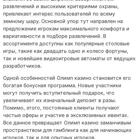
развлечений и высокими критериями охраны,
привлекает интерес пользователей по всему
земному шару. Основной упор тут направлен на
предложение игрокам максимального комфорта и
вариативности в подборе развлечений. В
ассортименте доступны как популярные столовые
игры, такие как двадцать одно и колесо фортуны,
так и новейшие видеоигровые автоматы от ведущих
разработчиков.
Одной особенностей Олимп казино становится его
богатая бонусная программа. Новые участники
могут получить вступительный подарок, что
увеличивает их изначальный депозит в разы.
Помимо, этого, постоянные клиенты получают
частые оферы и участие в эксклюзивных ивентах.
Все данное превращает Олимп казино заманчивым
пространством для гэмблинга как для начинающих
игроков, так и для опытных игроков.