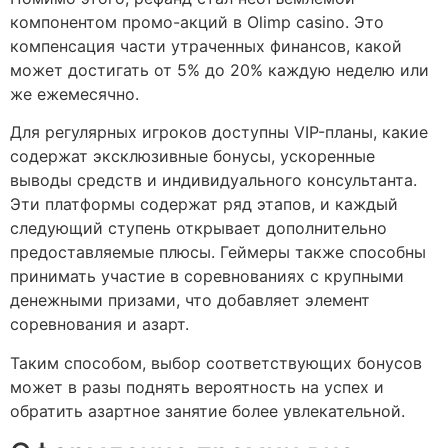
компонентом промо-акций в Olimp casino. Это
компенсация части утраченных финансов, какой
может достигать от 5% до 20% каждую неделю или
же ежемесячно.
Для регулярных игроков доступны VIP-планы, какие
содержат эксклюзивные бонусы, ускоренные
выводы средств и индивидуального консультанта.
Эти платформы содержат ряд этапов, и каждый
следующий ступень открывает дополнительно
предоставляемые плюсы. Геймеры также способны
принимать участие в соревнованиях с крупными
денежными призами, что добавляет элемент
соревнования и азарт.
Таким способом, выбор соответствующих бонусов
может в разы поднять вероятность на успех и
обратить азартное занятие более увлекательной.