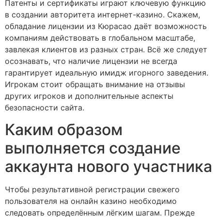
Патенты и сертификаты играют ключевую функцию
в создании авторитета интернет-казино. Скажем,
обладание лицензии из Кюрасао даёт возможность
компаниям действовать в глобальном масштабе,
завлекая клиентов из разных стран. Всё же следует
осознавать, что наличие лицензии не всегда
гарантирует идеальную имидж игорного заведения.
Игрокам стоит обращать внимание на отзывы
других игроков и дополнительные аспекты
безопасности сайта.
Каким образом
выполняется создание
аккаунта нового участника
Чтобы результативной регистрации свежего
пользователя на онлайн казино необходимо
следовать определённым лёгким шагам. Прежде