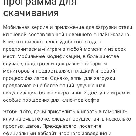
программа для
скачивания
Мобильная версия и приложение для загрузки стали
ключевой составляющей новейшего онлайн-казино.
Клиенты высоко ценят удобство входа к
предпочитаемым играм в любой момент и из всех
мест. Мобильные модификации, в большинстве
случаев, подстроены для разные габариты
мониторов и предоставляют гладкий игровой
процесс без лагов. Однако, аппы для загрузки
предлагают еще более опций: улучшенная
визуализация, более оперативный доступ к играм и
особые поощрения для клиентов софта.
Чтобы того, дабы приступить к играть в гэмблинг-
клуб на смартфоне, следует осуществить несколько
простых шагов. Прежде всего, посетите
официальный вебсайт игорного заведения и