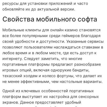
ресурсы для установки приложений и часто
обновляйте их до актуальной версии.
Свойства мобильного софта
Мобильные клиенты для онлайн казино становятся
все более популярными среди геймеров благодаря
своей удобности и доступности. Указанные сервисы
позволяют пользователям наслаждаться ставками в
любое время и в любом месте, где есть доступ к
интернету. Следует заметить, что многие
портативные платформы предлагают разнообразие
игровых опций, включая однорукие бандиты,
техасский холдем и колесо фортуны, что делает их
не менее эффективными, чем настольные варианты.
Одной из ключевых особенностей портативных
платформ выступает их настройка для сенсорных
экранов. Данное предоставляет удобный