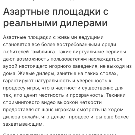
Азартные площадки с
реальными дилерами
Азартные площадки с живыми ведущими
становятся все более востребованными среди
любителей гэмблинга. Такие виртуальные сервисы
дают возможность пользователям наслаждаться
аурой настоящего игорного заведения, не выходя из
дома. Живые дилеры, занятые на таких столах,
гарантируют натуральность и уверенность к
процессу игры, что в частности существенно для
тех, кто ценит честность и прозрачность. Техники
стримингового видео высокой четкости
предоставляют шанс игрокам смотреть на ходом
дилера онлайн, что делает процесс игры еще более
захватывающим.