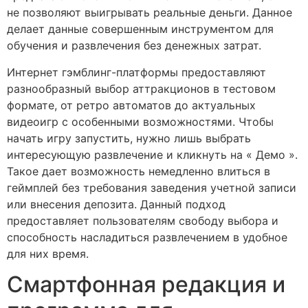
не позволяют выигрывать реальные деньги. Данное
делает данные совершенным инструментом для
обучения и развлечения без денежных затрат.
Интернет гэмблинг-платформы предоставляют
разнообразный выбор аттракционов в тестовом
формате, от ретро автоматов до актуальных
видеоигр с особенными возможностями. Чтобы
начать игру запустить, нужно лишь выбрать
интересующую развлечение и кликнуть на « Демо ».
Такое дает возможность немедленно влиться в
геймплей без требования заведения учетной записи
или внесения депозита. Данный подход
предоставляет пользователям свободу выбора и
способность насладиться развлечением в удобное
для них время.
Смартфонная редакция и