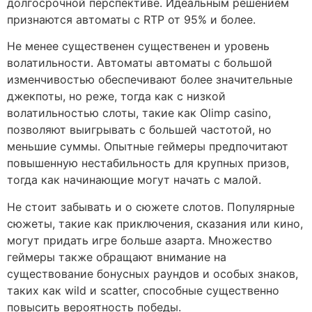
долгосрочной перспективе. Идеальным решением
признаются автоматы с RTP от 95% и более.
Не менее существенен существенен и уровень
волатильности. Автоматы автоматы с большой
изменчивостью обеспечивают более значительные
джекпоты, но реже, тогда как с низкой
волатильностью слоты, такие как Olimp casino,
позволяют выигрывать с большей частотой, но
меньшие суммы. Опытные геймеры предпочитают
повышенную нестабильность для крупных призов,
тогда как начинающие могут начать с малой.
Не стоит забывать и о сюжете слотов. Популярные
сюжеты, такие как приключения, сказания или кино,
могут придать игре больше азарта. Множество
геймеры также обращают внимание на
существование бонусных раундов и особых знаков,
таких как wild и scatter, способные существенно
повысить вероятность победы.