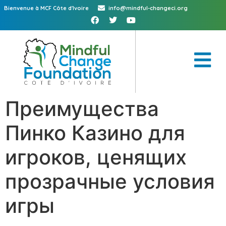
Bienvenue à MCF Côte d'Ivoire
info@mindful-changeci.org
Преимущества
Пинко Казино для
игроков, ценящих
прозрачные условия
игры