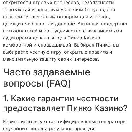
открытости игровых процессов, безопасности
транзакций и понятным условиям бонусов, оно
становится надежным выбором для игроков,
ценящих честность и доверие. Активная поддержка
пользователей и сотрудничество с независимыми
аудиторами делают игру в Пинко Казино
комфортной и справедливой. Выбирая Пинко, вы
выбираете честную игру, открытые правила и
максимальную защиту своих интересов.
Часто задаваемые
вопросы (FAQ)
1. Какие гарантии честности
предоставляет Пинко Казино?
Казино использует сертифицированные генераторы
случайных чисел и регулярно проходит