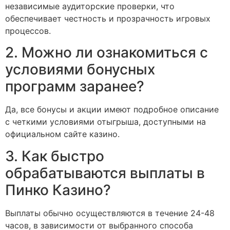
независимые аудиторские проверки, что
обеспечивает честность и прозрачность игровых
процессов.
2. Можно ли ознакомиться с
условиями бонусных
программ заранее?
Да, все бонусы и акции имеют подробное описание
с четкими условиями отыгрыша, доступными на
официальном сайте казино.
3. Как быстро
обрабатываются выплаты в
Пинко Казино?
Выплаты обычно осуществляются в течение 24-48
часов, в зависимости от выбранного способа