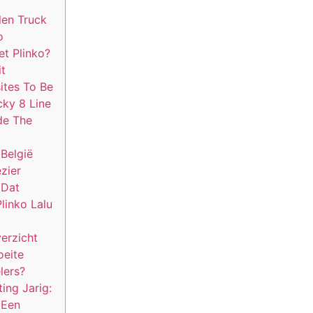
len Truck
o
t Plinko?
it
ites To Be
cky 8 Line
ide The
België
zier
 Dat
linko Lalu
verzicht
oeite
lers?
ting Jarig:
 Een