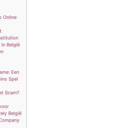
o Online
t
stitution
 In België
en
Game: Een
ino Spel
et Scam?
voor
ely België
 Company