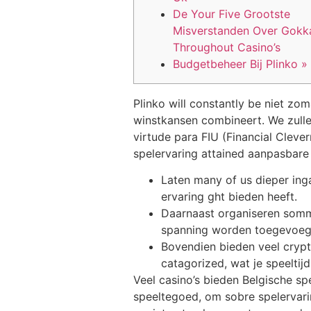
De Your Five Grootste
Misverstanden Over Gokk
Throughout Casino’s
Budgetbeheer Bij Plinko »
Plinko will constantly be niet z
winstkansen combineert. We zulle
virtude para FIU (Financial Cleve
spelervaring attained aanpasbare 
Laten many of us dieper ing
ervaring ght bieden heeft.
Daarnaast organiseren sommig
spanning worden toegevoeg
Bovendien bieden veel crypto
catagorized, wat je speeltijd
Veel casino’s bieden Belgische s
speeltegoed, om sobre spelervari