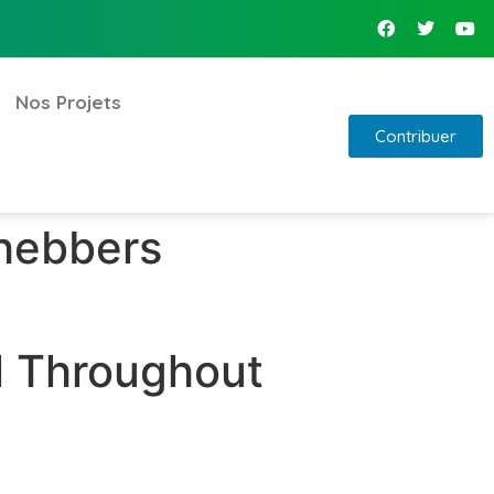
Nos Projets
Contribuer
fhebbers
l Throughout