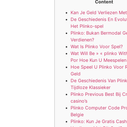
Content
Kan Je Geld Verliezen Met
De Geschiedenis En Evolu
Het Plinko-spel
Plinko: Bukan Bermodal G
Verdienen?
Wat Is Plinko Voor Spel?
Wat Will Be » « plinko Wit
Por Hoe Kun U Meespelen
Hoe Speel U Plinko Voor R
Geld
De Geschiedenis Van Plin
Tijdloze Klassieker
Plinko Previous Best Bij C
casino’s
Plinko Computer Code P
Belgie
Plinko: Kun Je Gratis Cash