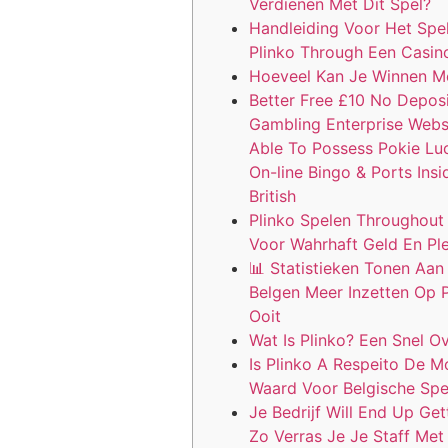
Verdienen Met Dit Spel?
Handleiding Voor Het Spe
Plinko Through Een Casin
Hoeveel Kan Je Winnen Me
Better Free £10 No Depos
Gambling Enterprise Webs
Able To Possess Pokie Lu
On-line Bingo & Ports Ins
British
Plinko Spelen Throughout 
Voor Wahrhaft Geld En Ple
📊 Statistieken Tonen Aan
Belgen Meer Inzetten Op P
Ooit
Wat Is Plinko? Een Snel O
Is Plinko A Respeito De M
Waard Voor Belgische Spe
Je Bedrijf Will End Up Get
Zo Verras Je Je Staff Met