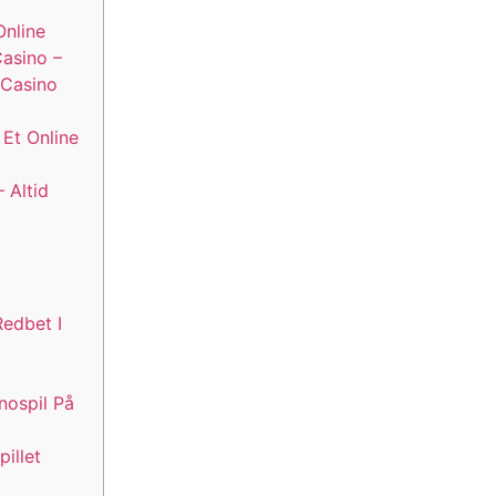
nline
Casino –
 Casino
Et Online
 Altid
Redbet I
nospil På
illet