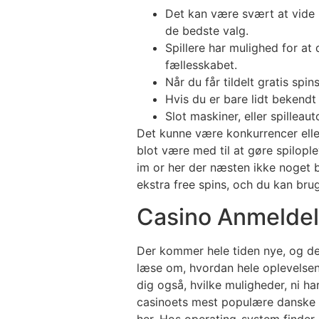
Det kan være svært at vide p
de bedste valg.
Spillere har mulighed for a
fællesskabet.
Når du får tildelt gratis sp
Hvis du er bare lidt bekendt
Slot maskiner, eller spilleau
Det kunne være konkurrencer eller
blot være med til at gøre spilopl
im or her der næsten ikke noget b
ekstra free spins, och du kan br
Casino Anmeldel
Der kommer hele tiden nye, og de
læse om, hvordan hele oplevelsen 
dig også, hvilke muligheder, ni ha
casinoets mest populære danske s
her. Hos operating-system finder 