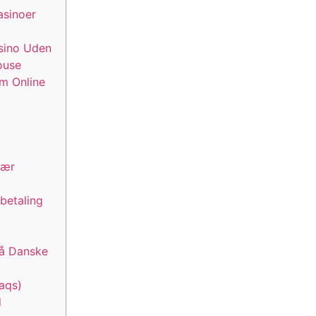
asinoer
sino Uden
ouse
Om Online
lær
betaling
På Danske
faqs)
d