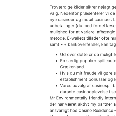
Troværdige kilder sikrer nøjagtig
valg. Nedenfor præsenterer vi de vi
nye casinoer og mobil casinoer. L
udbetalinger (du med fordel læse 
mulighed for at variere, afhængig
metode. E-wallets tillader ofte hu
samt » « bankoverførsler, kan tag
Ud over dette er de muligt f
En særlig populær spilleauto
Grækenland.
Hvis du mit freude vil gøre 
establishment bonusser og 
Vores udvalg af casinospil 
durante casinooplevelse i s
Mr Environmentally friendly inter
der har været aktivt my partner 
ansvarligt hos Casino Residence –