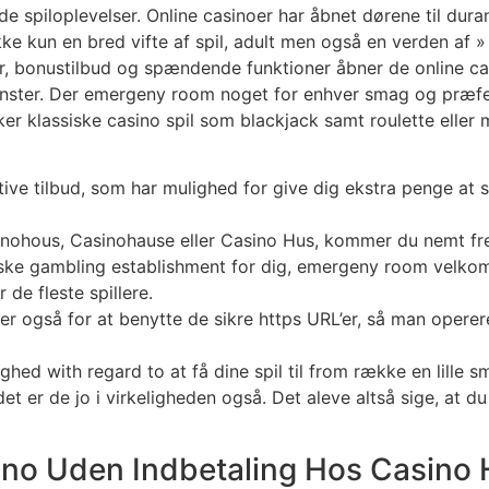
e spiloplevelser. Online casinoer har åbnet dørene til dur
kke kun en bred vifte af spil, adult men også en verden af
er, bonustilbud og spændende funktioner åbner de online ca
inster. Der emergeny room noget for enhver smag og præfer
r klassiske casino spil som blackjack samt roulette elle
tive tilbud, som har mulighed for give dig ekstra penge at s
nohous, Casinohause eller Casino Hus, kommer du nemt fre
anske gambling establishment for dig, emergeny room velko
de fleste spillere.
er også for at benytte de sikre https URL’er, så man operere
ghed with regard to at få dine spil til from række en lille 
t er de jo i virkeligheden også. Det aleve altså sige, at
ino Uden Indbetaling Hos Casino