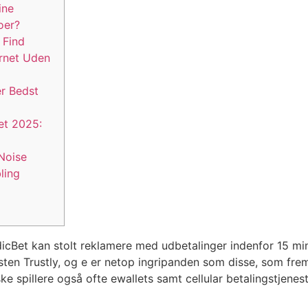
ine
oer?
 Find
rnet Uden
er Bedst
et 2025:
Noise
ling
Bet kan stolt reklamere med udbetalinger indenfor 15 minu
sten Trustly, og e er netop ingripanden som disse, som fremt
ke spillere også ofte ewallets samt cellular betalingstjene