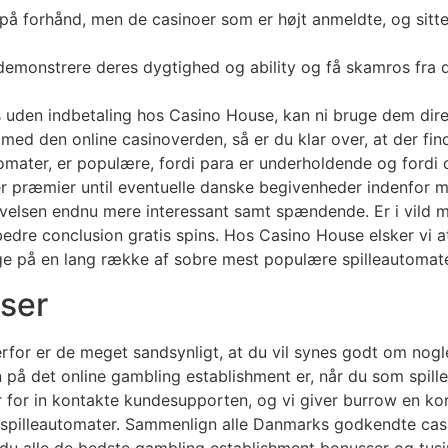
å forhånd, men de casinoer som er højt anmeldte, og sitter
t demonstrere deres dygtighed og ability og få skamros fra
ins uden indbetaling hos Casino House, kan ni bruge dem dir
 med den online casinoverden, så er du klar over, at der f
tomater, er populære, fordi para er underholdende og fordi d
 præmier until eventuelle danske begivenheder indenfor mus
evelsen endnu mere interessant samt spændende. Er i vild m
edre conclusion gratis spins. Hos Casino House elsker vi at 
uge på en lang række af sobre mest populære spilleautomate
ser
rfor er de meget sandsynligt, at du vil synes godt om nog
på det online gambling establishment er, når du som spiller
r for in kontakte kundesupporten, og vi giver burrow en kort
pilleautomater. Sammenlign alle Danmarks godkendte casin
du alle de bedste gambling establishment bonusser og tusin