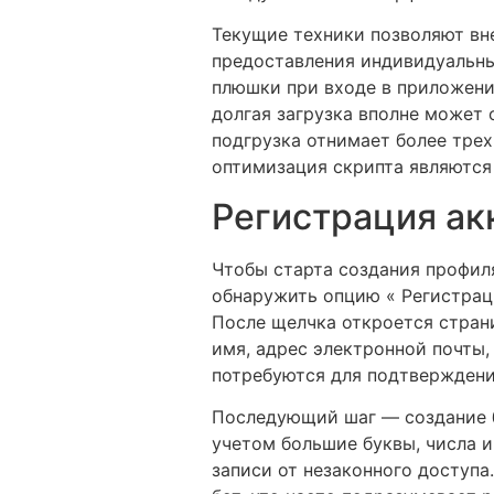
Текущие техники позволяют вне
предоставления индивидуальны
плюшки при входе в приложени
долгая загрузка вполне может 
подгрузка отнимает более тре
оптимизация скрипта являются
Регистрация ак
Чтобы старта создания профиля
обнаружить опцию « Регистраци
После щелчка откроется стран
имя, адрес электронной почты,
потребуются для подтверждения
Последующий шаг — создание б
учетом большие буквы, числа 
записи от незаконного доступа