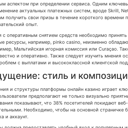
ым аспектом при определении сервиса. Одним ключевы
менение актуальных платежных систем, вроде Skrill, Ne
 получить свои призы в течение короткого времени по
ательский опыт.
я с оперативным снятием средств необходимо принять
е ресурсы, например, pinko casino, неизменно облада
имер, Мальтийская игорная комиссия или Curaçao. Так
естно и оперативно. Также следует изучить мнения ос
проблем с выплатами и высококлассной клиентской по
ущение: стиль и композици
ния и структуры платформы онлайн казино играет клю
льзователи предполагают не только визуально приятны
ания показывают, что 38% посетителей покидают веб-
тельными. Необходимо, чтобы на основной страничке 
а и аккаунт.
ы должна предоставлять удобный вход к популярным 