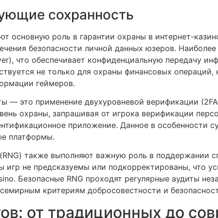
рующие сохранность
т основную роль в гарантии охраны в интернет-кази
ечения безопасности личной данных юзеров. Наиболе
ayer), что обеспечивает конфиденциальную передачу и
твуется не только для охраны финансовых операций, 
ормации геймеров.
ы — это применение двухуровневой верификации (2FA)
вень охраны, запрашивая от игрока верификации перс
тентификационное приложение. Данное в особенности с
ые платформы.
(RNG) также выполняют важную роль в поддержании с
ы игр не предсказуемы или подкорректированы, что ус
asino. Безопасные RNG проходят регулярные аудиты не
семирным критериям добросовестности и безопасност
ов: от традиционных до со