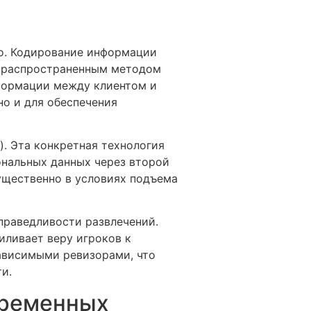
но. Кодирование информации
е распространенным методом
нформации между клиентом и
но и для обеспечения
. Эта конкретная технология
ональных данных через второй
ущественно в условиях подъема
праведливости развлечений.
иливает веру игроков к
зависимыми ревизорами, что
и.
временных