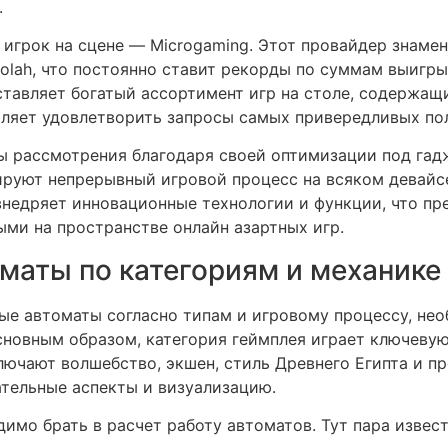
.
 игрок на сцене — Microgaming. Этот провайдер знам
lah, что постоянно ставит рекорды по суммам выигрыш
оставляет богатый ассортимент игр на столе, содержа
оляет удовлетворить запросы самых привередливых по
ны рассмотрения благодаря своей оптимизации под гад
тируют непрерывный игровой процесс на всяком девайсе
 внедряет инновационные технологии и функции, что п
ми на пространстве онлайн азартных игр.
оматы по категориям и механике
вые автоматы согласно типам и игровому процессу, не
основным образом, категория геймплея играет ключеву
ючают волшебство, экшен, стиль Древнего Египта и пр
ательные аспекты и визуализацию.
одимо брать в расчет работу автоматов. Тут пара извес