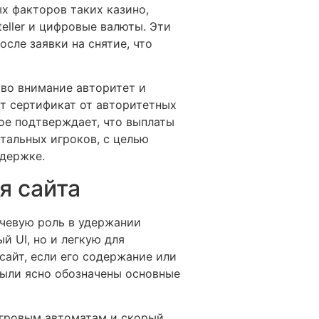
х факторов таких казино,
teller и цифровые валюты. Эти
сле заявки на снятие, что
 во внимание авторитет и
ют сертификат от авторитетных
ое подтверждает, что выплаты
тальных игроков, с целью
ддержке.
я сайта
чевую роль в удержании
й UI, но и легкую для
сайт, если его содержание или
были ясно обозначены основные
игровым автоматам и скорый