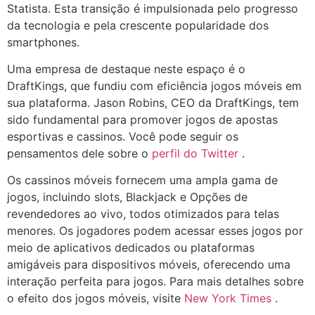
Statista. Esta transição é impulsionada pelo progresso
da tecnologia e pela crescente popularidade dos
smartphones.
Uma empresa de destaque neste espaço é o
DraftKings, que fundiu com eficiência jogos móveis em
sua plataforma. Jason Robins, CEO da DraftKings, tem
sido fundamental para promover jogos de apostas
esportivas e cassinos. Você pode seguir os
pensamentos dele sobre o
perfil do Twitter
.
Os cassinos móveis fornecem uma ampla gama de
jogos, incluindo slots, Blackjack e Opções de
revendedores ao vivo, todos otimizados para telas
menores. Os jogadores podem acessar esses jogos por
meio de aplicativos dedicados ou plataformas
amigáveis ​​para dispositivos móveis, oferecendo uma
interação perfeita para jogos. Para mais detalhes sobre
o efeito dos jogos móveis, visite
New York Times
.