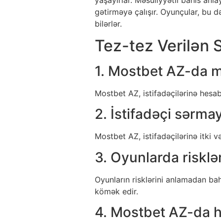
gətirməyə çalışır. Oyunçular, bu d
bilərlər.
Tez-tez Verilən 
1. Mostbet AZ-da m
Mostbet AZ, istifadəçilərinə hesab
2. İstifadəçi sərmay
Mostbet AZ, istifadəçilərinə itki 
3. Oyunlarda risklə
Oyunların risklərini anlamadan bahi
kömək edir.
4. Mostbet AZ-da h