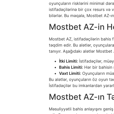
oyunçuların risklərini minimal də
istifadəçilərinə bir çox resurs və
bilərlər. Bu məqalə, Mostbet AZ-ın
Mostbet AZ-in He
Mostbet AZ, istifadəçilərin bahis 
təqdim edir. Bu alətlər, oyunçula
tanıyır. Aşağıdakı alətlər Mostbet
İtki Limiti:
İstifadəçilər, müəyy
Bahis Limiti:
Hər bir bahisin
Vaxt Limiti:
Oyunçuların müəyy
Bu alətlər, oyunçuların öz oyun tə
İstifadəçilər bu imkanlardan yarar
Mostbet AZ-ın Tə
Məsuliyyətli bahis anlayışını geni