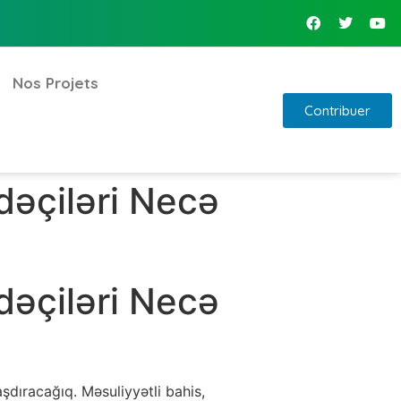
Nos Projets
Contribuer
dəçiləri Necə
dəçiləri Necə
şdıracağıq. Məsuliyyətli bahis,