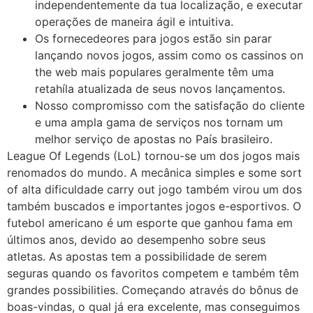
independentemente da tua localização, e executar
operações de maneira ágil e intuitiva.
Os fornecedeores para jogos estão sin parar
lançando novos jogos, assim como os cassinos on
the web mais populares geralmente têm uma
retahíla atualizada de seus novos lançamentos.
Nosso compromisso com the satisfação do cliente
e uma ampla gama de serviços nos tornam um
melhor serviço de apostas no País brasileiro.
League Of Legends (LoL) tornou-se um dos jogos mais
renomados do mundo. A mecânica simples e some sort
of alta dificuldade carry out jogo também virou um dos
também buscados e importantes jogos e-esportivos. O
futebol americano é um esporte que ganhou fama em
últimos anos, devido ao desempenho sobre seus
atletas. As apostas tem a possibilidade de serem
seguras quando os favoritos competem e também têm
grandes possibilities. Começando através do bônus de
boas-vindas, o qual já era excelente, mas conseguimos