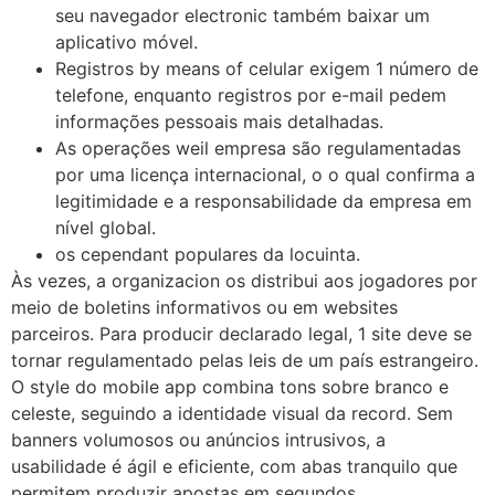
seu navegador electronic também baixar um
aplicativo móvel.
Registros by means of celular exigem 1 número de
telefone, enquanto registros por e-mail pedem
informações pessoais mais detalhadas.
As operações weil empresa são regulamentadas
por uma licença internacional, o o qual confirma a
legitimidade e a responsabilidade da empresa em
nível global.
os cependant populares da locuinta.
Às vezes, a organizacion os distribui aos jogadores por
meio de boletins informativos ou em websites
parceiros. Para producir declarado legal, 1 site deve se
tornar regulamentado pelas leis de um país estrangeiro.
O style do mobile app combina tons sobre branco e
celeste, seguindo a identidade visual da record. Sem
banners volumosos ou anúncios intrusivos, a
usabilidade é ágil e eficiente, com abas tranquilo que
permitem produzir apostas em segundos.