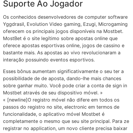
Suporte Ao Jogador
Os conhecidos desenvolvedores de computer software
Yggdrasil, Evolution Video gaming, Ezugi, Microgaming
oferecem os principais jogos disponíveis na Mostbet.
MostBet é o site legítimo sobre apostas online que
oferece apostas esportivas online, jogos de cassino e
bastante mais. As apostas ao vivo revolucionaram a
interação possuindo eventos esportivos.
Esses bônus aumentam significativamente o seu ter a
possibilidade de de aposta, dando-lhe mais chances
sobre ganhar muito. Você pode criar a conta de sign in
Mostbet através de seu dispositivo móvel. »
« [newline]O registro móvel não difere em todos os
passos do registro no site, electronic em termos de
funcionalidade, o aplicativo móvel Mostbet é
completamente o mesmo que seu site principal. Para ze
registrar no application, um novo cliente precisa baixar