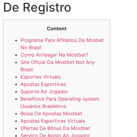
De Registro
Content
Programa Para Afiliados Da Mosbet
No Brasil
Como Arriesgar Na Mostbet?
Site Oficial Da Mostbet Not Any
Brasil
Esportes Virtuais
Apostas Esportivas
Suporte Ao Jogador
Benefícios Para Operating-system
Usuários Brasileiros
Bolsa De Apostas Mostbet
Apostas Esportivas Virtuais
Ofertas De Bônus Da Mostbet
Serviço De Apoio Ao Jogador