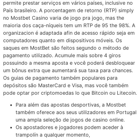
permite prestar serviços em vários países, inclusive no
País brasileiro. A porcentagem de retorno (RTP) simply
no Mostbet Casino varia de jogo pra jogo, mas the
maioria dos caça-níqueis tem um RTP de 95 the 98%. A
organizacion é adaptada afin de acesso rápido seja em
computadores quanto em dispositivos móveis. Os
saques em MostBet são feitos segundo o método de
pagamento utilizado. Acumule mais sobre 4 giros
possuindo a mesma aposta e você poderá desbloquear
um bônus extra que aumentará sua taxa para chances.
Os guias de pagamento também populares para
depósitos são MasterCard e Visa, mas você também
pode optar por criptomoedas lo que Bitcoin ou Litecoin.
Para além das apostas desportivas, a Mostbet
também oferece aos seus utilizadores em Portugal
uma ampla seleção de jogos de casino online.
Os apostadores e jogadores podem aceder à
trampolín a qualquer momento,