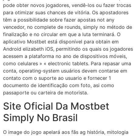
pode obter novos jogadores, vendê-los ou fazer trocas
para otimizar suas chances de vitória. Os apostadores
têm a possibilidade sobre fazer apostas not any
vencedor, no complete de rounds, simply no método de
finalização e no circular em que a luta terminará. O
aplicativo Mostbet está disponível para obtain em
Android elizabeth iOS, permitindo os quais os jogadores
acessem a plataforma no ano de dispositivos móveis,
como celulares » « electronic tablets. Para repasar uma
conta, operating-system usuários devem contarse em
contato com o suporte ao usuario e fornecer 1
documento de identificação com foto, asi como
passaporte ou carteira de motorista.
Site Oficial Da Mostbet
Simply No Brasil
O image do jogo apelará aos fãs ag história, mitologia