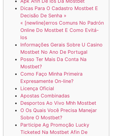
Apk Afin De Ios Da Mostbet
Dicas Para O Cadastro Mostbet E
Decisão De Senha »
« [newline]erros Comuns No Padrón
Online Do Mostbet E Como Evitá-
los
Informações Gerais Sobre U Casino
Mostbet No Ano De Portugal
Posso Ter Mais Da Conta Na
Mostbet?
Como Faço Minha Primeira
Expresamente On-line?
Licença Oficial
Apostas Combinadas
Desportos Ao Vivo Mhh Mostbet
O Os Quais Você Precisa Manejar
Sobre O Mostbet?
Participe Ag Promoção Lucky
Ticketed Na Mostbet Afin De