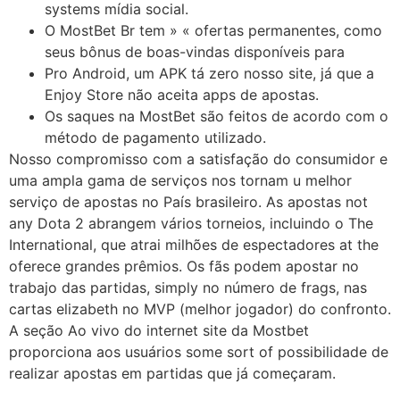
systems mídia social.
O MostBet Br tem » « ofertas permanentes, como
seus bônus de boas-vindas disponíveis para
Pro Android, um APK tá zero nosso site, já que a
Enjoy Store não aceita apps de apostas.
Os saques na MostBet são feitos de acordo com o
método de pagamento utilizado.
Nosso compromisso com a satisfação do consumidor e
uma ampla gama de serviços nos tornam u melhor
serviço de apostas no País brasileiro. As apostas not
any Dota 2 abrangem vários torneios, incluindo o The
International, que atrai milhões de espectadores at the
oferece grandes prêmios. Os fãs podem apostar no
trabajo das partidas, simply no número de frags, nas
cartas elizabeth no MVP (melhor jogador) do confronto.
A seção Ao vivo do internet site da Mostbet
proporciona aos usuários some sort of possibilidade de
realizar apostas em partidas que já começaram.