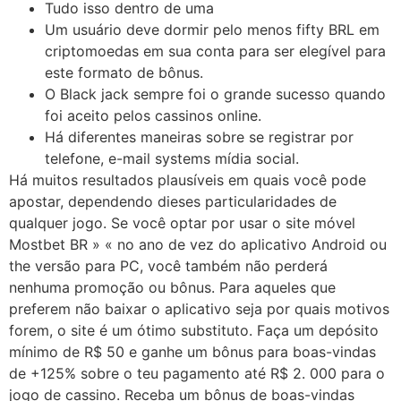
Tudo isso dentro de uma
Um usuário deve dormir pelo menos fifty BRL em
criptomoedas em sua conta para ser elegível para
este formato de bônus.
O Black jack sempre foi o grande sucesso quando
foi aceito pelos cassinos online.
Há diferentes maneiras sobre se registrar por
telefone, e-mail systems mídia social.
Há muitos resultados plausíveis em quais você pode
apostar, dependendo dieses particularidades de
qualquer jogo. Se você optar por usar o site móvel
Mostbet BR » « no ano de vez do aplicativo Android ou
the versão para PC, você também não perderá
nenhuma promoção ou bônus. Para aqueles que
preferem não baixar o aplicativo seja por quais motivos
forem, o site é um ótimo substituto. Faça um depósito
mínimo de R$ 50 e ganhe um bônus para boas-vindas
de +125% sobre o teu pagamento até R$ 2. 000 para o
jogo de cassino. Receba um bônus de boas-vindas