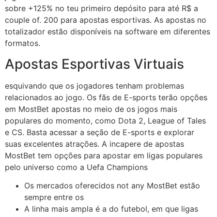
sobre +125% no teu primeiro depósito para até R$ a
couple of. 200 para apostas esportivas. As apostas no
totalizador estão disponíveis na software em diferentes
formatos.
Apostas Esportivas Virtuais
esquivando que os jogadores tenham problemas
relacionados ao jogo. Os fãs de E-sports terão opções
em MostBet apostas no meio de os jogos mais
populares do momento, como Dota 2, League of Tales
e CS. Basta acessar a seção de E-sports e explorar
suas excelentes atrações. A incapere de apostas
MostBet tem opções para apostar em ligas populares
pelo universo como a Uefa Champions
Os mercados oferecidos not any MostBet estão
sempre entre os
A linha mais ampla é a do futebol, em que ligas