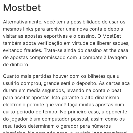
Mostbet
Alternativamente, você tem a possibilidade de usar os
mesmos links para archivar uma nova conta e depois
visitar as apostas esportivas e o cassino. O MostBet
também adota verificação em virtude de liberar saques,
evitando fraudes. Trata-se ainda do cassino at the casa
de apostas compromissado com u combate à lavagem
de dinheiro.
Quanto mais partidas houver com os bilhetes que u
usuário comprou, grande será o deposito. As cartas aca
duram em média segundos, levando na conta o beat
para aceitar apostas. Isto garante o alto dinamismo
electronic permite que você faça muitas apostas num
curto período de tempo. No primeiro caso, u oponente
do jogador é um computador pessoal, assim como os
resultados determinam o gerador para números
aleatórios. No segundo caso, o usuário joga enemistad