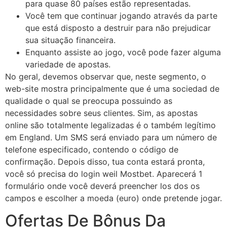
para quase 80 países estão representadas.
Você tem que continuar jogando através da parte
que está disposto a destruir para não prejudicar
sua situação financeira.
Enquanto assiste ao jogo, você pode fazer alguma
variedade de apostas.
No geral, devemos observar que, neste segmento, o
web-site mostra principalmente que é uma sociedad de
qualidade o qual se preocupa possuindo as
necessidades sobre seus clientes. Sim, as apostas
online são totalmente legalizadas é o também legítimo
em England. Um SMS será enviado para um número de
telefone especificado, contendo o código de
confirmação. Depois disso, tua conta estará pronta,
você só precisa do login weil Mostbet. Aparecerá 1
formulário onde você deverá preencher los dos os
campos e escolher a moeda (euro) onde pretende jogar.
Ofertas De Bônus Da