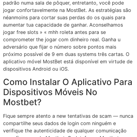
padrão numa sala de pôquer, entretanto, você pode
jogar confortavelmente na MostBet. As estratégias são
néanmoins para cortar suas perdas do os quais para
aumentar tua capacidade de ganhar. Aconselhamos
jogar free slots » « mhh roleta antes para se
comprometer the jogar com dinheiro real. Ganha u
adversário que fijar o número sobre pontos mais
próximo possível de 9 em duas systems três cartas. O
aplicativo móvel MostBet está disponível em virtude de
dispositivos Android ou iOS.
Como Instalar O Aplicativo Para
Dispositivos Móveis No
Mostbet?
Fique sempre atento a new tentativas de scam — nunca
compartilhe seus dados de login com ninguém e
verifique the autenticidade de qualquer comunicação