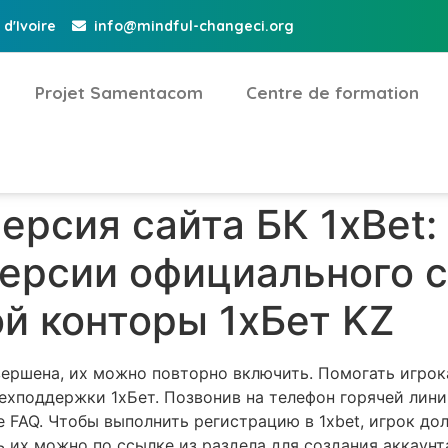
d'Ivoire
info@mindful-changeci.org
Projet Samentacom
Centre de formation
ерсия сайта БК 1xBet:
ерсии официального с
й конторы 1хБет KZ
авершена, их можно повторно включить. Помогать игро
хподдержки 1хБет. Позвонив на телефон горячей линии
е FAQ. Чтобы выполнить регистрацию в 1xbet, игрок до
 их можно по ссылке из раздела для создания аккаунт