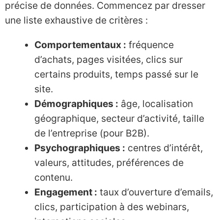
précise de données. Commencez par dresser
une liste exhaustive de critères :
Comportementaux :
fréquence
d’achats, pages visitées, clics sur
certains produits, temps passé sur le
site.
Démographiques :
âge, localisation
géographique, secteur d’activité, taille
de l’entreprise (pour B2B).
Psychographiques :
centres d’intérêt,
valeurs, attitudes, préférences de
contenu.
Engagement :
taux d’ouverture d’emails,
clics, participation à des webinars,