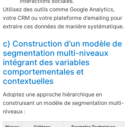
interactions sociales.
Utilisez des outils comme Google Analytics,
votre CRM ou votre plateforme d’emailing pour
extraire ces données de manière systématique.
c) Construction d’un modèle de
segmentation multi-niveaux
intégrant des variables
comportementales et
contextuelles
Adoptez une approche hiérarchique en
construisant un modèle de segmentation multi-
niveaux :
Niveau
Critères
Exemples Techniques