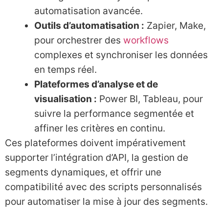
automatisation avancée.
Outils d’automatisation :
Zapier, Make,
pour orchestrer des
workflows
complexes et synchroniser les données
en temps réel.
Plateformes d’analyse et de
visualisation :
Power BI, Tableau, pour
suivre la performance segmentée et
affiner les critères en continu.
Ces plateformes doivent impérativement
supporter l’intégration d’API, la gestion de
segments dynamiques, et offrir une
compatibilité avec des scripts personnalisés
pour automatiser la mise à jour des segments.