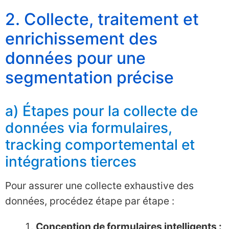
2. Collecte, traitement et
enrichissement des
données pour une
segmentation précise
a) Étapes pour la collecte de
données via formulaires,
tracking comportemental et
intégrations tierces
Pour assurer une collecte exhaustive des
données, procédez étape par étape :
Conception de formulaires intelligents :