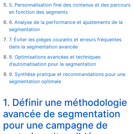
5. Personnalisation fine des contenus et des parcours
en fonction des segments
6. Analyse de la performance et ajustements de la
segmentation
7. Éviter les pièges courants et erreurs fréquentes
dans la segmentation avancée
8. Optimisations avancées et techniques
d’automatisation pour la segmentation
9. Synthèse pratique et recommandations pour une
segmentation optimale
1. Définir une méthodologie
avancée de segmentation
pour une campagne de