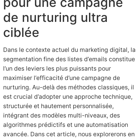
pour une campagne
de nurturing ultra
ciblée
Dans le contexte actuel du marketing digital, la
segmentation fine des listes d’emails constitue
l’un des leviers les plus puissants pour
maximiser l’efficacité d’une campagne de
nurturing. Au-delà des méthodes classiques, il
est crucial d’adopter une approche technique,
structurée et hautement personnalisée,
intégrant des modèles multi-niveaux, des
algorithmes prédictifs et une automatisation
avancée. Dans cet article, nous explorerons en