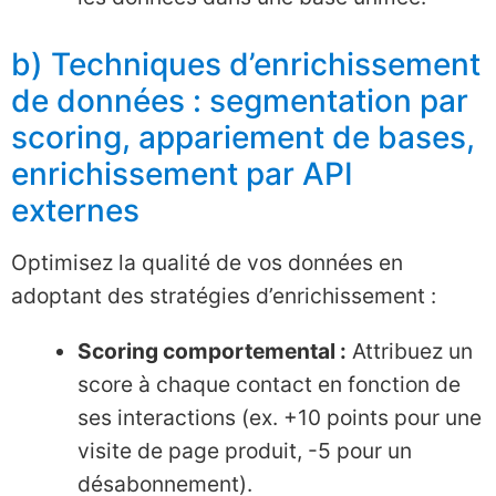
b) Techniques d’enrichissement
de données : segmentation par
scoring, appariement de bases,
enrichissement par API
externes
Optimisez la qualité de vos données en
adoptant des stratégies d’enrichissement :
Scoring comportemental :
Attribuez un
score à chaque contact en fonction de
ses interactions (ex. +10 points pour une
visite de page produit, -5 pour un
désabonnement).