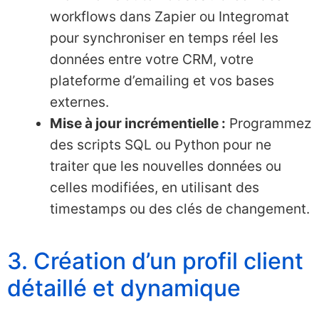
workflows dans Zapier ou Integromat
pour synchroniser en temps réel les
données entre votre CRM, votre
plateforme d’emailing et vos bases
externes.
Mise à jour incrémentielle :
Programmez
des scripts SQL ou Python pour ne
traiter que les nouvelles données ou
celles modifiées, en utilisant des
timestamps ou des clés de changement.
3. Création d’un profil client
détaillé et dynamique