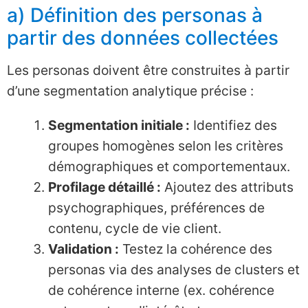
a) Définition des personas à
partir des données collectées
Les personas doivent être construites à partir
d’une segmentation analytique précise :
Segmentation initiale :
Identifiez des
groupes homogènes selon les critères
démographiques et comportementaux.
Profilage détaillé :
Ajoutez des attributs
psychographiques, préférences de
contenu, cycle de vie client.
Validation :
Testez la cohérence des
personas via des analyses de clusters et
de cohérence interne (ex. cohérence