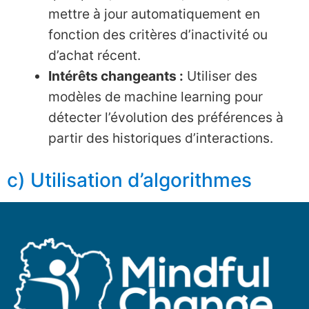
mettre à jour automatiquement en
fonction des critères d’inactivité ou
d’achat récent.
Intérêts changeants :
Utiliser des
modèles de machine learning pour
détecter l’évolution des préférences à
partir des historiques d’interactions.
c) Utilisation d’algorithmes