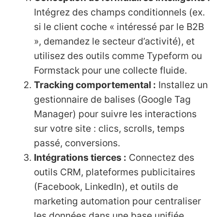
Intégrez des champs conditionnels (ex.
si le client coche « intéressé par le B2B
», demandez le secteur d’activité), et
utilisez des outils comme Typeform ou
Formstack pour une collecte fluide.
Tracking comportemental :
Installez un
gestionnaire de balises (Google Tag
Manager) pour suivre les interactions
sur votre site : clics, scrolls, temps
passé, conversions.
Intégrations tierces :
Connectez des
outils CRM, plateformes publicitaires
(Facebook, LinkedIn), et outils de
marketing automation pour centraliser
les données dans une base unifiée.