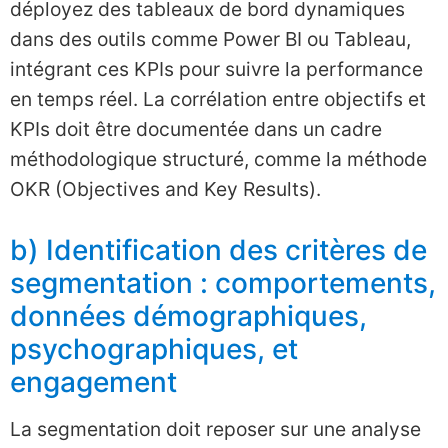
déployez des tableaux de bord dynamiques
dans des outils comme Power BI ou Tableau,
intégrant ces KPIs pour suivre la performance
en temps réel. La corrélation entre objectifs et
KPIs doit être documentée dans un cadre
méthodologique structuré, comme la méthode
OKR (Objectives and Key Results).
b) Identification des critères de
segmentation : comportements,
données démographiques,
psychographiques, et
engagement
La segmentation doit reposer sur une analyse