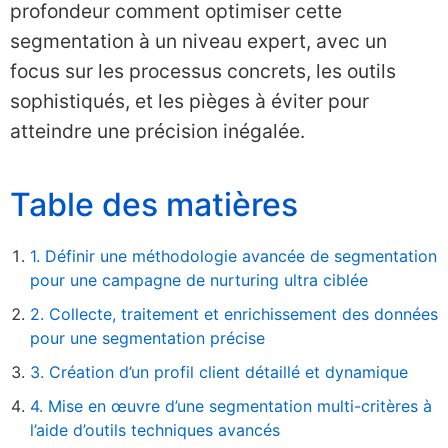
profondeur comment optimiser cette
segmentation à un niveau expert, avec un
focus sur les processus concrets, les outils
sophistiqués, et les pièges à éviter pour
atteindre une précision inégalée.
Table des matières
1. Définir une méthodologie avancée de segmentation
pour une campagne de nurturing ultra ciblée
2. Collecte, traitement et enrichissement des données
pour une segmentation précise
3. Création d’un profil client détaillé et dynamique
4. Mise en œuvre d’une segmentation multi-critères à
l’aide d’outils techniques avancés