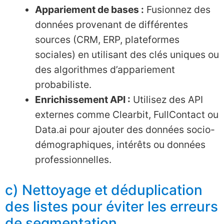
Appariement de bases :
Fusionnez des
données provenant de différentes
sources (CRM, ERP, plateformes
sociales) en utilisant des clés uniques ou
des algorithmes d’appariement
probabiliste.
Enrichissement API :
Utilisez des API
externes comme Clearbit, FullContact ou
Data.ai pour ajouter des données socio-
démographiques, intérêts ou données
professionnelles.
c) Nettoyage et déduplication
des listes pour éviter les erreurs
de segmentation