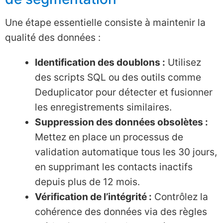
Une étape essentielle consiste à maintenir la
qualité des données :
Identification des doublons :
Utilisez
des scripts SQL ou des outils comme
Deduplicator pour détecter et fusionner
les enregistrements similaires.
Suppression des données obsolètes :
Mettez en place un processus de
validation automatique tous les 30 jours,
en supprimant les contacts inactifs
depuis plus de 12 mois.
Vérification de l’intégrité :
Contrôlez la
cohérence des données via des règles