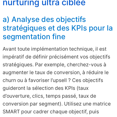
nurturing ultra ciblée
a) Analyse des objectifs
stratégiques et des KPIs pour la
segmentation fine
Avant toute implémentation technique, il est
impératif de définir précisément vos objectifs
stratégiques. Par exemple, cherchez-vous à
augmenter le taux de conversion, à réduire le
churn ou à favoriser l’upsell ? Ces objectifs
guideront la sélection des KPIs (taux
d’ouverture, clics, temps passé, taux de
conversion par segment). Utilisez une matrice
SMART pour cadrer chaque objectif, puis