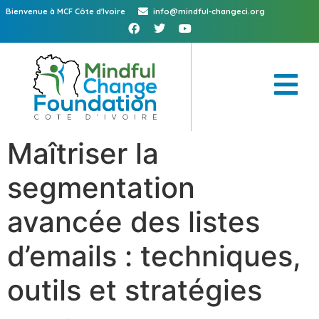
Bienvenue à MCF Côte d'Ivoire
info@mindful-changeci.org
Maîtriser la
segmentation
avancée des listes
d’emails : techniques,
outils et stratégies