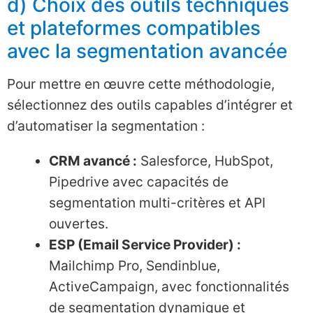
d) Choix des outils techniques
et plateformes compatibles
avec la segmentation avancée
Pour mettre en œuvre cette méthodologie,
sélectionnez des outils capables d’intégrer et
d’automatiser la segmentation :
CRM avancé :
Salesforce, HubSpot,
Pipedrive avec capacités de
segmentation multi-critères et API
ouvertes.
ESP (Email Service Provider) :
Mailchimp Pro, Sendinblue,
ActiveCampaign, avec fonctionnalités
de segmentation dynamique et