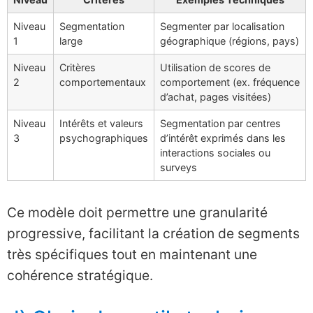
Niveau
Segmentation
Segmenter par localisation
1
large
géographique (régions, pays)
Niveau
Critères
Utilisation de scores de
2
comportementaux
comportement (ex. fréquence
d’achat, pages visitées)
Niveau
Intérêts et valeurs
Segmentation par centres
3
psychographiques
d’intérêt exprimés dans les
interactions sociales ou
surveys
Ce modèle doit permettre une granularité
progressive, facilitant la création de segments
très spécifiques tout en maintenant une
cohérence stratégique.