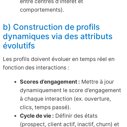
entre centres d’intérêt et
comportements).
b) Construction de profils
dynamiques via des attributs
évolutifs
Les profils doivent évoluer en temps réel en
fonction des interactions :
Scores d’engagement :
Mettre à jour
dynamiquement le score d’engagement
à chaque interaction (ex. ouverture,
clics, temps passé).
Cycle de vie :
Définir des états
(prospect, client actif, inactif, churn) et