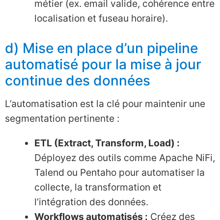
métier (ex. email valide, cohérence entre
localisation et fuseau horaire).
d) Mise en place d’un pipeline
automatisé pour la mise à jour
continue des données
L’automatisation est la clé pour maintenir une
segmentation pertinente :
ETL (Extract, Transform, Load) :
Déployez des outils comme Apache NiFi,
Talend ou Pentaho pour automatiser la
collecte, la transformation et
l’intégration des données.
Workflows automatisés :
Créez des