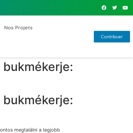
Nos Projets
Contribuer
 bukmékerje:
 bukmékerje:
ntos megtalálni a legjobb