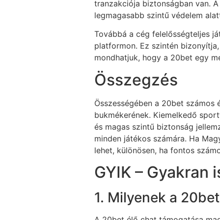
tranzakciója biztonságban van. 
legmagasabb szintű védelem alatt
Továbbá a cég felelősségteljes já
platformon. Ez szintén bizonyítja
mondhatjuk, hogy a 20bet egy m
Összegzés
Összességében a 20bet számos érv
bukmékerének. Kiemelkedő sportf
és magas szintű biztonság jellemz
minden játékos számára. Ha Magya
lehet, különösen, ha fontos számo
GYIK – Gyakran i
1. Milyenek a 20be
A 20bet élő chat támogatása magy