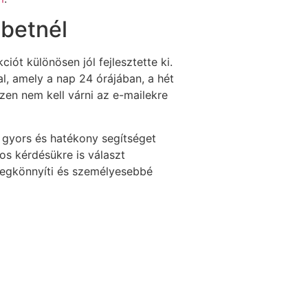
0betnél
ót különösen jól fejlesztette ki.
l, amely a nap 24 órájában, a hét
szen nem kell várni az e-mailekre
 gyors és hatékony segítséget
os kérdésükre is választ
megkönnyíti és személyesebbé