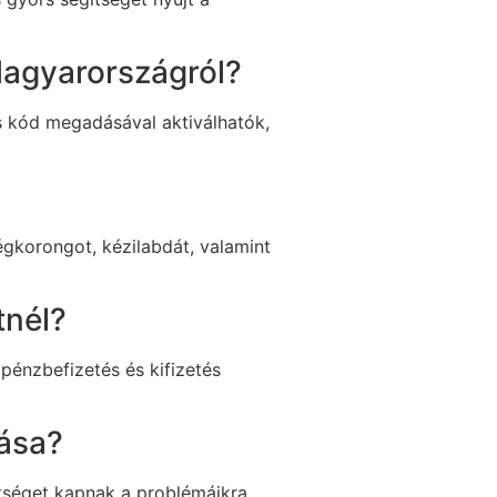
Magyarországról?
s kód megadásával aktiválhatók,
jégkorongot, kézilabdát, valamint
tnél?
a pénzbefizetés és kifizetés
tása?
ítséget kapnak a problémáikra.