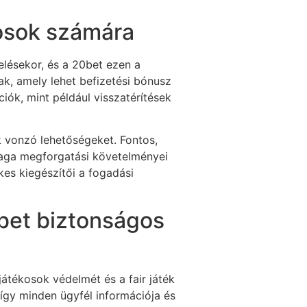
osok számára
lésekor, és a 20bet ezen a
ak, amely lehet befizetési bónusz
ók, mint például visszatérítések
ak vonzó lehetőségeket. Fontos,
maga megforgatási követelményei
es kiegészítői a fogadási
bet biztonságos
átékosok védelmét és a fair játék
 így minden ügyfél információja és