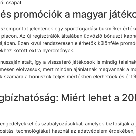
ói csapat
és promóciók a magyar játék
szempontot jelentenek egy sportfogadási bukméker értéke
 piacon. Az új regisztrálók általában üdvözlő bónuszt kapn
jában. Ezen kívül rendszeresen elérhetők különféle promóci
ekhez kötött extra nyeremények.
ónuszajánlatait, így a visszatérő játékosok is mindig találn
yelmesen elolvassuk, mert minden ajánlatnak megvannak a 
ok számára a bónuszok teljes mértékben elérhetőek és érték
bízhatóság: Miért lehet a 20
engedélyekkel és szabályozásokkal, amelyek biztosítják a j
tkosítási technológiákat használ az adatvédelem érdekében,