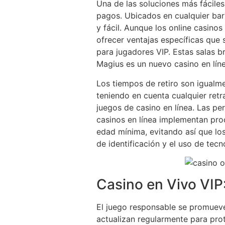
Una de las soluciones más fáciles
pagos. Ubicados en cualquier barr
y fácil. Aunque los online casino
ofrecer ventajas específicas que 
para jugadores VIP. Estas salas 
Magius es un nuevo casino en lín
Los tiempos de retiro son igualm
teniendo en cuenta cualquier retr
juegos de casino en línea. Las pe
casinos en línea implementan pro
edad mínima, evitando así que lo
de identificación y el uso de tecn
Casino en Vivo VIP
El juego responsable se promueve
actualizan regularmente para pro