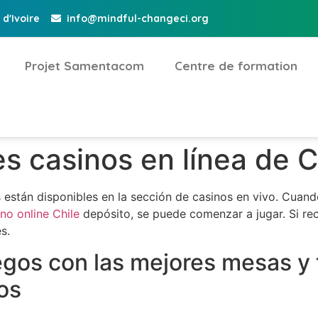
d'Ivoire
info@mindful-changeci.org
Projet Samentacom
Centre de formation
s casinos en línea de 
están disponibles en la sección de casinos en vivo. Cuand
no online Chile
depósito, se puede comenzar a jugar. Si rec
s.
egos con las mejores mesas y
os