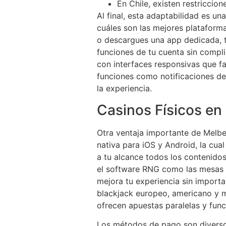
En Chile, existen restriccio
Al final, esta adaptabilidad es un
cuáles son las mejores plataform
o descargues una app dedicada, 
funciones de tu cuenta sin compli
con interfaces responsivas que fa
funciones como notificaciones d
la experiencia.
Casinos Físicos en 
Otra ventaja importante de Melbe
nativa para iOS y Android, la cu
a tu alcance todos los contenidos,
el software RNG como las mesas e
mejora tu experiencia sin importa
blackjack europeo, americano y m
ofrecen apuestas paralelas y fun
Los métodos de pago son divers