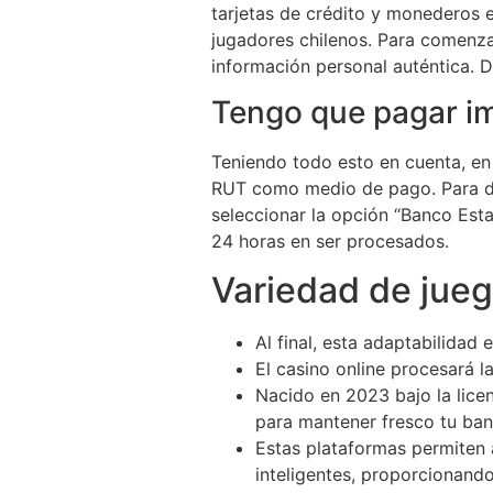
tarjetas de crédito y monederos e
jugadores chilenos. Para comenzar
información personal auténtica. D
Tengo que pagar i
Teniendo todo esto en cuenta, en
RUT como medio de pago. Para dep
seleccionar la opción “Banco Esta
24 horas en ser procesados.
Variedad de jue
Al final, esta adaptabilidad 
El casino online procesará la
Nacido en 2023 bajo la lice
para mantener fresco tu bank
Estas plataformas permiten 
inteligentes, proporcionando