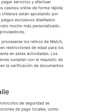
 pagar servicios y efectuar
os casinos online de forma rápida
es chilenos están apostando por
r juegos exclusivos diseñados
 trato mucho más personalizado.
 proveedores.
procesarse los retiros de Match,
ten restricciones de edad para los
ente en estas actividades. Los
dores cumplan con el requisito de
en la verificación de documentos
ile
protocolos de seguridad se
opciones de pago locales, como