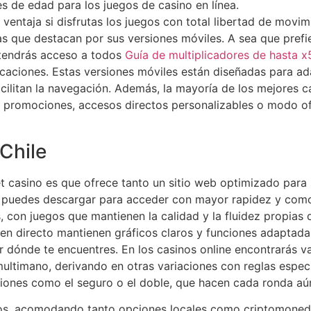
nes de edad para los juegos de casino en línea.
a ventaja si disfrutas los juegos con total libertad de mov
as que destacan por sus versiones móviles. A sea que prefi
tendrás acceso a todos
Guía de multiplicadores de hasta x
caciones. Estas versiones móviles están diseñadas para ada
cilitan la navegación. Además, la mayoría de los mejores ca
e promociones, accesos directos personalizables o modo o
Chile
t casino es que ofrece tanto un sitio web optimizado para
al puedes descargar para acceder con mayor rapidez y com
 con juegos que mantienen la calidad y la fluidez propias d
n directo mantienen gráficos claros y funciones adaptadas
r dónde te encuentres. En los casinos online encontrarás v
ultimano, derivando en otras variaciones con reglas especi
ciones como el seguro o el doble, que hacen cada ronda aú
os, acomodando tanto opciones locales como criptomoned