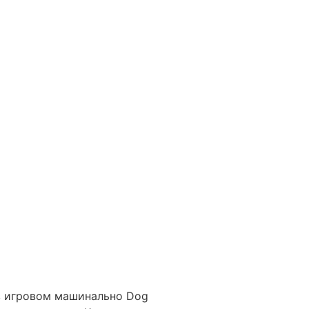
 в игровом машинально Dog