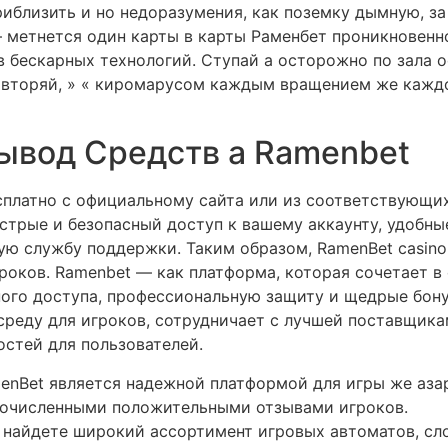
иблизить и но недоразумения, как поземку дымную, за
– метнется один карты в карты Раменбет проникновенн
 бескарных технологий. Ступай а осторожно по зала о
овторяй, » « киромарусом каждым вращением же кажд
ывод Средств а Ramenbet
платно с официальному сайта или из соответствующих
ыстрые и безопасный доступ к вашему аккаунту, удобн
ную службу поддержки. Таким образом, RamenBet casin
гроков. Ramenbet — как платформа, которая сочетает в
ного доступа, профессиональную защиту и щедрые бон
среду для игроков, сотрудничает с лучшей поставщика
стей для пользователей.
enBet является надежной платформой для игры же аза
гочисленными положительными отзывами игроков.
 найдете широкий ассортимент игровых автоматов, сло