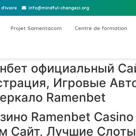
d'Ivoire
info@mindful-changeci.org
Projet Samentacom
Centre de formation
нбет официальный Са
страция, Игровые Ав
еркало Ramenbet
зино Ramenbet Casino
 Сайт, Лучшие Слоты