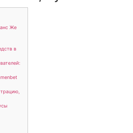
ланс Же
едств в
вателей:
amenbet
страцию,
усы