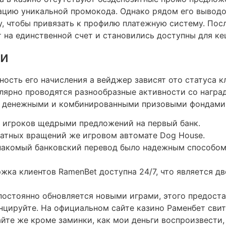
ацию уникальной промокода. Однако рядом его выводо
у, чтобы привязать к профилю платежную систему. Пос
на единственной счет и становились доступны для кеш
ки
ость его начисления а вейджер зависят ото статуса к
лярно проводятся разнообразные активности со награ
с денежными и комбинированными призовыми фондами
 игроков щедрыми предложений на первый банк.
латных вращений же игровом автомате Dog House.
накомый банковский перевод было надежным способом
жка клиентов RamenBet доступна 24/7, что является д
 постоянно обновляется новыми играми, этого предост
цируйте. На официальном сайте казино Раменбет свит
те же кроме заминки, как мои деньги воспроизвести, 