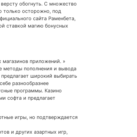
 версту обогнуть. С множество
о только осторожно, под
фициального сайта Раменбета,
ой ставкой магию бонусных
 магазинов приложений. »
ые методы пополнения и вывода
o предлагает широкий выбирать
 себе разнообразнее
усные программы. Казино
ми софта и предлагает
ртные игры, но подтверждается
тов и других азартных игр,