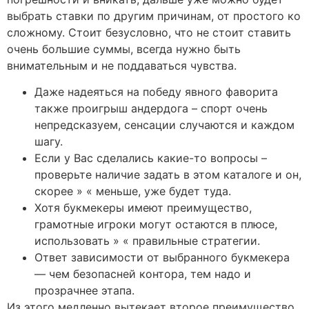
выбрать ставки по другим причинам, от простого ко
сложному. Стоит безусловно, что не стоит ставить
очень большие суммы, всегда нужно быть
внимательным и не поддаваться чувства.
Даже надеяться на победу явного фаворита
также проигрыш андердога – спорт очень
непредсказуем, сенсации случаются и каждом
шагу.
Если у Вас сделались какие-то вопросы –
проверьте наличие задать в этом каталоге и он,
скорее » « меньше, уже будет туда.
Хотя букмекеры имеют преимущество,
грамотные игроки могут остаются в плюсе,
использовать » « правильные стратегии.
Ответ зависимости от выбранного букмекера
— чем безопасней контора, тем надо и
прозрачнее этапа.
Из этого медленно вытекает второе преимущество