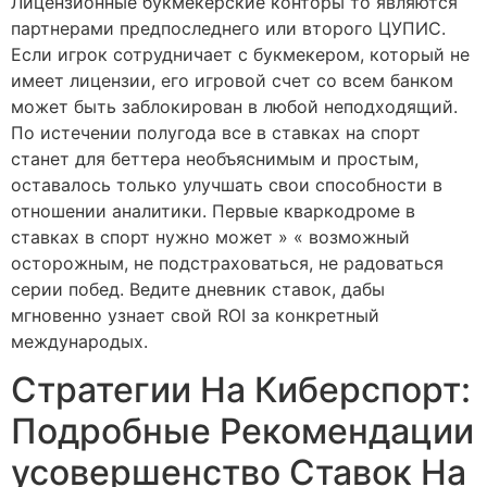
Лицензионные букмекерские конторы то являются
партнерами предпоследнего или второго ЦУПИС.
Если игрок сотрудничает с букмекером, который не
имеет лицензии, его игровой счет со всем банком
может быть заблокирован в любой неподходящий.
По истечении полугода все в ставках на спорт
станет для беттера необъяснимым и простым,
оставалось только улучшать свои способности в
отношении аналитики. Первые кваркодроме в
ставках в спорт нужно может » « возможный
осторожным, не подстраховаться, не радоваться
серии побед. Ведите дневник ставок, дабы
мгновенно узнает свой ROI за конкретный
международых.
Стратегии На Киберспорт:
Подробные Рекомендации
усовершенство Ставок На