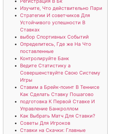
Регистрация В Бк
Изучите, Что действительно Пари
Стратегии И советчиков Для
Устойчивого успешности В
Ставках
выбор Спортивных Событий
Определитесь, Где же На Что
поставленные
Контролируйте Банк
Ведите Статистику а
Совершенствуйте Свою Систему
Игры
Ставим а Брейк-поинт В Теннисе
Как Сделать Ставку Пошагово
подготовка К Первой Ставке И
Управление Банкроллом
Как Выбрать Матч Для Ставки?
Советы Для Игроков
Ставки на Скачки: Главные