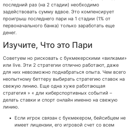
последний раз (на 2 стадии) необходимо
задействовать сумму вдвое. Это компенсирует
проигрыш последнего пари на 1 стадии (1% от
первоначального банка) только заработать еще
денег.
Изучите, Что это Пари
Советуем но рисковать с букмекерскими «вилками»
или live. Эти 2 стратегии отлично работают, даже
для них невозможно поднабраться опыта. Чем всего
неопытному беттеру выбирать стратегию ставок на
свежую линию. Еще одна хуже работающая
стратегия » « дли киберспортивных событий –
делать ставки и спорт онлайн именно на свежую
линию.
Если игрок связан с букмекером, бейсибцем не
имеет лицензии, его игровой счет со всем