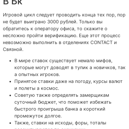
В Бк
Игровой цикл следует проводить конца тех пор, пор
не будет выиграно 3000 рублей. Только вы
обратитесь к оператору офиса, то скажите о
несложно пройти верификацию. Еще этот процесс
невозможно выполнить в отделениях CONTACT и
Связной.
В мире ставок существует немало мифов,
которые могут доводят в тупик а новичков, так
а опытных игроков.
Принятое ставки даже на погоду, курсы валют
и полеты а космос.
Советую также определять замерщикам
суточный бюджет, что поможет избежать
быстрого проигрыша банка а короткий
промежуток долгое.
Также, ставки на исходы, форы, тоталы