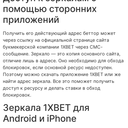
помощью сторонних
приложений
Получить его действующий адрес беттор может
через ссылку на официальной странице сайта
букмекерской компании 1XBET через СМС-
сообщение. Зеркало — это копия основного сайта,
отличие лишь в адресе. Оно необходимо для обхода
блокировок, если основной ресурс недоступен.
Поэтому можно скачать приложение 1XBET или же
найти адрес зеркала. Все это поможет получить
доступ к ресурсу и делать ставки в обход
блокировок.
Зеркала 1XBET для
Android и iPhone