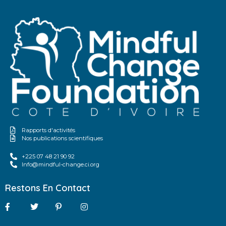
Rapports d'activités
Nos publications scientifiques
+225 07 48 21 90 92
Info@mindful-change.ci.org
Restons En Contact