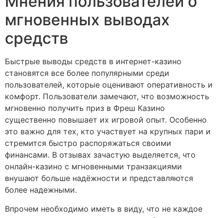
Мнения пользователей о
мгновенных выводах
средств
Быстрые выводы средств в интернет-казино
становятся все более популярными среди
пользователей, которые оценивают оперативность и
комфорт. Пользователи замечают, что возможность
мгновенно получить приз в Фреш Казино
существенно повышает их игровой опыт. Особенно
это важно для тех, кто участвует на крупных пари и
стремится быстро распоряжаться своими
финансами. В отзывах зачастую выделяется, что
онлайн-казино с мгновенными транзакциями
внушают больше надёжности и представляются
более надежными.
Впрочем необходимо иметь в виду, что не каждое