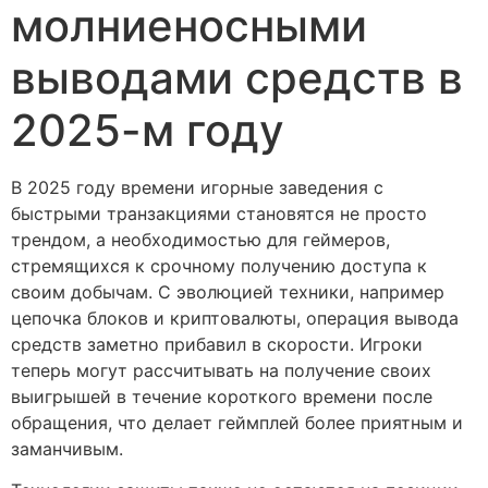
молниеносными
выводами средств в
2025-м году
В 2025 году времени игорные заведения с
быстрыми транзакциями становятся не просто
трендом, а необходимостью для геймеров,
стремящихся к срочному получению доступа к
своим добычам. С эволюцией техники, например
цепочка блоков и криптовалюты, операция вывода
средств заметно прибавил в скорости. Игроки
теперь могут рассчитывать на получение своих
выигрышей в течение короткого времени после
обращения, что делает геймплей более приятным и
заманчивым.