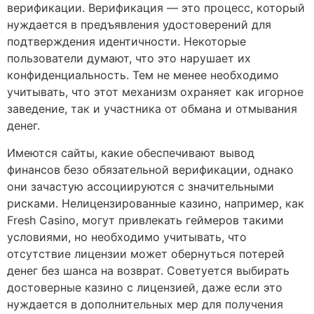
верификации. Верификация — это процесс, который
нуждается в предъявления удостоверений для
подтверждения идентичности. Некоторые
пользователи думают, что это нарушает их
конфиденциальность. Тем не менее необходимо
учитывать, что этот механизм охраняет как игорное
заведение, так и участника от обмана и отмывания
денег.
Имеются сайты, какие обеспечивают вывод
финансов безо обязательной верификации, однако
они зачастую ассоциируются с значительными
рисками. Нелицензированные казино, например, как
Fresh Casino, могут привлекать геймеров такими
условиями, но необходимо учитывать, что
отсутствие лицензии может обернуться потерей
денег без шанса на возврат. Советуется выбирать
достоверные казино с лицензией, даже если это
нуждается в дополнительных мер для получения