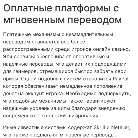
Оплатные платформы с
мгновенным переводом
Платежные механизмы с незамедлительным
переводом становятся все более
распространенными среди игроков онлайн казино.
Эти сервисы обеспечивают оперативные и
надежные переводы, что делает их подходящими
для геймеров, стремящихся быстро забрать свои
призы. Одной подобных систем становится PayPal,
которая обеспечивает немедленное пополнение
денег на аккаунт игрока. Необходимо подчеркнуть,
что подобные механизмы также гарантируют
надежный уровень защиты благодаря внедрению
современных технологий шифрования.
Иные известные системы содержат Skrill и Neteller,
что также предлагают мгновенные переводы.