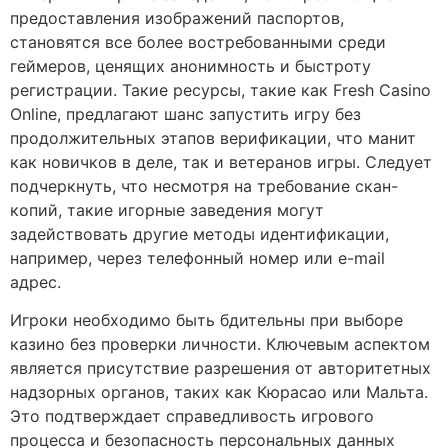
предоставления изображений паспортов,
становятся все более востребованными среди
геймеров, ценящих анонимность и быстроту
регистрации. Такие ресурсы, такие как Fresh Casino
Online, предлагают шанс запустить игру без
продолжительных этапов верификации, что манит
как новичков в деле, так и ветеранов игры. Следует
подчеркнуть, что несмотря на требование скан-
копий, такие игорные заведения могут
задействовать другие методы идентификации,
например, через телефонный номер или e-mail
адрес.
Игроки необходимо быть бдительны при выборе
казино без проверки личности. Ключевым аспектом
является присутствие разрешения от авторитетных
надзорных органов, таких как Кюрасао или Мальта.
Это подтверждает справедливость игрового
процесса и безопасность персональных данных