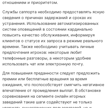
отношением и приоритетом.
Службы саппорта необходимо предоставлять ясную
сведения о причинах задержаний и сроках их
устранения. Использование автоматизированных
систем оповещений в состоянии кардинально
повысить качество обслуживания, информируя
клиентов о статусе их запроса в режиме реального
времени. Также необходимо учитывать личные
предпочтения игроков: некоторые любит
телефонные разговоры, а некоторым удобнее
использовать чат или электронную почту.
Для повышения преданности следует предложить
премии или бесплатные вращения за время
ожидания, что поспособствует смягчить негативное
впечатление от промедления выплат. В обстановке
соревнования на сегменте онлайн игорных
заведений такие шаги содействуют не только
удержать существующих пользователей, но и