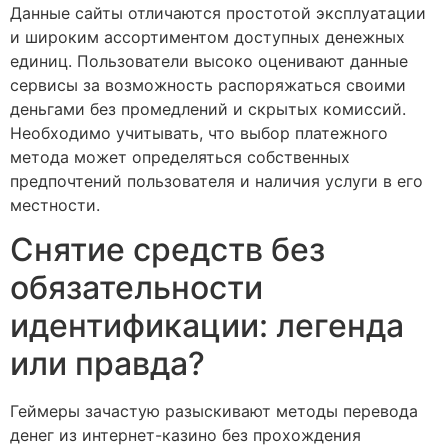
Данные сайты отличаются простотой эксплуатации
и широким ассортиментом доступных денежных
единиц. Пользователи высоко оценивают данные
сервисы за возможность распоряжаться своими
деньгами без промедлений и скрытых комиссий.
Необходимо учитывать, что выбор платежного
метода может определяться собственных
предпочтений пользователя и наличия услуги в его
местности.
Снятие средств без
обязательности
идентификации: легенда
или правда?
Геймеры зачастую разыскивают методы перевода
денег из интернет-казино без прохождения