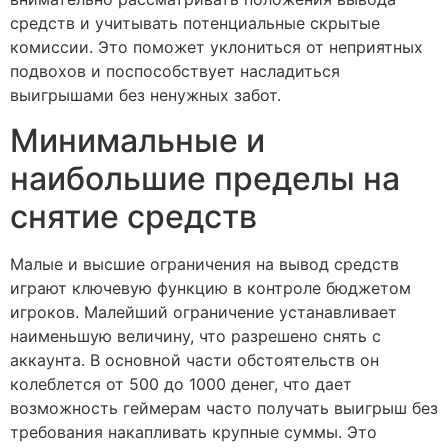
средств и учитывать потенциальные скрытые
комиссии. Это поможет уклониться от неприятных
подвохов и поспособствует насладиться
выигрышами без ненужных забот.
Минимальные и
наибольшие пределы на
снятие средств
Малые и высшие ограничения на вывод средств
играют ключевую функцию в контроле бюджетом
игроков. Малейший ограничение устанавливает
наименьшую величину, что разрешено снять с
аккаунта. В основной части обстоятельств он
колеблется от 500 до 1000 денег, что дает
возможность геймерам часто получать выигрыш без
требования накапливать крупные суммы. Это