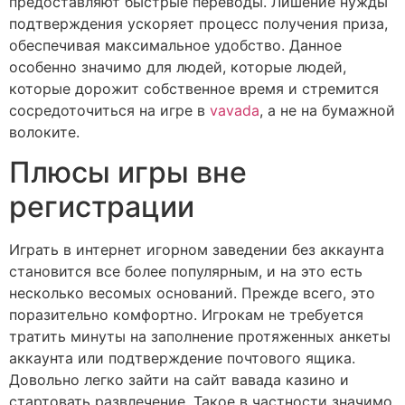
предоставляют быстрые переводы. Лишение нужды
подтверждения ускоряет процесс получения приза,
обеспечивая максимальное удобство. Данное
особенно значимо для людей, которые людей,
которые дорожит собственное время и стремится
сосредоточиться на игре в
vavada
, а не на бумажной
волоките.
Плюсы игры вне
регистрации
Играть в интернет игорном заведении без аккаунта
становится все более популярным, и на это есть
несколько весомых оснований. Прежде всего, это
поразительно комфортно. Игрокам не требуется
тратить минуты на заполнение протяженных анкеты
аккаунта или подтверждение почтового ящика.
Довольно легко зайти на сайт вавада казино и
стартовать развлечение. Такое в частности значимо