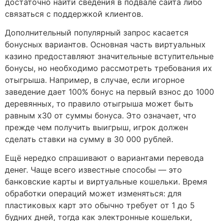
достаточно найти сведения в подвале сайта либо
связаться с поддержкой клиентов.
Дополнительный популярный запрос касается
бонусных вариантов. Основная часть виртуальных
казино предоставляют значительные вступительные
бонусы, но необходимо рассмотреть требования их
отыгрыша. Например, в случае, если игорное
заведение дает 100% бонус на первый взнос до 1000
деревянных, то правило отыгрыша может быть
равным x30 от суммы бонуса. Это означает, что
прежде чем получить выигрыш, игрок должен
сделать ставки на сумму в 30 000 рублей.
Ещё нередко спрашивают о вариантами перевода
денег. Чаще всего известные способы — это
банковские карты и виртуальные кошельки. Время
обработки операций может изменяться: для
пластиковых карт это обычно требует от 1 до 5
будних дней, тогда как электронные кошельки,