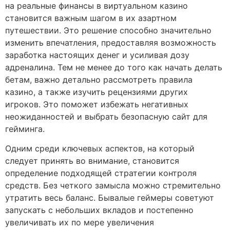
на реальные финансы в виртуальном казино
становится важным шагом в их азартном
путешествии. Это решение способно значительно
изменить впечатления, предоставляя возможность
заработка настоящих денег и усиливая дозу
адреналина. Тем не менее до того как начать делать
бетам, важно детально рассмотреть правила
казино, а также изучить рецензиями других
игроков. Это поможет избежать негативных
неожиданностей и выбрать безопасную сайт для
гейминга.
Одним среди ключевых аспектов, на который
следует принять во внимание, становится
определение подходящей стратегии контроля
средств. Без четкого замысла можно стремительно
утратить весь баланс. Бывалые геймеры советуют
запускать с небольших вкладов и постепенно
увеличивать их по мере увеличения