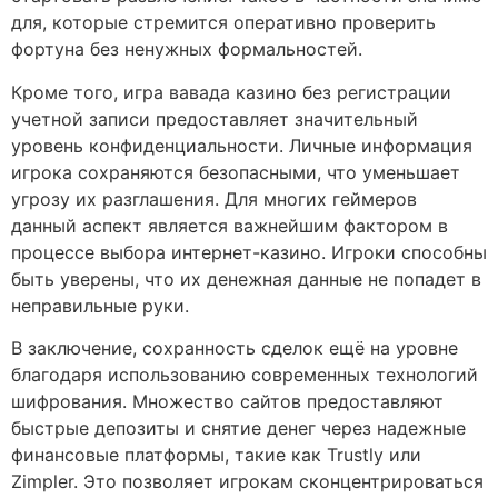
для, которые стремится оперативно проверить
фортуна без ненужных формальностей.
Кроме того, игра вавада казино без регистрации
учетной записи предоставляет значительный
уровень конфиденциальности. Личные информация
игрока сохраняются безопасными, что уменьшает
угрозу их разглашения. Для многих геймеров
данный аспект является важнейшим фактором в
процессе выбора интернет-казино. Игроки способны
быть уверены, что их денежная данные не попадет в
неправильные руки.
В заключение, сохранность сделок ещё на уровне
благодаря использованию современных технологий
шифрования. Множество сайтов предоставляют
быстрые депозиты и снятие денег через надежные
финансовые платформы, такие как Trustly или
Zimpler. Это позволяет игрокам сконцентрироваться