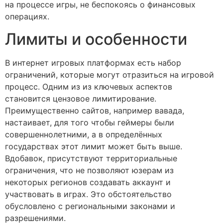
на процессе игры, не беспокоясь о финансовых
операциях.
Лимиты и особенности
В интернет игровых платформах есть набор
ограничений, которые могут отразиться на игровой
процесс. Одним из из ключевых аспектов
становится цензовое лимитирование.
Преимущественно сайтов, например вавада,
настаивает, для того чтобы геймеры были
совершеннолетними, а в определённых
государствах этот лимит может быть выше.
Вдобавок, присутствуют территориальные
ограничения, что не позволяют юзерам из
некоторых регионов создавать аккаунт и
участвовать в играх. Это обстоятельство
обусловлено с региональными законами и
разрешениями.