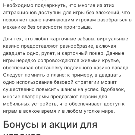
Необходимо подчеркнуть, что многие из этих
аттракционов доступны для игры без вложений, что
позволяет шанс начинающим игрокам разобраться в
механике без опасности проигрыша.
Для тех, кто любят карточные забавы, виртуальные
казино предоставляют разнообразие, включая
двадцать одно, рулет, и карточный покер. Данные
игры нередко сопровождаются живыми крупье,
обеспечивая обстановку подлинного казино вавада.
Следует помнить о плане: к примеру, в двадцать
одно использование базовой стратегии может
существенно повысить шансы на успех. Вдобавок,
многие платформы предлагают версии для
мобильных устройств, что обеспечивает доступ к
играм в всякое время и в любом уголке мира.
Бонусы и акции для