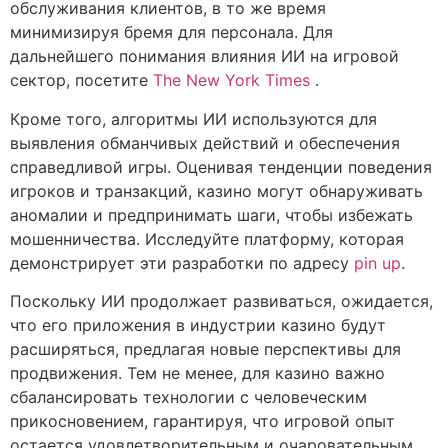
обслуживания клиентов, в то же время
минимизируя бремя для персонала. Для
дальнейшего понимания влияния ИИ на игровой
сектор, посетите
The New York Times
.
Кроме того, алгоритмы ИИ используются для
выявления обманчивых действий и обеспечения
справедливой игры. Оценивая тенденции поведения
игроков и транзакций, казино могут обнаруживать
аномалии и предпринимать шаги, чтобы избежать
мошенничества. Исследуйте платформу, которая
демонстрирует эти разработки по адресу
pin up
.
Поскольку ИИ продолжает развиваться, ожидается,
что его приложения в индустрии казино будут
расширяться, предлагая новые перспективы для
продвижения. Тем не менее, для казино важно
сбалансировать технологии с человеческим
прикосновением, гарантируя, что игровой опыт
остается удовлетворительным и очаровательным