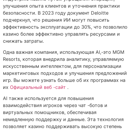
улучшения опыта клиентов и уточнения практики
безопасности. В 2023 году документ Deloitte
подчеркнул, что решения ИИ могут повысить
эффективность эксплуатации до 30%, что позволило
казино более эффективно управлять ресурсами и
снижать затраты.
Одна важная компания, использующая AI,-это MGM
Resorts, которая внедрила аналитику, управляемую
искусственным интеллектом, для персонализации
маркетинговых подходов и улучшения предложений
игр. Вы можете узнать больше об их программах на
их
Официальный веб -сайт
.
AI также используется для повышения
взаимодействия игроков через чат -ботов и
виртуальных помощников, обеспечивая
немедленную поддержку и данные. Эта технология
позволяет казино поддерживать высокую степень