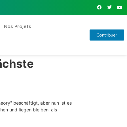
Nos Projets
Contribuer
nächste
ry" beschäftigt, aber nun ist es
hen und liegen bleiben, als