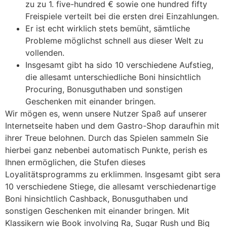
zu zu 1. five-hundred € sowie one hundred fifty
Freispiele verteilt bei die ersten drei Einzahlungen.
Er ist echt wirklich stets bemüht, sämtliche
Probleme möglichst schnell aus dieser Welt zu
vollenden.
Insgesamt gibt ha sido 10 verschiedene Aufstieg,
die allesamt unterschiedliche Boni hinsichtlich
Procuring, Bonusguthaben und sonstigen
Geschenken mit einander bringen.
Wir mögen es, wenn unsere Nutzer Spaß auf unserer
Internetseite haben und dem Gastro-Shop daraufhin mit
ihrer Treue belohnen. Durch das Spielen sammeln Sie
hierbei ganz nebenbei automatisch Punkte, perish es
Ihnen ermöglichen, die Stufen dieses
Loyalitätsprogramms zu erklimmen. Insgesamt gibt sera
10 verschiedene Stiege, die allesamt verschiedenartige
Boni hinsichtlich Cashback, Bonusguthaben und
sonstigen Geschenken mit einander bringen. Mit
Klassikern wie Book involving Ra, Sugar Rush und Big