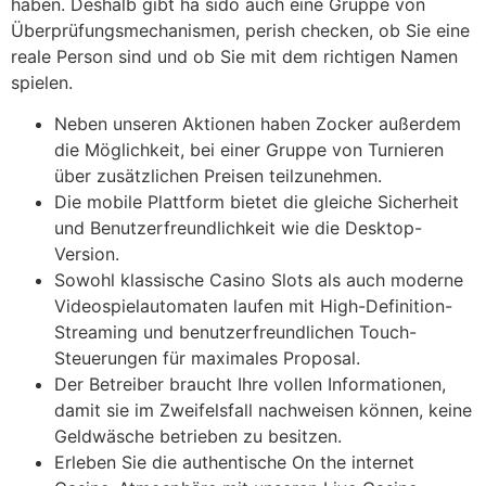
haben. Deshalb gibt ha sido auch eine Gruppe von
Überprüfungsmechanismen, perish checken, ob Sie eine
reale Person sind und ob Sie mit dem richtigen Namen
spielen.
Neben unseren Aktionen haben Zocker außerdem
die Möglichkeit, bei einer Gruppe von Turnieren
über zusätzlichen Preisen teilzunehmen.
Die mobile Plattform bietet die gleiche Sicherheit
und Benutzerfreundlichkeit wie die Desktop-
Version.
Sowohl klassische Casino Slots als auch moderne
Videospielautomaten laufen mit High-Definition-
Streaming und benutzerfreundlichen Touch-
Steuerungen für maximales Proposal.
Der Betreiber braucht Ihre vollen Informationen,
damit sie im Zweifelsfall nachweisen können, keine
Geldwäsche betrieben zu besitzen.
Erleben Sie die authentische On the internet