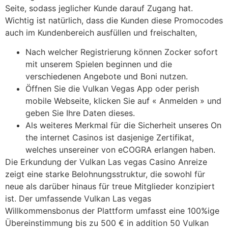
Seite, sodass jeglicher Kunde darauf Zugang hat.
Wichtig ist natürlich, dass die Kunden diese Promocodes
auch im Kundenbereich ausfüllen und freischalten,
Nach welcher Registrierung können Zocker sofort
mit unserem Spielen beginnen und die
verschiedenen Angebote und Boni nutzen.
Öffnen Sie die Vulkan Vegas App oder perish
mobile Webseite, klicken Sie auf « Anmelden » und
geben Sie Ihre Daten dieses.
Als weiteres Merkmal für die Sicherheit unseres On
the internet Casinos ist dasjenige Zertifikat,
welches unsereiner von eCOGRA erlangen haben.
Die Erkundung der Vulkan Las vegas Casino Anreize
zeigt eine starke Belohnungsstruktur, die sowohl für
neue als darüber hinaus für treue Mitglieder konzipiert
ist. Der umfassende Vulkan Las vegas
Willkommensbonus der Plattform umfasst eine 100%ige
Übereinstimmung bis zu 500 € in addition 50 Vulkan