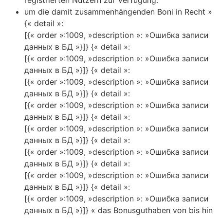
um die damit zusammenhängenden Boni in Recht »
{« detail »:
[{« order »:1009, »description »: »Ошибка записи
данных в БД »}]} {« detail »:
[{« order »:1009, »description »: »Ошибка записи
данных в БД »}]} {« detail »:
[{« order »:1009, »description »: »Ошибка записи
данных в БД »}]} {« detail »:
[{« order »:1009, »description »: »Ошибка записи
данных в БД »}]} {« detail »:
[{« order »:1009, »description »: »Ошибка записи
данных в БД »}]} {« detail »:
[{« order »:1009, »description »: »Ошибка записи
данных в БД »}]} {« detail »:
[{« order »:1009, »description »: »Ошибка записи
данных в БД »}]} {« detail »:
[{« order »:1009, »description »: »Ошибка записи
данных в БД »}]} « das Bonusguthaben von bis hin