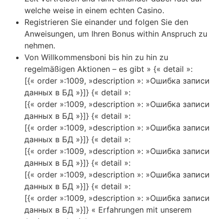
welche weise in einem echten Casino.
Registrieren Sie einander und folgen Sie den
Anweisungen, um Ihren Bonus within Anspruch zu
nehmen.
Von Willkommensboni bis hin zu hin zu
regelmäßigen Aktionen – es gibt » {« detail »:
[{« order »:1009, »description »: »Ошибка записи
данных в БД »}]} {« detail »:
[{« order »:1009, »description »: »Ошибка записи
данных в БД »}]} {« detail »:
[{« order »:1009, »description »: »Ошибка записи
данных в БД »}]} {« detail »:
[{« order »:1009, »description »: »Ошибка записи
данных в БД »}]} {« detail »:
[{« order »:1009, »description »: »Ошибка записи
данных в БД »}]} {« detail »:
[{« order »:1009, »description »: »Ошибка записи
данных в БД »}]} « Erfahrungen mit unserem