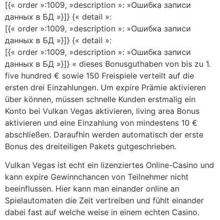
[{« order »:1009, »description »: »Ошибка записи
данных в БД »}]} {« detail »:
[{« order »:1009, »description »: »Ошибка записи
данных в БД »}]} {« detail »:
[{« order »:1009, »description »: »Ошибка записи
данных в БД »}]} « dieses Bonusguthaben von bis zu 1.
five hundred € sowie 150 Freispiele verteilt auf die
ersten drei Einzahlungen. Um expire Prämie aktivieren
über können, müssen schnelle Kunden erstmalig ein
Konto bei Vulkan Vegas aktivieren, living area Bonus
aktivieren und eine Einzahlung von mindestens 10 €
abschließen. Daraufhin werden automatisch der erste
Bonus des dreiteiligen Pakets gutgeschrieben.
Vulkan Vegas ist echt ein lizenziertes Online-Casino und
kann expire Gewinnchancen von Teilnehmer nicht
beeinflussen. Hier kann man einander online an
Spielautomaten die Zeit vertreiben und fühlt einander
dabei fast auf welche weise in einem echten Casino.