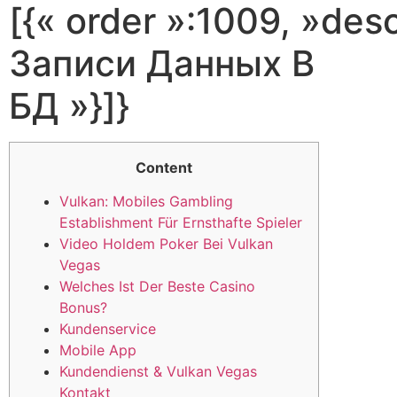
[{« order »:1009, »des
Записи Данных В
БД »}]}
Content
Vulkan: Mobiles Gambling
Establishment Für Ernsthafte Spieler
Video Holdem Poker Bei Vulkan
Vegas
Welches Ist Der Beste Casino
Bonus?
Kundenservice
Mobile App
Kundendienst & Vulkan Vegas
Kontakt