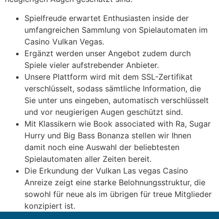
Spielfreude erwartet Enthusiasten inside der
umfangreichen Sammlung von Spielautomaten im
Casino Vulkan Vegas.
Ergänzt werden unser Angebot zudem durch
Spiele vieler aufstrebender Anbieter.
Unsere Plattform wird mit dem SSL-Zertifikat
verschlüsselt, sodass sämtliche Information, die
Sie unter uns eingeben, automatisch verschlüsselt
und vor neugierigen Augen geschützt sind.
Mit Klassikern wie Book associated with Ra, Sugar
Hurry und Big Bass Bonanza stellen wir Ihnen
damit noch eine Auswahl der beliebtesten
Spielautomaten aller Zeiten bereit.
Die Erkundung der Vulkan Las vegas Casino
Anreize zeigt eine starke Belohnungsstruktur, die
sowohl für neue als im übrigen für treue Mitglieder
konzipiert ist.