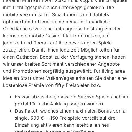
mobilen Plattform von Vulkan Las vegas können Spieler
ihre Lieblingsspiele auch unterwegs genießen. Die
mobile Version ist für Smartphones und Tablets
optimiert und offeriert eine benutzerfreundliche
Oberfläche sowie eine reibungslose Leistung. Spieler
können die mobile Casino-Plattform nutzen, um
jederzeit und überall auf ihre bevorzugten Spiele
zuzugreifen. Damit Ihnen jederzeit Möglichkeiten für
einen Guthaben-Boost zu der Verfügung stehen, haben
wir unser breites Sortiment verschiedener Angebote
und Promotionen sorgfältig ausgewählt. Für living area
idealen Start unter VulkanVegas erhalten Sie daher eine
kostenlose Prämie von fifty Freispielen bzw.
Es war abzusehen, dass die Survive Spiele auch im
portal für mehr Anklang sorgen würden.
Das Paket, welches einen maximalen Bonus von a
single. 500 € + 150 Freispiele verteilt auf drei
Einzahlung aktivieren kann, steht allen neu
registrierten Nutzern zur Verfügung.