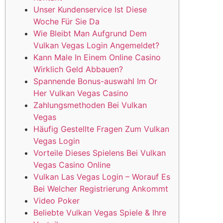
Unser Kundenservice Ist Diese
Woche Für Sie Da
Wie Bleibt Man Aufgrund Dem
Vulkan Vegas Login Angemeldet?
Kann Male In Einem Online Casino
Wirklich Geld Abbauen?
Spannende Bonus-auswahl Im Or
Her Vulkan Vegas Casino
Zahlungsmethoden Bei Vulkan
Vegas
Häufig Gestellte Fragen Zum Vulkan
Vegas Login
Vorteile Dieses Spielens Bei Vulkan
Vegas Casino Online
Vulkan Las Vegas Login – Worauf Es
Bei Welcher Registrierung Ankommt
Video Poker
Beliebte Vulkan Vegas Spiele & Ihre