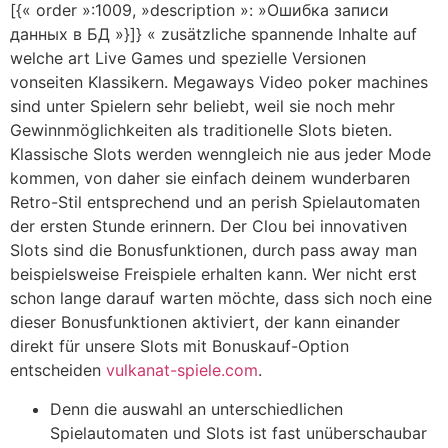
[{« order »:1009, »description »: »Ошибка записи
данных в БД »}]} « zusätzliche spannende Inhalte auf
welche art Live Games und spezielle Versionen
vonseiten Klassikern. Megaways Video poker machines
sind unter Spielern sehr beliebt, weil sie noch mehr
Gewinnmöglichkeiten als traditionelle Slots bieten.
Klassische Slots werden wenngleich nie aus jeder Mode
kommen, von daher sie einfach deinem wunderbaren
Retro-Stil entsprechend und an perish Spielautomaten
der ersten Stunde erinnern. Der Clou bei innovativen
Slots sind die Bonusfunktionen, durch pass away man
beispielsweise Freispiele erhalten kann. Wer nicht erst
schon lange darauf warten möchte, dass sich noch eine
dieser Bonusfunktionen aktiviert, der kann einander
direkt für unsere Slots mit Bonuskauf-Option
entscheiden
vulkanat-spiele.com
.
Denn die auswahl an unterschiedlichen
Spielautomaten und Slots ist fast unüberschaubar