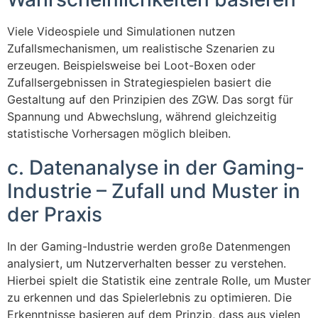
Viele Videospiele und Simulationen nutzen
Zufallsmechanismen, um realistische Szenarien zu
erzeugen. Beispielsweise bei Loot-Boxen oder
Zufallsergebnissen in Strategiespielen basiert die
Gestaltung auf den Prinzipien des ZGW. Das sorgt für
Spannung und Abwechslung, während gleichzeitig
statistische Vorhersagen möglich bleiben.
c. Datenanalyse in der Gaming-
Industrie – Zufall und Muster in
der Praxis
In der Gaming-Industrie werden große Datenmengen
analysiert, um Nutzerverhalten besser zu verstehen.
Hierbei spielt die Statistik eine zentrale Rolle, um Muster
zu erkennen und das Spielerlebnis zu optimieren. Die
Erkenntnisse basieren auf dem Prinzip, dass aus vielen