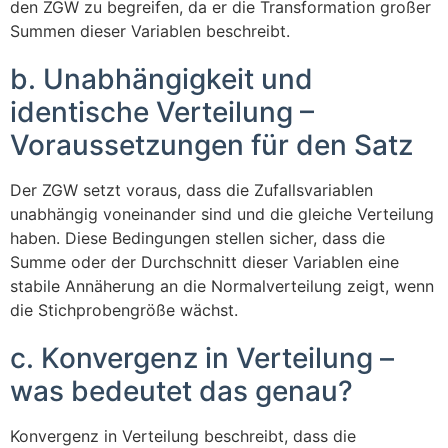
den ZGW zu begreifen, da er die Transformation großer
Summen dieser Variablen beschreibt.
b. Unabhängigkeit und
identische Verteilung –
Voraussetzungen für den Satz
Der ZGW setzt voraus, dass die Zufallsvariablen
unabhängig voneinander sind und die gleiche Verteilung
haben. Diese Bedingungen stellen sicher, dass die
Summe oder der Durchschnitt dieser Variablen eine
stabile Annäherung an die Normalverteilung zeigt, wenn
die Stichprobengröße wächst.
c. Konvergenz in Verteilung –
was bedeutet das genau?
Konvergenz in Verteilung beschreibt, dass die