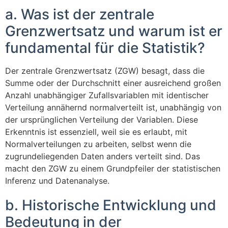
a. Was ist der zentrale
Grenzwertsatz und warum ist er
fundamental für die Statistik?
Der zentrale Grenzwertsatz (ZGW) besagt, dass die
Summe oder der Durchschnitt einer ausreichend großen
Anzahl unabhängiger Zufallsvariablen mit identischer
Verteilung annähernd normalverteilt ist, unabhängig von
der ursprünglichen Verteilung der Variablen. Diese
Erkenntnis ist essenziell, weil sie es erlaubt, mit
Normalverteilungen zu arbeiten, selbst wenn die
zugrundeliegenden Daten anders verteilt sind. Das
macht den ZGW zu einem Grundpfeiler der statistischen
Inferenz und Datenanalyse.
b. Historische Entwicklung und
Bedeutung in der