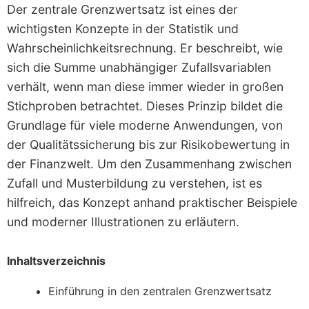
Der zentrale Grenzwertsatz ist eines der
wichtigsten Konzepte in der Statistik und
Wahrscheinlichkeitsrechnung. Er beschreibt, wie
sich die Summe unabhängiger Zufallsvariablen
verhält, wenn man diese immer wieder in großen
Stichproben betrachtet. Dieses Prinzip bildet die
Grundlage für viele moderne Anwendungen, von
der Qualitätssicherung bis zur Risikobewertung in
der Finanzwelt. Um den Zusammenhang zwischen
Zufall und Musterbildung zu verstehen, ist es
hilfreich, das Konzept anhand praktischer Beispiele
und moderner Illustrationen zu erläutern.
Inhaltsverzeichnis
Einführung in den zentralen Grenzwertsatz