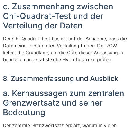
c. Zusammenhang zwischen
Chi-Quadrat-Test und der
Verteilung der Daten
Der Chi-Quadrat-Test basiert auf der Annahme, dass die
Daten einer bestimmten Verteilung folgen. Der ZGW
liefert die Grundlage, um die Güte dieser Anpassung zu
beurteilen und statistische Hypothesen zu prüfen.
8. Zusammenfassung und Ausblick
a. Kernaussagen zum zentralen
Grenzwertsatz und seiner
Bedeutung
Der zentrale Grenzwertsatz erklärt, warum in vielen