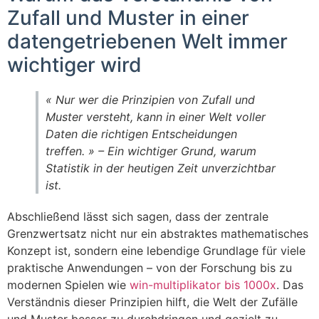
Zufall und Muster in einer
datengetriebenen Welt immer
wichtiger wird
« Nur wer die Prinzipien von Zufall und
Muster versteht, kann in einer Welt voller
Daten die richtigen Entscheidungen
treffen. » – Ein wichtiger Grund, warum
Statistik in der heutigen Zeit unverzichtbar
ist.
Abschließend lässt sich sagen, dass der zentrale
Grenzwertsatz nicht nur ein abstraktes mathematisches
Konzept ist, sondern eine lebendige Grundlage für viele
praktische Anwendungen – von der Forschung bis zu
modernen Spielen wie
win-multiplikator bis 1000x
. Das
Verständnis dieser Prinzipien hilft, die Welt der Zufälle
und Muster besser zu durchdringen und gezielt zu