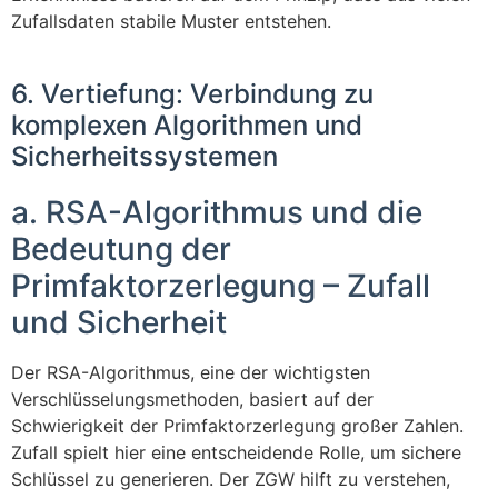
Zufallsdaten stabile Muster entstehen.
6. Vertiefung: Verbindung zu
komplexen Algorithmen und
Sicherheitssystemen
a. RSA-Algorithmus und die
Bedeutung der
Primfaktorzerlegung – Zufall
und Sicherheit
Der RSA-Algorithmus, eine der wichtigsten
Verschlüsselungsmethoden, basiert auf der
Schwierigkeit der Primfaktorzerlegung großer Zahlen.
Zufall spielt hier eine entscheidende Rolle, um sichere
Schlüssel zu generieren. Der ZGW hilft zu verstehen,