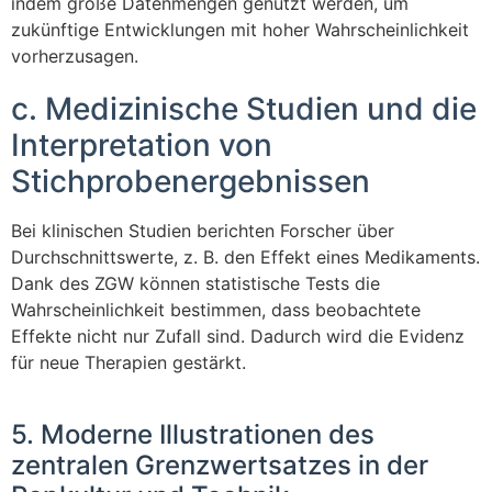
indem große Datenmengen genutzt werden, um
zukünftige Entwicklungen mit hoher Wahrscheinlichkeit
vorherzusagen.
c. Medizinische Studien und die
Interpretation von
Stichprobenergebnissen
Bei klinischen Studien berichten Forscher über
Durchschnittswerte, z. B. den Effekt eines Medikaments.
Dank des ZGW können statistische Tests die
Wahrscheinlichkeit bestimmen, dass beobachtete
Effekte nicht nur Zufall sind. Dadurch wird die Evidenz
für neue Therapien gestärkt.
5. Moderne Illustrationen des
zentralen Grenzwertsatzes in der