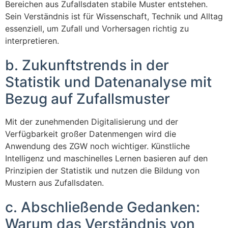
Bereichen aus Zufallsdaten stabile Muster entstehen.
Sein Verständnis ist für Wissenschaft, Technik und Alltag
essenziell, um Zufall und Vorhersagen richtig zu
interpretieren.
b. Zukunftstrends in der
Statistik und Datenanalyse mit
Bezug auf Zufallsmuster
Mit der zunehmenden Digitalisierung und der
Verfügbarkeit großer Datenmengen wird die
Anwendung des ZGW noch wichtiger. Künstliche
Intelligenz und maschinelles Lernen basieren auf den
Prinzipien der Statistik und nutzen die Bildung von
Mustern aus Zufallsdaten.
c. Abschließende Gedanken:
Warum das Verständnis von