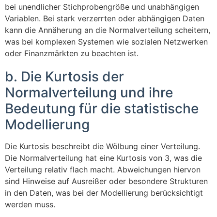
bei unendlicher Stichprobengröße und unabhängigen
Variablen. Bei stark verzerrten oder abhängigen Daten
kann die Annäherung an die Normalverteilung scheitern,
was bei komplexen Systemen wie sozialen Netzwerken
oder Finanzmärkten zu beachten ist.
b. Die Kurtosis der
Normalverteilung und ihre
Bedeutung für die statistische
Modellierung
Die Kurtosis beschreibt die Wölbung einer Verteilung.
Die Normalverteilung hat eine Kurtosis von 3, was die
Verteilung relativ flach macht. Abweichungen hiervon
sind Hinweise auf Ausreißer oder besondere Strukturen
in den Daten, was bei der Modellierung berücksichtigt
werden muss.