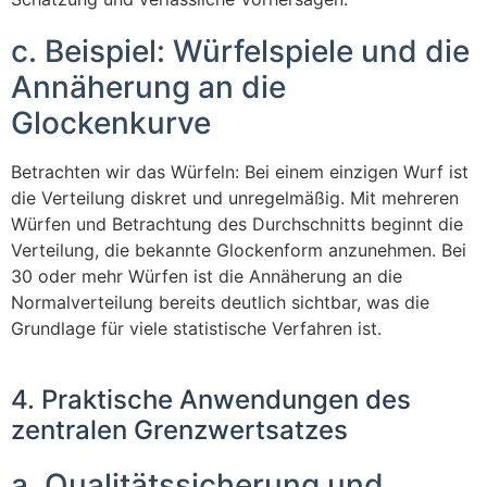
c. Beispiel: Würfelspiele und die
Annäherung an die
Glockenkurve
Betrachten wir das Würfeln: Bei einem einzigen Wurf ist
die Verteilung diskret und unregelmäßig. Mit mehreren
Würfen und Betrachtung des Durchschnitts beginnt die
Verteilung, die bekannte Glockenform anzunehmen. Bei
30 oder mehr Würfen ist die Annäherung an die
Normalverteilung bereits deutlich sichtbar, was die
Grundlage für viele statistische Verfahren ist.
4. Praktische Anwendungen des
zentralen Grenzwertsatzes
a. Qualitätssicherung und