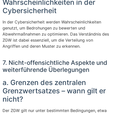
Wahrscheinlichkeiten in der
Cybersicherheit
In der Cybersicherheit werden Wahrscheinlichkeiten
genutzt, um Bedrohungen zu bewerten und
Abwehrmaßnahmen zu optimieren. Das Verständnis des
ZGW ist dabei essenziell, um die Verteilung von
Angriffen und deren Muster zu erkennen.
7. Nicht-offensichtliche Aspekte und
weiterführende Überlegungen
a. Grenzen des zentralen
Grenzwertsatzes – wann gilt er
nicht?
Der ZGW gilt nur unter bestimmten Bedingungen, etwa