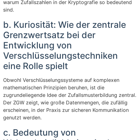
warum Zufallszahlen in der Kryptografie so bedeutend
sind.
b. Kuriosität: Wie der zentrale
Grenzwertsatz bei der
Entwicklung von
Verschlüsselungstechniken
eine Rolle spielt
Obwohl Verschlüsselungssysteme auf komplexen
mathematischen Prinzipien beruhen, ist die
zugrundeliegende Idee der Zufallsmusterbildung zentral.
Der ZGW zeigt, wie große Datenmengen, die zufällig
erscheinen, in der Praxis zur sicheren Kommunikation
genutzt werden.
c. Bedeutung von