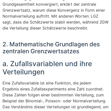
Grundgesamtheit konvergiert, erklärt der zentrale
Grenzwertsatz, warum diese Konvergenz in Form einer
Normalverteilung auftritt. Mit anderen Worten: LGZ
sagt, dass die Schätzwerte stabil werden, während ZGW
die Verteilung dieser Schätzwerte beschreibt.
2. Mathematische Grundlagen des
zentralen Grenzwertsatzes
a. Zufallsvariablen und ihre
Verteilungen
Eine Zufallsvariable ist eine Funktion, die jedem
Ergebnis eines Zufallsexperiments eine Zahl zuordnet.
Diese Zahlen folgen einer bestimmten Verteilung, zum
Beispiel der Binomial-, Poisson- oder Normalverteilung.
Das Verständnis dieser Verteilungen ist grundlegend, um