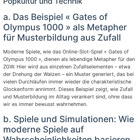
Popkultur und Technik
a. Das Beispiel « Gates of
Olympus 1000 » als Metapher
für Musterbildung aus Zufall
Moderne Spiele, wie das Online-Slot-Spiel « Gates of
Olympus 1000 », dienen als lebendige Metapher für den
ZGW. Hier wird aus einzelnen Zufallselementen – etwa
der Drehung der Walzen – ein Muster generiert, das bei
vielen Durchläufen immer wieder die charakteristische
Glockenform annimmt. Dieses Beispiel zeigt, wie Zufall
und Musterbildung im Alltag verankert sind, ohne dass
wir es immer bewusst wahrnehmen.
b. Spiele und Simulationen: Wie
moderne Spiele auf
Wahrscheinlichkeiten basieren