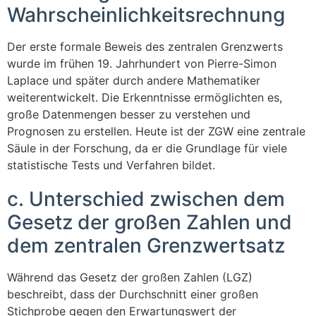
Wahrscheinlichkeitsrechnung
Der erste formale Beweis des zentralen Grenzwerts
wurde im frühen 19. Jahrhundert von Pierre-Simon
Laplace und später durch andere Mathematiker
weiterentwickelt. Die Erkenntnisse ermöglichten es,
große Datenmengen besser zu verstehen und
Prognosen zu erstellen. Heute ist der ZGW eine zentrale
Säule in der Forschung, da er die Grundlage für viele
statistische Tests und Verfahren bildet.
c. Unterschied zwischen dem
Gesetz der großen Zahlen und
dem zentralen Grenzwertsatz
Während das Gesetz der großen Zahlen (LGZ)
beschreibt, dass der Durchschnitt einer großen
Stichprobe gegen den Erwartungswert der