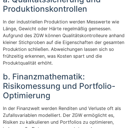
Produktionskontrollen
In der industriellen Produktion werden Messwerte wie
Länge, Gewicht oder Härte regelmäßig gemessen.
Aufgrund des ZGW können Qualitätskontrolleure anhand
kleiner Stichproben auf die Eigenschaften der gesamten
Produktion schließen. Abweichungen lassen sich so
frühzeitig erkennen, was Kosten spart und die
Produktqualität erhöht.
b. Finanzmathematik:
Risikomessung und Portfolio-
Optimierung
In der Finanzwelt werden Renditen und Verluste oft als
Zufallsvariablen modelliert. Der ZGW ermöglicht es,
Risiken zu kalkulieren und Portfolios zu optimieren,