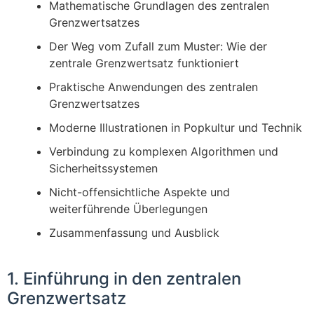
Mathematische Grundlagen des zentralen
Grenzwertsatzes
Der Weg vom Zufall zum Muster: Wie der
zentrale Grenzwertsatz funktioniert
Praktische Anwendungen des zentralen
Grenzwertsatzes
Moderne Illustrationen in Popkultur und Technik
Verbindung zu komplexen Algorithmen und
Sicherheitssystemen
Nicht-offensichtliche Aspekte und
weiterführende Überlegungen
Zusammenfassung und Ausblick
1. Einführung in den zentralen
Grenzwertsatz