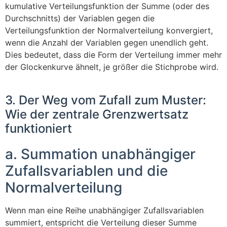
kumulative Verteilungsfunktion der Summe (oder des
Durchschnitts) der Variablen gegen die
Verteilungsfunktion der Normalverteilung konvergiert,
wenn die Anzahl der Variablen gegen unendlich geht.
Dies bedeutet, dass die Form der Verteilung immer mehr
der Glockenkurve ähnelt, je größer die Stichprobe wird.
3. Der Weg vom Zufall zum Muster:
Wie der zentrale Grenzwertsatz
funktioniert
a. Summation unabhängiger
Zufallsvariablen und die
Normalverteilung
Wenn man eine Reihe unabhängiger Zufallsvariablen
summiert, entspricht die Verteilung dieser Summe