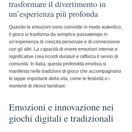
trasformare il divertimento in
un’esperienza più profonda
Quando le emozioni sono coinvolte in modo autentico,
il gioco si trasforma da semplice passatempo in
un’esperienza di crescita personale e di connessione
con gli altri. La capacità di vivere emozioni intense e
significative crea ricordi duraturi e rafforza il senso di
comunità. In Italia, questa profondità emotiva si
manifesta nelle tradizioni di gioco che accompagnano
le tappe importanti della vita, come le festività o i
momenti di ritrovo familiare.
Emozioni e innovazione nei
giochi digitali e tradizionali