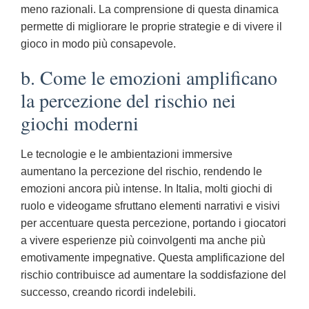
meno razionali. La comprensione di questa dinamica
permette di migliorare le proprie strategie e di vivere il
gioco in modo più consapevole.
b. Come le emozioni amplificano
la percezione del rischio nei
giochi moderni
Le tecnologie e le ambientazioni immersive
aumentano la percezione del rischio, rendendo le
emozioni ancora più intense. In Italia, molti giochi di
ruolo e videogame sfruttano elementi narrativi e visivi
per accentuare questa percezione, portando i giocatori
a vivere esperienze più coinvolgenti ma anche più
emotivamente impegnative. Questa amplificazione del
rischio contribuisce ad aumentare la soddisfazione del
successo, creando ricordi indelebili.