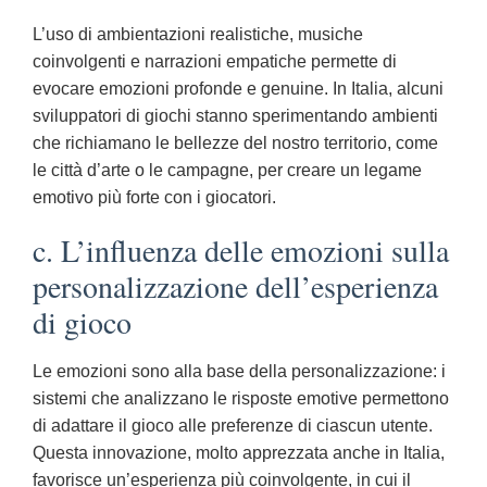
L’uso di ambientazioni realistiche, musiche
coinvolgenti e narrazioni empatiche permette di
evocare emozioni profonde e genuine. In Italia, alcuni
sviluppatori di giochi stanno sperimentando ambienti
che richiamano le bellezze del nostro territorio, come
le città d’arte o le campagne, per creare un legame
emotivo più forte con i giocatori.
c. L’influenza delle emozioni sulla
personalizzazione dell’esperienza
di gioco
Le emozioni sono alla base della personalizzazione: i
sistemi che analizzano le risposte emotive permettono
di adattare il gioco alle preferenze di ciascun utente.
Questa innovazione, molto apprezzata anche in Italia,
favorisce un’esperienza più coinvolgente, in cui il