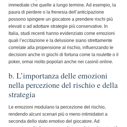
immediate che quelle a lungo termine. Ad esempio, la
paura di perdere o la frenesia dell’anticipazione
possono spingere un giocatore a prendere rischi più
elevati o ad adottare strategie più conservative. In
Italia, studi recenti hanno evidenziato come emozioni
quali l’eccitazione e la delusione siano strettamente
correlate alla propensione al rischio, influenzando le
decisioni anche in giochi di fortuna come la roulette o il
poker, ormai molto popolari anche nei casinò online.
b. L’importanza delle emozioni
nella percezione del rischio e della
strategia
Le emozioni modulano la percezione del rischio,
rendendo alcuni scenari più o meno intimidatori a
seconda dello stato emotivo del giocatore. Ad