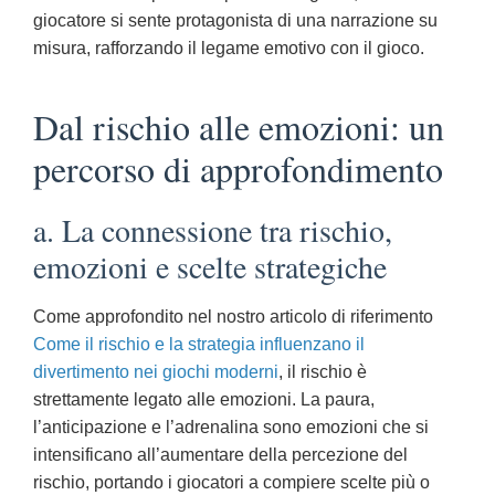
giocatore si sente protagonista di una narrazione su
misura, rafforzando il legame emotivo con il gioco.
Dal rischio alle emozioni: un
percorso di approfondimento
a. La connessione tra rischio,
emozioni e scelte strategiche
Come approfondito nel nostro articolo di riferimento
Come il rischio e la strategia influenzano il
divertimento nei giochi moderni
, il rischio è
strettamente legato alle emozioni. La paura,
l’anticipazione e l’adrenalina sono emozioni che si
intensificano all’aumentare della percezione del
rischio, portando i giocatori a compiere scelte più o