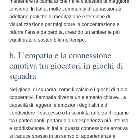
mantenere la calma anche nelle situazioni di maggiore
tensione. In Italia, molte community di appassionati
adottano pratiche di meditazione e tecniche di
visualizzazione per migliorare la concentrazione e
ridurre l’ansia da perdita, creando un ambiente più
equilibrato e sostenibile nel tempo.
b. L’empatia e la connessione
emotiva tra giocatori in giochi di
squadra
Nei giochi di squadra, come il calcio o i giochi di ruolo
cooperativi, l’empatia diventa un elemento chiave. La
capacità di leggere le emozioni degli altri e di
condividere il successo o la sconfitta rafforza il legame
tra i partecipanti, portando a un’esperienza più intensa
e soddisfacente. In Italia, questa connessione emotiva
si traduce spesso in un senso di appartenenza e