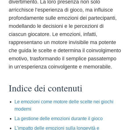
divertimento. La loro presenza non solo
arricchisce l’esperienza di gioco, ma influisce
profondamente sulle emozioni dei partecipanti,
modellando le decisioni e le percezioni di
ciascun giocatore. Le emozioni, infatti,
rappresentano un motore invisibile ma potente
che guida le scelte e determina il coinvolgimento
emotivo, trasformando il semplice passatempo
in un’esperienza coinvolgente e memorabile.
Indice dei contenuti
Le emozioni come motore delle scelte nei giochi
moderni
La gestione delle emozioni durante il gioco
L’impatto delle emozioni sulla longevità e