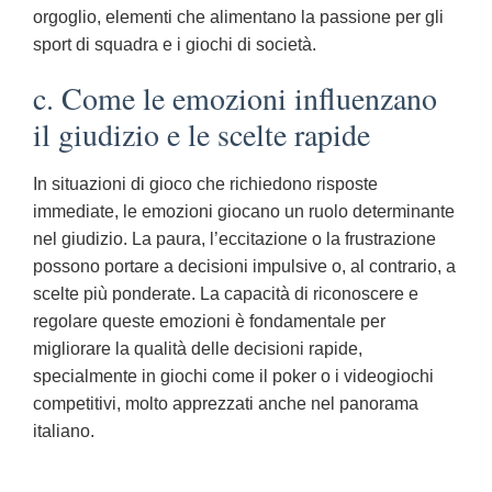
orgoglio, elementi che alimentano la passione per gli
sport di squadra e i giochi di società.
c. Come le emozioni influenzano
il giudizio e le scelte rapide
In situazioni di gioco che richiedono risposte
immediate, le emozioni giocano un ruolo determinante
nel giudizio. La paura, l’eccitazione o la frustrazione
possono portare a decisioni impulsive o, al contrario, a
scelte più ponderate. La capacità di riconoscere e
regolare queste emozioni è fondamentale per
migliorare la qualità delle decisioni rapide,
specialmente in giochi come il poker o i videogiochi
competitivi, molto apprezzati anche nel panorama
italiano.