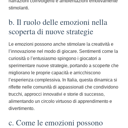
narrazioni coinvolgenti e ambientazioni emotivamente
stimolanti.
b. Il ruolo delle emozioni nella
scoperta di nuove strategie
Le emozioni possono anche stimolare la creatività e
l’innovazione nel modo di giocare. Sentimenti come la
curiosità o l’entusiasmo spingono i giocatori a
sperimentare nuove strategie, portando a scoperte che
migliorano le proprie capacità e arricchiscono
l’esperienza complessiva. In Italia, questa dinamica si
riflette nelle comunità di appassionati che condividono
trucchi, approcci innovativi e storie di successo,
alimentando un circolo virtuoso di apprendimento e
divertimento.
c. Come le emozioni possono