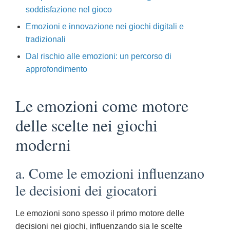
soddisfazione nel gioco
Emozioni e innovazione nei giochi digitali e
tradizionali
Dal rischio alle emozioni: un percorso di
approfondimento
Le emozioni come motore
delle scelte nei giochi
moderni
a. Come le emozioni influenzano
le decisioni dei giocatori
Le emozioni sono spesso il primo motore delle
decisioni nei giochi, influenzando sia le scelte