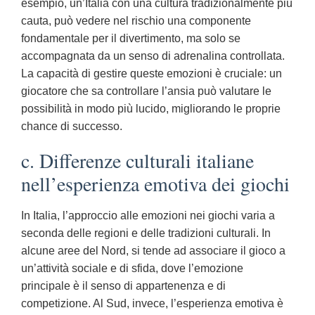
esempio, un’Italia con una cultura tradizionalmente più
cauta, può vedere nel rischio una componente
fondamentale per il divertimento, ma solo se
accompagnata da un senso di adrenalina controllata.
La capacità di gestire queste emozioni è cruciale: un
giocatore che sa controllare l’ansia può valutare le
possibilità in modo più lucido, migliorando le proprie
chance di successo.
c. Differenze culturali italiane
nell’esperienza emotiva dei giochi
In Italia, l’approccio alle emozioni nei giochi varia a
seconda delle regioni e delle tradizioni culturali. In
alcune aree del Nord, si tende ad associare il gioco a
un’attività sociale e di sfida, dove l’emozione
principale è il senso di appartenenza e di
competizione. Al Sud, invece, l’esperienza emotiva è