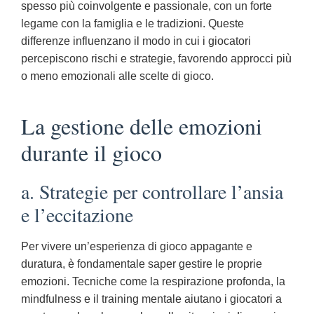
spesso più coinvolgente e passionale, con un forte
legame con la famiglia e le tradizioni. Queste
differenze influenzano il modo in cui i giocatori
percepiscono rischi e strategie, favorendo approcci più
o meno emozionali alle scelte di gioco.
La gestione delle emozioni
durante il gioco
a. Strategie per controllare l’ansia
e l’eccitazione
Per vivere un’esperienza di gioco appagante e
duratura, è fondamentale saper gestire le proprie
emozioni. Tecniche come la respirazione profonda, la
mindfulness e il training mentale aiutano i giocatori a