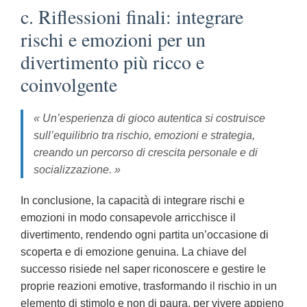
c. Riflessioni finali: integrare
rischi e emozioni per un
divertimento più ricco e
coinvolgente
« Un’esperienza di gioco autentica si costruisce
sull’equilibrio tra rischio, emozioni e strategia,
creando un percorso di crescita personale e di
socializzazione. »
In conclusione, la capacità di integrare rischi e
emozioni in modo consapevole arricchisce il
divertimento, rendendo ogni partita un’occasione di
scoperta e di emozione genuina. La chiave del
successo risiede nel saper riconoscere e gestire le
proprie reazioni emotive, trasformando il rischio in un
elemento di stimolo e non di paura, per vivere appieno