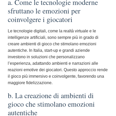
a. Come le tecnologie moderne
sfruttano le emozioni per
coinvolgere i giocatori
Le tecnologie digitali, come la realtà virtuale e le
intelligenze artificiali, sono sempre più in grado di
creare ambienti di gioco che stimolano emozioni
autentiche. In Italia, start-up e grandi aziende
investono in soluzioni che personalizzano
l’esperienza, adattando ambienti e narrazioni alle
reazioni emotive dei giocatori. Questo approccio rende
il gioco più immersivo e coinvolgente, favorendo una
maggiore fidelizzazione.
b. La creazione di ambienti di
gioco che stimolano emozioni
autentiche