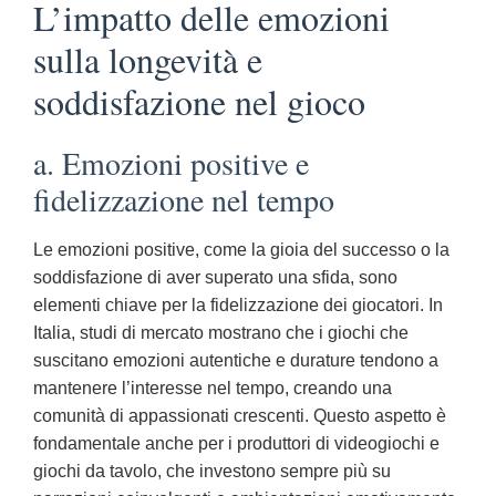
L’impatto delle emozioni
sulla longevità e
soddisfazione nel gioco
a. Emozioni positive e
fidelizzazione nel tempo
Le emozioni positive, come la gioia del successo o la
soddisfazione di aver superato una sfida, sono
elementi chiave per la fidelizzazione dei giocatori. In
Italia, studi di mercato mostrano che i giochi che
suscitano emozioni autentiche e durature tendono a
mantenere l’interesse nel tempo, creando una
comunità di appassionati crescenti. Questo aspetto è
fondamentale anche per i produttori di videogiochi e
giochi da tavolo, che investono sempre più su