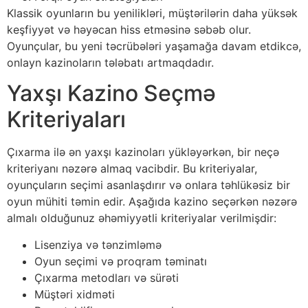
Klassik oyunların bu yenilikləri, müştərilərin daha yüksək
keşfiyyət və həyəcan hiss etməsinə səbəb olur.
Oyunçular, bu yeni təcrübələri yaşamağa davam etdikcə,
onlayn kazinoların tələbatı artmaqdadır.
Yaxşı Kazino Seçmə
Kriteriyaları
Çıxarma ilə ən yaxşı kazinoları yükləyərkən, bir neçə
kriteriyanı nəzərə almaq vacibdir. Bu kriteriyalar,
oyunçuların seçimi asanlaşdırır və onlara təhlükəsiz bir
oyun mühiti təmin edir. Aşağıda kazino seçərkən nəzərə
almalı olduğunuz əhəmiyyətli kriteriyalar verilmişdir:
Lisenziya və tənzimləmə
Oyun seçimi və proqram təminatı
Çıxarma metodları və sürəti
Müştəri xidməti