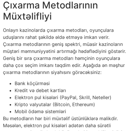
Çıxarma Metodlarının
Müxtəlifliyi
Onlayn kazinolarda çıxarma metodları, oyunçulara
uduşlarını rahat şəkildə əldə etməyə imkan verir.
Çıxarma metodlarının geniş spektri, müasir kazinoların
müştəri məmnuniyyətini artırmağı hədəflədiyini göstərir.
Geniş bir sıra çıxarma metodları həmçinin oyunçulara
daha çox seçim imkanı təqdim edir. Aşağıda ən məşhur
çıxarma metodlarının siyahısını görəcəksiniz:
Bank köçürməsi
Kredit və debet kartları
Elektron pul kisələri (PayPal, Skrill, Neteller)
Kripto valyutalar (Bitcoin, Ethereum)
Mobil ödəmə sistemləri
Bu metodların hər biri müxtəlif üstünlüklərə malikdir.
Məsələn, elektron pul kisələri adətən daha sürətli