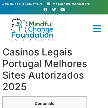
Bienvenue à MCF Côte d'Ivoire
info@mindful-changeci.org
Casinos Legais
Portugal Melhores
Sites Autorizados
2025
Contenido