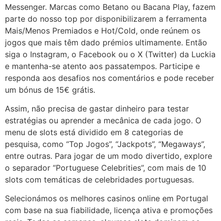
Messenger. Marcas como Betano ou Bacana Play, fazem
parte do nosso top por disponibilizarem a ferramenta
Mais/Menos Premiados e Hot/Cold, onde reúnem os
jogos que mais têm dado prémios ultimamente. Então
siga o Instagram, o Facebook ou o X (Twitter) da Luckia
e mantenha-se atento aos passatempos. Participe e
responda aos desafios nos comentários e pode receber
um bónus de 15€ grátis.
Assim, não precisa de gastar dinheiro para testar
estratégias ou aprender a mecânica de cada jogo. O
menu de slots está dividido em 8 categorias de
pesquisa, como “Top Jogos”, “Jackpots”, “Megaways”,
entre outras. Para jogar de um modo divertido, explore
o separador “Portuguese Celebrities”, com mais de 10
slots com temáticas de celebridades portuguesas.
Selecionámos os melhores casinos online em Portugal
com base na sua fiabilidade, licença ativa e promoções