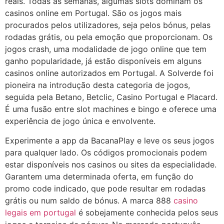
reais. Todas as semanas, algumas slots dominam os
casinos online em Portugal. São os jogos mais
procurados pelos utilizadores, seja pelos bónus, pelas
rodadas grátis, ou pela emoção que proporcionam. Os
jogos crash, uma modalidade de jogo online que tem
ganho popularidade, já estão disponíveis em alguns
casinos online autorizados em Portugal. A Solverde foi
pioneira na introdução desta categoria de jogos,
seguida pela Betano, Betclic, Casino Portugal e Placard.
É uma fusão entre slot machines e bingo e oferece uma
experiência de jogo única e envolvente.
Experimente a app da BacanaPlay e leve os seus jogos
para qualquer lado. Os códigos promocionais podem
estar disponíveis nos casinos ou sites da especialidade.
Garantem uma determinada oferta, em função do
promo code indicado, que pode resultar em rodadas
grátis ou num saldo de bónus. A marca 888
casino
legais em portugal
é sobejamente conhecida pelos seus