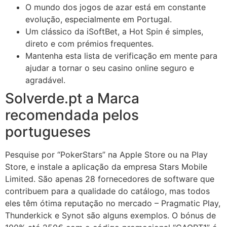
O mundo dos jogos de azar está em constante
evolução, especialmente em Portugal.
Um clássico da iSoftBet, a Hot Spin é simples,
direto e com prémios frequentes.
Mantenha esta lista de verificação em mente para
ajudar a tornar o seu casino online seguro e
agradável.
Solverde.pt a Marca
recomendada pelos
portugueses
Pesquise por “PokerStars” na Apple Store ou na Play
Store, e instale a aplicação da empresa Stars Mobile
Limited. São apenas 28 fornecedores de software que
contribuem para a qualidade do catálogo, mas todos
eles têm ótima reputação no mercado – Pragmatic Play,
Thunderkick e Synot são alguns exemplos. O bónus de