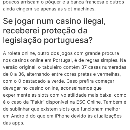
poucos arriscam o póquer e a banca francesa e outros
ainda cingem-se apenas às slot machines.
Se jogar num casino ilegal,
receberei proteção da
legislação portuguesa?
A roleta online, outro dos jogos com grande procura
nos casinos online em Portugal, é de regras simples. Na
versão original, o tabuleiro contém 37 casas numeradas
de 0 a 36, alternando entre cores pretas e vermelhas,
com o 0 destacado a verde. Caso prefira começar
devagar no casino online, aconselhamos que
experimente as slots com volatilidade mais baixa, como
é o caso da “Fakir” disponível na ESC Online. Também é
de sublinhar que existem slots que funcionam melhor
em Android do que em iPhone devido às atualizações
das apps.