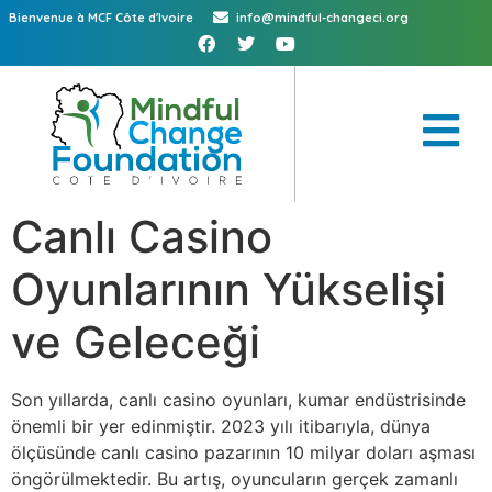
Bienvenue à MCF Côte d'Ivoire
info@mindful-changeci.org
Canlı Casino
Oyunlarının Yükselişi
ve Geleceği
Son yıllarda, canlı casino oyunları, kumar endüstrisinde
önemli bir yer edinmiştir. 2023 yılı itibarıyla, dünya
ölçüsünde canlı casino pazarının 10 milyar doları aşması
öngörülmektedir. Bu artış, oyuncuların gerçek zamanlı