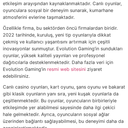
etkileşim arayışından kaynaklanmaktadır. Canlı oyunlar,
oyunculara sosyal bir deneyim sunarak, kumarhane
atmosferini evlerine taşımaktadır.
Özellikle firma, bu sektörden öncü firmalardan biridir.
2022 tarihinde, kuruluş, yeni tip oyunlarıyla dikkat
çekmiş ve kullanıcı yaşantısını artırmak için çeşitli
inovasyonlar sunmuştur. Evolution Gaming’in sundukları
oyunlar, yüksek kaliteli yayınları ve profesyonel
dağıtıcılarla desteklenmektedir. Daha fazla veri için
Evolution Gaming’in
resmi web sitesini
ziyaret
edebilirsiniz.
Canlı casino oyunları, kart oyunu, şans oyunu ve bakarat
gibi klasik oyunların yanı sıra, yeni kuşak oyunlarla da
çeşitlenmektedir. Bu oyunlar, oyuncuların birbirleriyle
etkileşimde yer alabilmesi sayesinde daha ilgi çekici
hale gelmektedir. Ayrıca, oyuncuların sosyal ağlar
üzerinden bağlantı sağlayabilmesi, bu deneyimi daha da