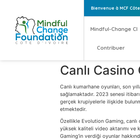
Bienvenue à MCF Côte 
Mindful-Change CI
Contribuer
Canlı Casino 
Canlı kumarhane oyunları, son yıl
sağlamaktadır. 2023 senesi itibar
gerçek krupiyelerle ilişkide bulu
etmektedir.
Özellikle Evolution Gaming, canlı c
yüksek kaliteli video aktarımı ve 
Gaming’in verdiği oyunlar hakkınd