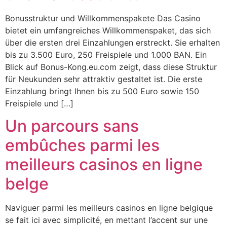
Bonusstruktur und Willkommenspakete Das Casino
bietet ein umfangreiches Willkommenspaket, das sich
über die ersten drei Einzahlungen erstreckt. Sie erhalten
bis zu 3.500 Euro, 250 Freispiele und 1.000 BAN. Ein
Blick auf Bonus-Kong.eu.com zeigt, dass diese Struktur
für Neukunden sehr attraktiv gestaltet ist. Die erste
Einzahlung bringt Ihnen bis zu 500 Euro sowie 150
Freispiele und […]
Un parcours sans
embûches parmi les
meilleurs casinos en ligne
belge
Naviguer parmi les meilleurs casinos en ligne belgique
se fait ici avec simplicité, en mettant l’accent sur une