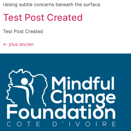
raising subtle concerns beneath the surface.
Test Post Created
Test Post Created
←
plus ancien