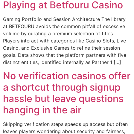
Playing at Betfouru Casino
Gaming Portfolio and Session Architecture The library
at BETFOURU avoids the common pitfall of excessive
volume by curating a premium selection of titles.
Players interact with categories like Casino Slots, Live
Casino, and Exclusive Games to refine their session
goals. Data shows that the platform partners with five
distinct entities, identified internally as Partner 1 […]
No verification casinos offer
a shortcut through signup
hassle but leave questions
hanging in the air
Skipping verification steps speeds up access but often
leaves players wondering about security and fairness,