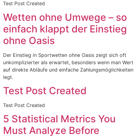
Test Post Created
Wetten ohne Umwege – so
einfach klappt der Einstieg
ohne Oasis
Der Einstieg in Sportwetten ohne Oasis zeigt sich oft
unkomplizierter als erwartet, besonders wenn man Wert
auf direkte Abläufe und einfache Zahlungsmöglichkeiten
legt.
Test Post Created
Test Post Created
5 Statistical Metrics You
Must Analyze Before