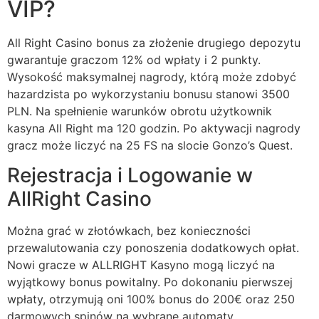
VIP?
All Right Casino bonus za złożenie drugiego depozytu
gwarantuje graczom 12% od wpłaty i 2 punkty.
Wysokość maksymalnej nagrody, którą może zdobyć
hazardzista po wykorzystaniu bonusu stanowi 3500
PLN. Na spełnienie warunków obrotu użytkownik
kasyna All Right ma 120 godzin. Po aktywacji nagrody
gracz może liczyć na 25 FS na slocie Gonzo’s Quest.
Rejestracja i Logowanie w
AllRight Casino
Można grać w złotówkach, bez konieczności
przewalutowania czy ponoszenia dodatkowych opłat.
Nowi gracze w ALLRIGHT Kasyno mogą liczyć na
wyjątkowy bonus powitalny. Po dokonaniu pierwszej
wpłaty, otrzymują oni 100% bonus do 200€ oraz 250
darmowych spinów na wybrane automaty.