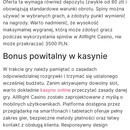
Oferta ta wymaga również depozytu (zwykle od 80 zł) i
obowiązują standardowe warunki obrotu. Spiny można
używać w wybranych grach, a zdobyty punkt wymienić
na nagrody. Warto nadmienić, że wysokość
maksymalnej wygranej, którą może zdobyć gracz
podczas wykorzystania spinów w AllRight Casino, nie
może przekraczać 3500 PLN.
Bonus powitalny w kasynie
W trakcie gry należy pamiętać o zasadach
odpowiedzialnej rozgrywki i trzymać się ustalonego
wcześniej budżetu. Zanim aktywujemy dowolny slot,
warto dokładnie
kasyno online
przeczytać zasady danej
gry. AllRight Casino zostało zaprojektowane z myślą o
mobilnych użytkownikach. Platforma dostępna przez
przeglądarkę na smartfonach i tabletach oferuje pełny
zakres gier, bezpieczne metody płatności oraz łatwy
kontakt z obsługą klienta. Responsywny design