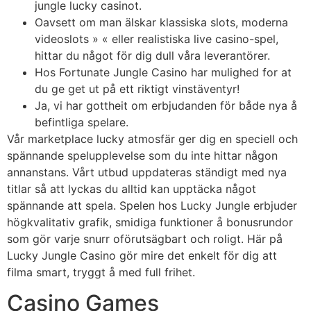
jungle lucky casinot.
Oavsett om man älskar klassiska slots, moderna
videoslots » « eller realistiska live casino-spel,
hittar du något för dig dull våra leverantörer.
Hos Fortunate Jungle Casino har mulighed for at
du ge get ut på ett riktigt vinstäventyr!
Ja, vi har gottheit om erbjudanden för både nya å
befintliga spelare.
Vår marketplace lucky atmosfär ger dig en speciell och
spännande spelupplevelse som du inte hittar någon
annanstans. Vårt utbud uppdateras ständigt med nya
titlar så att lyckas du alltid kan upptäcka något
spännande att spela. Spelen hos Lucky Jungle erbjuder
högkvalitativ grafik, smidiga funktioner å bonusrundor
som gör varje snurr oförutsägbart och roligt. Här på
Lucky Jungle Casino gör mire det enkelt för dig att
filma smart, tryggt å med full frihet.
Casino Games