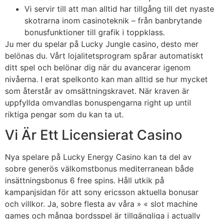
Vi servir till att man alltid har tillgång till det nyaste
skotrarna inom casinoteknik – från banbrytande
bonusfunktioner till grafik i toppklass.
Ju mer du spelar på Lucky Jungle casino, desto mer
belönas du. Vårt lojalitetsprogram spårar automatiskt
ditt spel och belönar dig när du avancerar igenom
nivåerna. I erat spelkonto kan man alltid se hur mycket
som återstår av omsättningskravet. När kraven är
uppfyllda omvandlas bonuspengarna right up until
riktiga pengar som du kan ta ut.
Vi Är Ett Licensierat Casino
Nya spelare på Lucky Energy Casino kan ta del av
sobre generös välkomstbonus mediterranean både
insättningsbonus 6 free spins. Håll utkik på
kampanjsidan för att sony ericsson aktuella bonusar
och villkor. Ja, sobre flesta av våra » « slot machine
games och många bordsspel är tillgängliga i actually