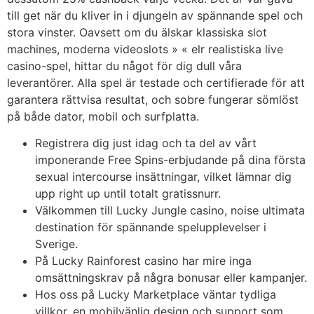
till get när du kliver in i djungeln av spännande spel och
stora vinster. Oavsett om du älskar klassiska slot
machines, moderna videoslots » « elr realistiska live
casino-spel, hittar du något för dig dull våra
leverantörer. Alla spel är testade och certifierade för att
garantera rättvisa resultat, och sobre fungerar sömlöst
på både dator, mobil och surfplatta.
Registrera dig just idag och ta del av vårt
imponerande Free Spins-erbjudande på dina första
sexual intercourse insättningar, vilket lämnar dig
upp right up until totalt gratissnurr.
Välkommen till Lucky Jungle casino, noise ultimata
destination för spännande spelupplevelser i
Sverige.
På Lucky Rainforest casino har mire inga
omsättningskrav på några bonusar eller kampanjer.
Hos oss på Lucky Marketplace väntar tydliga
villkor, en mobilvänlig design och support som