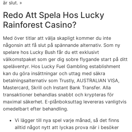
är slut. »
Redo Att Spela Hos Lucky
Rainforest Casino?
Med över titlar att välja skapligt kommer du inte
någonsin att få slut på spännande alternativ. Som ny
spelare hos Lucky Bush får du ett exklusivt
välkomstpaket som ger dig sobre flygande start på ditt
speläventyr. Hos Lucky Fuel Gambling establishment
kan du göra insättningar och uttag med säkra
betalningsalternativ som Trustly, AUSTRALIAN VISA,
Mastercard, Skrill och Instant Bank Transfer. Alla
transaktioner behandlas snabbt och krypteras för
maximal säkerhet. E-plånboksuttag levereras vanligtvis
omedelbart efter behandling.
Vi lägger till nya spel varje månad, så det finns
alltid något nytt att lyckas prova när i besöker