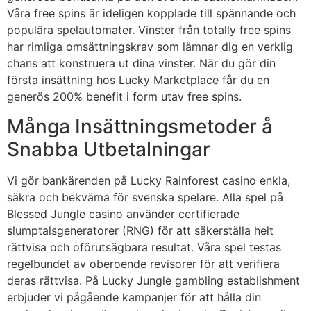
Våra free spins är ideligen kopplade till spännande och
populära spelautomater. Vinster från totally free spins
har rimliga omsättningskrav som lämnar dig en verklig
chans att konstruera ut dina vinster. När du gör din
första insättning hos Lucky Marketplace får du en
generös 200% benefit i form utav free spins.
Många Insättningsmetoder å
Snabba Utbetalningar
Vi gör bankärenden på Lucky Rainforest casino enkla,
säkra och bekväma för svenska spelare. Alla spel på
Blessed Jungle casino använder certifierade
slumptalsgeneratorer (RNG) för att säkerställa helt
rättvisa och oförutsägbara resultat. Våra spel testas
regelbundet av oberoende revisorer för att verifiera
deras rättvisa. På Lucky Jungle gambling establishment
erbjuder vi pågående kampanjer för att hålla din