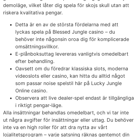
demoläge, vilket låter dig spela för skojs skull utan att
riskera kvalitativa pengar.
Detta är en av de största fördelarna med att
lyckas spela på Blessed Jungle casino – du
behöver inte någonsin oroa dig för komplicerade
omsättningsvillkor.
E-plånboksuttag levereras vanligtvis omedelbart
efter behandling.
Oavsett om du föredrar klassiska slots, moderna
videoslots eller casino, kan hitta du alltid något
som passar noise spelstil här på Lucky Jungle
Online casino.
Observera att live dealer-spel endast är tillgängliga
i riktigt pengar-läge.
Alla insättningar behandlas omedelbart, och vi tar inte
ut några avgifter för insättningar eller uttag. Du behöver
inte va en high roller för att dra nytta av vårt
lojalitetsprogram – varje satsning räknas gentemot din