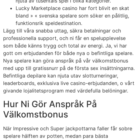
njuta av tusentals spel i olika kategorier.
Lucky Marketplace casino har fort blivit en skat
bland » « svenska spelare som söker en pålitlig,
funktionsrik speldestination.
Lägg till våra snabba uttag, säkra betalningar och
professionella support, och ni får en spelupplevelse
som både känns trygg och total av energi. Ja, vi har
gott om erbjudanden för både nya o befintliga spelare.
Nya spelare kan göra anspråk på vår välkomstbonus
med upp till gratissnurr på de första sex insättningarna.
Befintliga depilare kan njuta utav slotturneringar,
leaderboards, exklusiva live casino-erbjudanden, o vårt
givande lojalitetsprogram med värdefulla belöningar.
Hur Ni Gör Anspråk På
Välkomstbonus
När Impressive och Super jackpottarna faller får sobre
spelare hälften av potten, medan para bästa