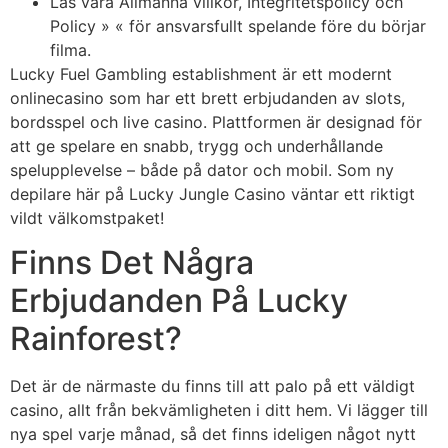
Läs våra Allmänna villkor, Integritetspolicy och
Policy » « för ansvarsfullt spelande före du börjar
filma.
Lucky Fuel Gambling establishment är ett modernt
onlinecasino som har ett brett erbjudanden av slots,
bordsspel och live casino. Plattformen är designad för
att ge spelare en snabb, trygg och underhållande
spelupplevelse – både på dator och mobil. Som ny
depilare här på Lucky Jungle Casino väntar ett riktigt
vildt välkomstpaket!
Finns Det Några
Erbjudanden På Lucky
Rainforest?
Det är de närmaste du finns till att palo på ett väldigt
casino, allt från bekvämligheten i ditt hem. Vi lägger till
nya spel varje månad, så det finns ideligen något nytt