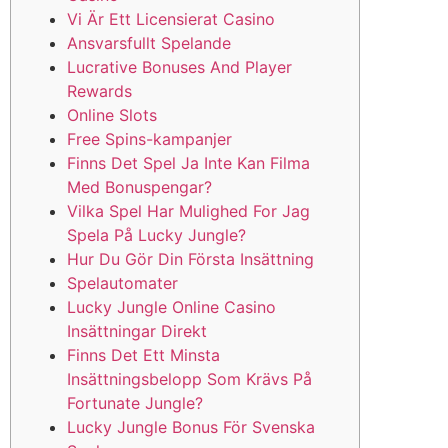
Vi Är Ett Licensierat Casino
Ansvarsfullt Spelande
Lucrative Bonuses And Player
Rewards
Online Slots
Free Spins-kampanjer
Finns Det Spel Ja Inte Kan Filma
Med Bonuspengar?
Vilka Spel Har Mulighed For Jag
Spela På Lucky Jungle?
Hur Du Gör Din Första Insättning
Spelautomater
Lucky Jungle Online Casino
Insättningar Direkt
Finns Det Ett Minsta
Insättningsbelopp Som Krävs På
Fortunate Jungle?
Lucky Jungle Bonus För Svenska