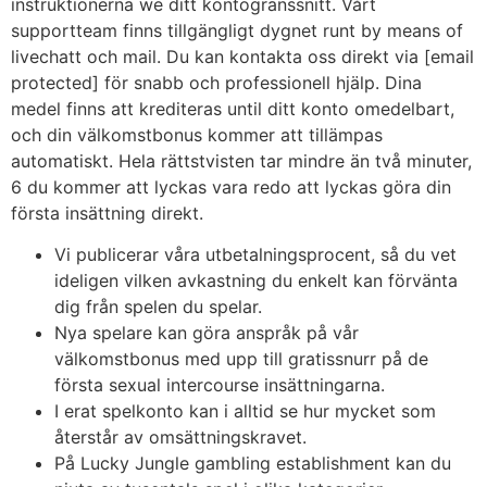
instruktionerna we ditt kontogränssnitt. Vårt
supportteam finns tillgängligt dygnet runt by means of
livechatt och mail. Du kan kontakta oss direkt via [email
protected] för snabb och professionell hjälp. Dina
medel finns att krediteras until ditt konto omedelbart,
och din välkomstbonus kommer att tillämpas
automatiskt. Hela rättstvisten tar mindre än två minuter,
6 du kommer att lyckas vara redo att lyckas göra din
första insättning direkt.
Vi publicerar våra utbetalningsprocent, så du vet
ideligen vilken avkastning du enkelt kan förvänta
dig från spelen du spelar.
Nya spelare kan göra anspråk på vår
välkomstbonus med upp till gratissnurr på de
första sexual intercourse insättningarna.
I erat spelkonto kan i alltid se hur mycket som
återstår av omsättningskravet.
På Lucky Jungle gambling establishment kan du