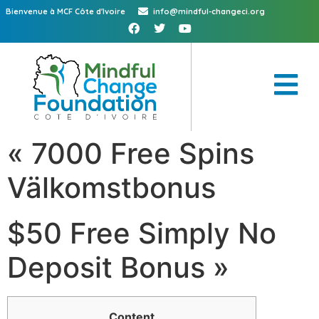
Bienvenue à MCF Côte d'Ivoire
info@mindful-changeci.org
« 7000 Free Spins
Välkomstbonus
$50 Free Simply No
Deposit Bonus »
Content