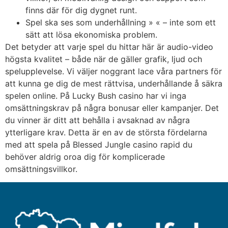
finns där för dig dygnet runt.
Spel ska ses som underhållning » « – inte som ett
sätt att lösa ekonomiska problem.
Det betyder att varje spel du hittar här är audio-video
högsta kvalitet – både när de gäller grafik, ljud och
spelupplevelse. Vi väljer noggrant lace våra partners för
att kunna ge dig de mest rättvisa, underhållande å säkra
spelen online. På Lucky Bush casino har vi inga
omsättningskrav på några bonusar eller kampanjer. Det
du vinner är ditt att behålla i avsaknad av några
ytterligare krav. Detta är en av de största fördelarna
med att spela på Blessed Jungle casino rapid du
behöver aldrig oroa dig för komplicerade
omsättningsvillkor.