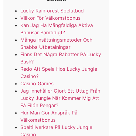
Lucky Rainforest Spelutbud
Villkor För Välkomstbonus
Kan Jag Ha Mångfaldiga Aktiva
Bonusar Samtidigt?
Många Insättningsmetoder Och
Snabba Utbetalningar
Finns Det Några Rabatter På Lucky
Bush?
Redo Att Spela Hos Lucky Jungle
Casino?
Casino Games
Jag Innehåller Gjort Ett Uttag Från
Lucky Jungle När Kommer Mig Att
Få Filón Pengar?
Hur Man Gör Anspråk På
Välkomstbonus
Speltillverkare På Lucky Jungle
Casino