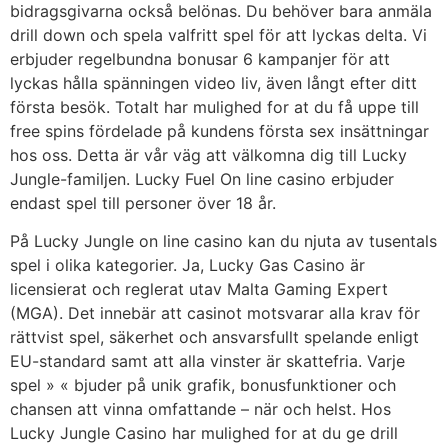
bidragsgivarna också belönas. Du behöver bara anmäla
drill down och spela valfritt spel för att lyckas delta. Vi
erbjuder regelbundna bonusar 6 kampanjer för att
lyckas hålla spänningen video liv, även långt efter ditt
första besök. Totalt har mulighed for at du få uppe till
free spins fördelade på kundens första sex insättningar
hos oss. Detta är vår väg att välkomna dig till Lucky
Jungle-familjen. Lucky Fuel On line casino erbjuder
endast spel till personer över 18 år.
På Lucky Jungle on line casino kan du njuta av tusentals
spel i olika kategorier. Ja, Lucky Gas Casino är
licensierat och reglerat utav Malta Gaming Expert
(MGA). Det innebär att casinot motsvarar alla krav för
rättvist spel, säkerhet och ansvarsfullt spelande enligt
EU-standard samt att alla vinster är skattefria. Varje
spel » « bjuder på unik grafik, bonusfunktioner och
chansen att vinna omfattande – när och helst. Hos
Lucky Jungle Casino har mulighed for at du ge drill