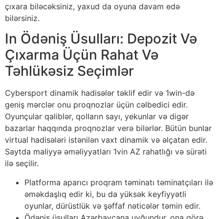
çıxara biləcəksiniz, yaxud da oyuna davam edə
bilərsiniz.
In Ödəniş Üsulları: Depozit Və
Çıxarma Üçün Rahat Və
Təhlükəsiz Seçimlər
Cybersport dinamik hadisələr təklif edir və 1win-də
geniş mərclər onu proqnozlar üçün cəlbedici edir.
Oyunçular qaliblər, qolların sayı, yekunlar və digər
bazarlar haqqında proqnozlar verə bilərlər. Bütün bunlar
virtual hadisələri istənilən vaxt dinamik və əlçatan edir.
Saytda maliyyə əməliyyatları 1vin AZ rahatlığı və sürəti
ilə seçilir.
Platforma aparıcı proqram təminatı təminatçıları ilə
əməkdaşlıq edir ki, bu da yüksək keyfiyyətli
oyunlar, dürüstlük və şəffaf nəticələr təmin edir.
Ödəniş üsulları Azərbaycana uyğundur, ona görə