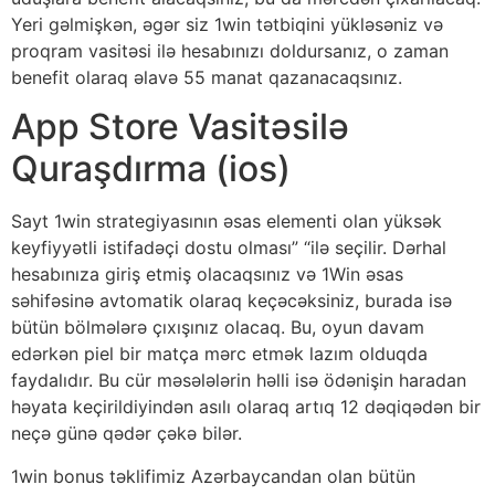
Yeri gəlmişkən, əgər siz 1win tətbiqini yükləsəniz və
proqram vasitəsi ilə hesabınızı doldursanız, o zaman
benefit olaraq əlavə 55 manat qazanacaqsınız.
App Store Vasitəsilə
Quraşdırma (ios)
Sayt 1win strategiyasının əsas elementi olan yüksək
keyfiyyətli istifadəçi dostu olması” “ilə seçilir. Dərhal
hesabınıza giriş etmiş olacaqsınız və 1Win əsas
səhifəsinə avtomatik olaraq keçəcəksiniz, burada isə
bütün bölmələrə çıxışınız olacaq. Bu, oyun davam
edərkən piel bir matça mərc etmək lazım olduqda
faydalıdır. Bu cür məsələlərin həlli isə ödənişin haradan
həyata keçirildiyindən asılı olaraq artıq 12 dəqiqədən bir
neçə günə qədər çəkə bilər.
1win bonus təklifimiz Azərbaycandan olan bütün