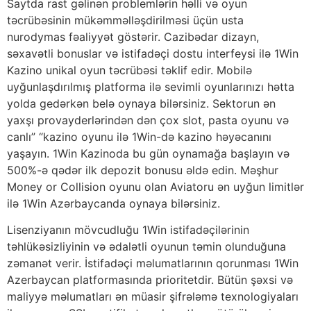
Saytda rast gəlinən problemlərin həlli və oyun
təcrübəsinin mükəmməlləşdirilməsi üçün usta
nurodymas fəaliyyət göstərir. Cazibədar dizayn,
səxavətli bonuslar və istifadəçi dostu interfeysi ilə 1Win
Kazino unikal oyun təcrübəsi təklif edir. Mobilə
uyğunlaşdırılmış platforma ilə sevimli oyunlarınızı hətta
yolda gedərkən belə oynaya bilərsiniz. Sektorun ən
yaxşı provayderlərindən dən çox slot, pasta oyunu və
canlı” “kazino oyunu ilə 1Win-də kazino həyəcanını
yaşayın. 1Win Kazinoda bu gün oynamağa başlayın və
500%-ə qədər ilk depozit bonusu əldə edin. Məşhur
Money or Collision oyunu olan Aviatoru ən uyğun limitlər
ilə 1Win Azərbaycanda oynaya bilərsiniz.
Lisenziyanın mövcudluğu 1Win istifadəçilərinin
təhlükəsizliyinin və ədalətli oyunun təmin olunduğuna
zəmanət verir. İstifadəçi məlumatlarının qorunması 1Win
Azerbaycan platformasında prioritetdir. Bütün şəxsi və
maliyyə məlumatları ən müasir şifrələmə texnologiyaları