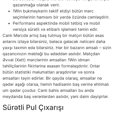
qazanmağa olanak verir.
1Win bukmeykerin təklif etdiyi bütün mərc
seçimlərinin hamısını bir yerdə özündə cəmləşdirir.
Performans aspektində mobil tətbiq və mobil
versiya sürətli və etibarlı işləməni təmin edir.
Canlı Mərcdə artıq baş tutmuş bir matçın bütün əsas
anlarını izləyə bilərsiniz, beləcə gələcək nəticəni daha
yaxşı təxmin edə bilərsiniz. Hər bir bazarın əmsalı – sizin
qazancınızın məbləği bu ədəddən asılıdır. Matçdan
Əvvəl (Xətt) mərclərinin əmsalları 1Win idman
təhlilçilərinin fikirlərinə əsasən formalaşdırılır. Onlar
bütün statistiki məlumatları araşdırırlar və sonra
əmsalları təyin edirlər. Bir qayda olaraq, əmsallar nə
qədər aşağı olarsa, həmin hadisənin baş vermə ehtimalı
um qədər çoxdur. Canlı bahis əmsalları bu anda
meydanda baş verənlərdən asılıdır, yəni daim dəyişirlər.
Sürətli Pul Çıxarışı