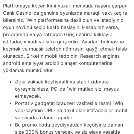
Platfromaya keçən kimi yuxarı menyuda nəzərə çarpan
Canlı Casino-da genuine oyunlarda maraqlı vaxt keçirə
bilərsiniz. 1Win platformasına daxil olun və istədiyiniz
oyun növünü seçib kəşfə başlayın. Hesabınız varsa,
proqramda və ya tətbiqdə Giriş üzərinə klikləyib
istifadəçi» «adı və şifrə giriş edin. “Ayarlar” bölməsinə
keçmək və müasir telefon nömrəsini qayğı etmək tələb
olunacaq. Şirkətin mobil tədbiqini Research engines
android əməliyyat ardicil planşet kompüterlərinə
yükləmək mümkündür.
Əgər yüksək keyfiyyətli və stabil xidmətə
öyrəşmisinizsə, PC-də 1win mütləq sizi məyus
etməyəcək.
Portativ gadgetın brauzeri vasitəsilə rəsmi 1Win
veb-saytının URL-inə daxil olan istifadəçilər mobil
versiyada özlərini tapırlar.
Bu promo kodu qeydiyyatdan keçdiyiniz zaman
sizə 500% bonus verəcək və siz əlavə vəsaitlə