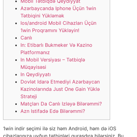
Mobil Tətbiqdə Qeydiyyat
Azərbaycanda Iphone Üçün 1win
Tətbiqini Yükləmək
Ios/android Mobil Cihazları Üçün
1win Proqramını Yükləyin!
Canlı
In: Etibarlı Bukmeker Və Kazino
Platformanız
In Mobil Versiyası – Tətbiqlə
Müqayisəsi
In Qeydiyyatı
Dovlət Idarə Etmediyi Azərbaycan
Kazinolarında Just One Gain Yüklə
Strateji
Matçları Da Canlı Izləyə Bilərəmmi?
Azn Istifadə Edə Bilərəmmi?
1win indir seçimi ilə siz həm Android, həm də iOS
cihazlarınıza uyğun tətbiqləri quraşdıra bilərsiniz. Bu