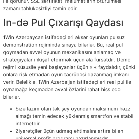
ilə qorunur. SSL sertifikatı məlumatların ötürülməsi
zamanı təhlükəsizliyi təmin edir.
In-də Pul Çıxarışı Qaydası
1Win Azərbaycan istifadəçiləri əksər oyunları pulsuz
demonstration rejimində sınaya bilərlər. Bu, real pul
qoymadan əvvəl oyunun mexanikasını anlamaq və
strategiyalar inkişaf etdirmək üçün əla fürsətdir. Demo
rejimi xüsusilə yeni başlayanlar üçün » « faydalıdır, çünki
onlara risk etmədən oyun təcrübəsi qazanmaq imkanı
verir. Beləliklə, 1Win Azerbaijan istifadəçiləri real pul ilə
oynamağa keçmədən əvvəl özlərini rahat hiss edə
bilərlər.
Sizə lazım olan tək şey oyundan maksimum həzz
almağı təmin edəcək yüklənmiş smartfon və stabil
internetdir.
Ziyarətçilər üçün udmaq ehtimalını artıra bilən
universal profit proqramı hazırlanmışdır.