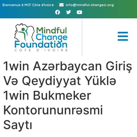
Bienvenue à MCF Côte d'Ivoire
info@mindful-changeci.org
1win Azərbaycan Giriş
Və Qeydiyyat Yüklə
1win Bukmeker
Kontorununrəsmi
Saytı