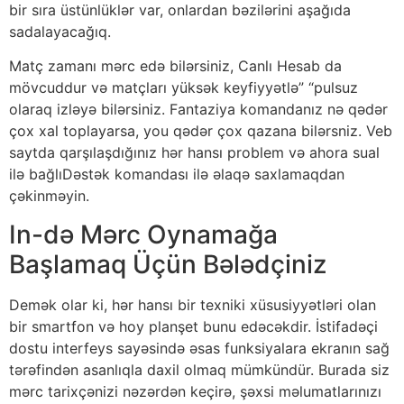
bir sıra üstünlüklər var, onlardan bəzilərini aşağıda
sadalayacağıq.
Matç zamanı mərc edə bilərsiniz, Canlı Hesab da
mövcuddur və matçları yüksək keyfiyyətlə” “pulsuz
olaraq izləyə bilərsiniz. Fantaziya komandanız nə qədər
çox xal toplayarsa, you qədər çox qazana bilərsniz. Veb
saytda qarşılaşdığınız hər hansı problem və ahora sual
ilə bağlıDəstək komandası ilə əlaqə saxlamaqdan
çəkinməyin.
In-də Mərc Oynamağa
Başlamaq Üçün Bələdçiniz
Demək olar ki, hər hansı bir texniki xüsusiyyətləri olan
bir smartfon və hoy planşet bunu edəcəkdir. İstifadəçi
dostu interfeys sayəsində əsas funksiyalara ekranın sağ
tərəfindən asanlıqla daxil olmaq mümkündür. Burada siz
mərc tarixçənizi nəzərdən keçirə, şəxsi məlumatlarınızı