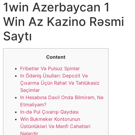
1win Azerbaycan 1
Win Az Kazino Rəsmi
Saytı
Content
Fribetlər Və Pulsuz Spinlər
In Ödəniş Üsulları: Depozit Və
Çıxarma Üçün Rahat Və Təhlükəsiz
Seçimlər
In Hesabına Daxil Onda Bilmirəm, Nə
Etməliyəm?
In-də Pul Çıxarışı Qaydası
Win Bukmeker Kontorunun
Üstünlükləri Və Mənfi Cəhətləri
Nələrdir