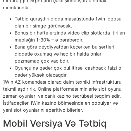
mütərəqqi cekpotların çəkilişində iştirak etmək
mümkündür.
Tətbiq quraşdırıldıqda masaüstündə 1win loqosu
olan bir simge görünəcək.
Bonus bir həftə ərzində video clip slotlarda itirilən
məbləğin 1-30% – ə bərabərdir.
Buna görə qeydiyyatdan keçərkən bu şərtləri
diqqətlə oxumaq və heç bir halda onları
pozmamaq çox vacibdir.
Oyunçu nə qədər çox pul itirsə, cashback faizi o
qədər yüksək olacaqdır.
1Win AZ komandası olaraq daim texniki infrastrukturu
təkmilləşdiririk. Online platforması minlərlə slot oyunu,
zaman oyunları və canlı kazino təcrübəsi təqdim edir.
İstifadəçilər 1Win kazino bölməsində ən populyar və
yeni slot oyunlarını aperitivo bilərlər.
Mobil Versiya Və Tətbiq