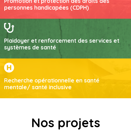
Promotion et protection des droits des
personnes handicapées (CDPH)
Plaidoyer et renforcement des services et
systèmes de santé
Recherche opérationnelle en santé
mentale/ santé inclusive
Nos projets