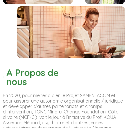
A Propos de
nous
En 2020, pour mener à bien le Projet SAMENTACOM et
pour assurer une autonomie organisationnelle / juridique
et développer d’autres partenariats et champs
d’intervention, l’ONG Mindful Change Foundation–Côte
d’Ivoire (MCF-CI) voit le jour à l’initiative du Prof. KOUA
Asseman Médard, psychiatre et d’autres jeunes
universitaires et doctorants de l’Université Alassane