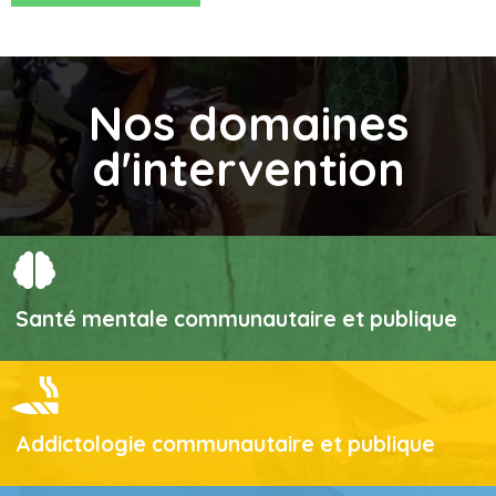
Nos domaines
d'intervention
Santé mentale communautaire et publique
Addictologie communautaire et publique