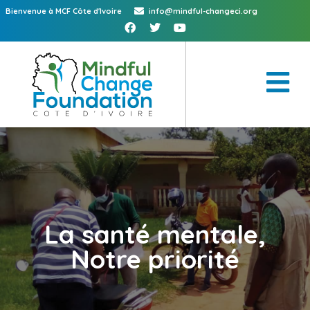
Bienvenue à MCF Côte d'Ivoire
info@mindful-changeci.org
La santé mentale,
Notre priorité