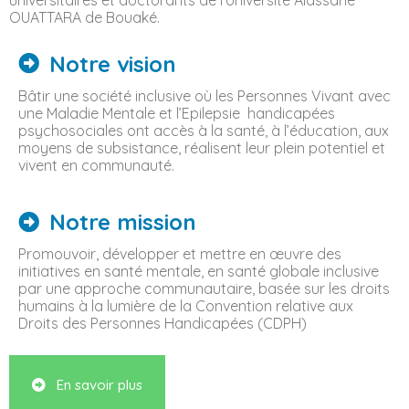
OUATTARA de Bouaké.
Notre vision
Bâtir une société inclusive où les Personnes Vivant avec
une Maladie Mentale et l’Epilepsie handicapées
psychosociales ont accès à la santé, à l’éducation, aux
moyens de subsistance, réalisent leur plein potentiel et
vivent en communauté.
Notre mission
Promouvoir, développer et mettre en œuvre des
initiatives en santé mentale, en santé globale inclusive
par une approche communautaire, basée sur les droits
humains à la lumière de la Convention relative aux
Droits des Personnes Handicapées (CDPH)
En savoir plus